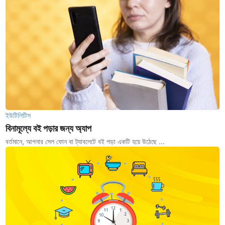
ইউটিলিটিস
বিনামূল্যে বই পড়ার জন্য অ্যাপ
বর্তমানে, আপনার সেল ফোন বা ট্যাবলেটে বই পড়া একটি হয়ে উঠেছে ...