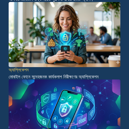
অ্যাপ্লিকেশন
মোবাইল ফোনে সন্দেহজনক কার্যকলাপ নিরীক্ষণের অ্যাপ্লিকেশন