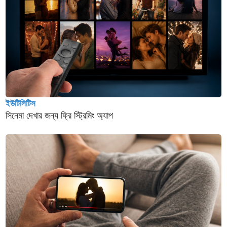
ইউটিলিটিস
সিনেমা দেখার জন্য ফ্রি স্ট্রিমিং অ্যাপ