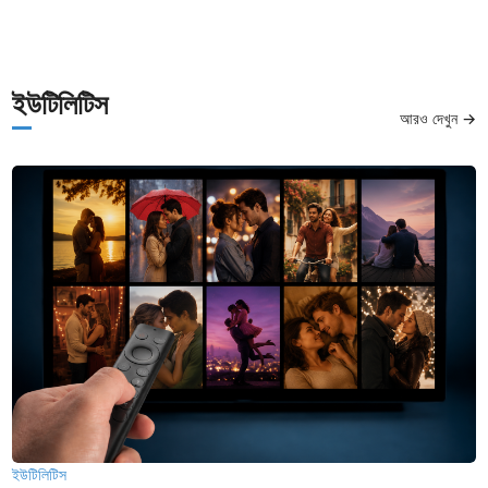
ইউটিলিটিস
আরও দেখুন →
ইউটিলিটিস