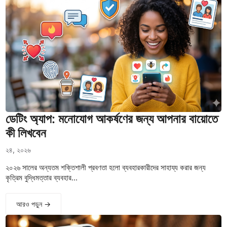
ডেটিং অ্যাপ: মনোযোগ আকর্ষণের জন্য আপনার বায়োতে
কী লিখবেন
২৪, ২০২৬
২০২৬ সালের অন্যতম শক্তিশালী প্রবণতা হলো ব্যবহারকারীদের সাহায্য করার জন্য
কৃত্রিম বুদ্ধিমত্তার ব্যবহার...
আরও পড়ুন →