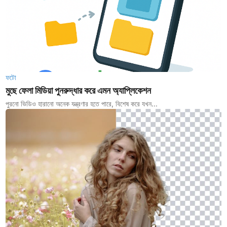
ফটো
মুছে ফেলা মিডিয়া পুনরুদ্ধার করে এমন অ্যাপ্লিকেশন
পুরনো ভিডিও হারানো অনেক যন্ত্রণার হতে পারে, বিশেষ করে যখন...