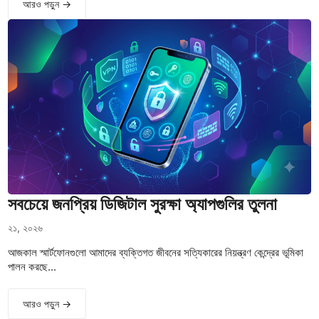
আরও পড়ুন →
সবচেয়ে জনপ্রিয় ডিজিটাল সুরক্ষা অ্যাপগুলির তুলনা
২১, ২০২৬
আজকাল স্মার্টফোনগুলো আমাদের ব্যক্তিগত জীবনের সত্যিকারের নিয়ন্ত্রণ কেন্দ্রের ভূমিকা
পালন করছে...
আরও পড়ুন →