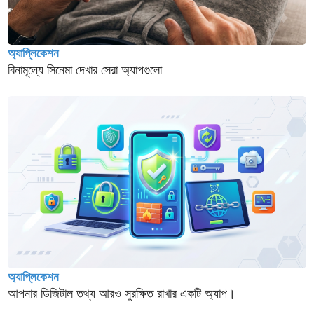
অ্যাপ্লিকেশন
বিনামূল্যে সিনেমা দেখার সেরা অ্যাপগুলো
অ্যাপ্লিকেশন
আপনার ডিজিটাল তথ্য আরও সুরক্ষিত রাখার একটি অ্যাপ।