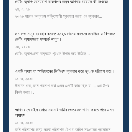
ডেটিং অ্যাপ: মনোযোগ আকর্ষণের জন্য আপনার বায়োতে কী লিখবেন
২৪, ২০২৬
২০২৬ সালের অন্যতম শক্তিশালী প্রবণতা হলো এর ব্যবহার...
৫০ লক্ষ মানুষ ব্যবহার করেন: ২০২৬ সালের সবচেয়ে জনপ্রিয় ও বিশ্বস্ত
ডেটিং অ্যাপগুলো সম্পর্কে জানুন।
২৪, ২০২৬
ডেটিং অ্যাপগুলো অন্যতম প্রধান উপায় হয়ে উঠেছে...
একটি অ্যাপ যা স্মার্টফোনের জিপিএস ব্যবহার করে ভূখণ্ড পরিমাপ করে।
১১ মে, ২০২৬
দীর্ঘদিন ধরে, জমি পরিমাপ করা এমন একটি কাজ ছিল যা ... এর উপর
নির্ভর করত।.
আপনার মোবাইল ফোনে সরাসরি জমির ক্ষেত্রফল গণনা করতে পারে এমন
অ্যাপস
১১ মে, ২০২৬
জমি পরিমাপের জন্য লম্বা পরিমাপক টেপ বা জরিপ সরঞ্জামের প্রয়োজন