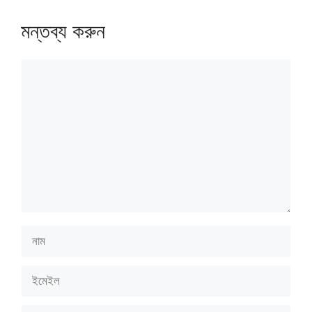
মন্তব্য করুন
মন্তব্য
নাম
ইমেইল
ওয়েবসাইট