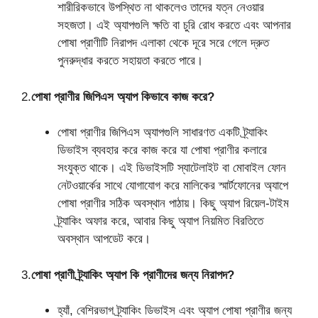
শারীরিকভাবে উপস্থিত না থাকলেও তাদের যত্ন নেওয়ার
সহজতা। এই অ্যাপগুলি ক্ষতি বা চুরি রোধ করতে এবং আপনার
পোষা প্রাণীটি নিরাপদ এলাকা থেকে দূরে সরে গেলে দ্রুত
পুনরুদ্ধার করতে সহায়তা করতে পারে।
2.
পোষা প্রাণীর জিপিএস অ্যাপ কিভাবে কাজ করে?
পোষা প্রাণীর জিপিএস অ্যাপগুলি সাধারণত একটি ট্র্যাকিং
ডিভাইস ব্যবহার করে কাজ করে যা পোষা প্রাণীর কলারে
সংযুক্ত থাকে। এই ডিভাইসটি স্যাটেলাইট বা মোবাইল ফোন
নেটওয়ার্কের সাথে যোগাযোগ করে মালিকের স্মার্টফোনের অ্যাপে
পোষা প্রাণীর সঠিক অবস্থান পাঠায়। কিছু অ্যাপ রিয়েল-টাইম
ট্র্যাকিং অফার করে, আবার কিছু অ্যাপ নিয়মিত বিরতিতে
অবস্থান আপডেট করে।
3.
পোষা প্রাণী ট্র্যাকিং অ্যাপ কি প্রাণীদের জন্য নিরাপদ?
হ্যাঁ, বেশিরভাগ ট্র্যাকিং ডিভাইস এবং অ্যাপ পোষা প্রাণীর জন্য