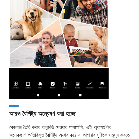
আরও বৈশিষ্ট্য অন্বেষণ করা হচ্ছে
কোলাজ তৈরি করার অনুমতি দেওয়ার পাশাপাশি, এই অ্যাপগুলির
অনেকগুলি অতিরিক্ত বৈশিষ্ট্য অফার করে যা আপনার সৃষ্টিকে সমৃদ্ধ করতে