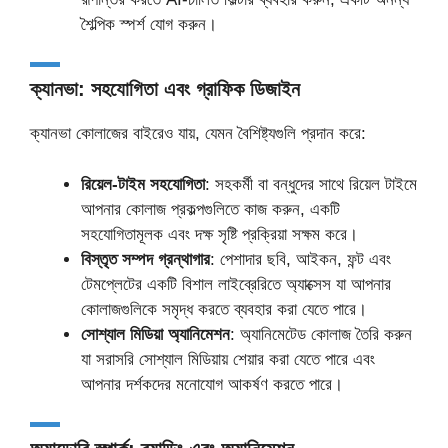
শৈল্পিক স্পর্শ যোগ করুন।
ক্যানভা: সহযোগিতা এবং গ্রাফিক ডিজাইন
ক্যানভা কোলাজের বাইরেও যায়, যেমন বৈশিষ্ট্যগুলি প্রদান করে:
রিয়েল-টাইম সহযোগিতা
: সহকর্মী বা বন্ধুদের সাথে রিয়েল টাইমে
আপনার কোলাজ প্রকল্পগুলিতে কাজ করুন, একটি
সহযোগিতামূলক এবং দক্ষ সৃষ্টি প্রক্রিয়া সক্ষম করে।
বিস্তৃত সম্পদ গ্রন্থাগার
: পেশাদার ছবি, আইকন, ফন্ট এবং
টেমপ্লেটের একটি বিশাল লাইব্রেরিতে অ্যাক্সেস যা আপনার
কোলাজগুলিকে সমৃদ্ধ করতে ব্যবহার করা যেতে পারে।
সোশ্যাল মিডিয়া অ্যানিমেশন
: অ্যানিমেটেড কোলাজ তৈরি করুন
যা সরাসরি সোশ্যাল মিডিয়ায় শেয়ার করা যেতে পারে এবং
আপনার দর্শকদের মনোযোগ আকর্ষণ করতে পারে।