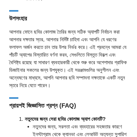
উপসংহার
আপনার ফোনে ছবির কোলাজ তৈরির জন্য সঠিক অ্যাপটি নির্বাচন করা
আপনার দক্ষতার স্তর, আপনার নির্দিষ্ট চাহিদা এবং আপনি যে ধরণের
ফলাফল অর্জন করতে চান তার উপর নির্ভর করে। এই প্রবন্ধে আমরা যে
পাঁচটি অ্যাপের বিস্তারিত বর্ণনা করব, সেগুলিতে বিস্তৃত বিকল্প এবং
বৈশিষ্ট্য রয়েছে যা সাধারণ ব্যবহারকারী থেকে শুরু করে অপেশাদার গ্রাফিক
ডিজাইনার সকলের জন্য উপযুক্ত। এই সরঞ্জামগুলির অনুশীলন এবং
অন্বেষণের মাধ্যমে, আপনি আপনার ছবি সম্পাদনা দক্ষতাকে একটি নতুন
স্তরে নিয়ে যেতে পারেন।
প্রায়শই জিজ্ঞাসিত প্রশ্ন (FAQ)
নতুনদের জন্য সেরা ছবির কোলাজ অ্যাপ কোনটি?
নতুনদের জন্য, সরলতা এবং ব্যবহারের সহজতার কারণে
ইনস্টাগ্রাম থেকে ক্যানভা এবং লেআউট অত্যন্ত সুপারিশ