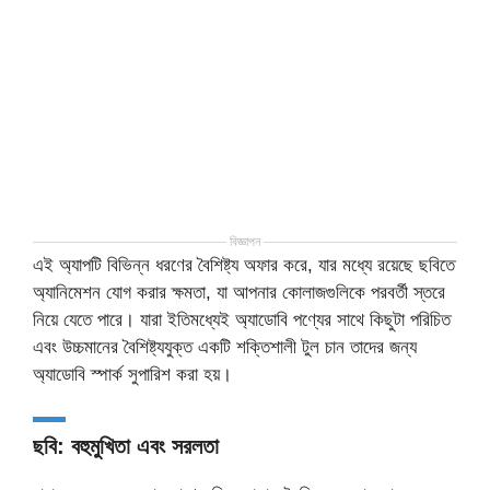
বিজ্ঞাপন
এই অ্যাপটি বিভিন্ন ধরণের বৈশিষ্ট্য অফার করে, যার মধ্যে রয়েছে ছবিতে
অ্যানিমেশন যোগ করার ক্ষমতা, যা আপনার কোলাজগুলিকে পরবর্তী স্তরে
নিয়ে যেতে পারে। যারা ইতিমধ্যেই অ্যাডোবি পণ্যের সাথে কিছুটা পরিচিত
এবং উচ্চমানের বৈশিষ্ট্যযুক্ত একটি শক্তিশালী টুল চান তাদের জন্য
অ্যাডোবি স্পার্ক সুপারিশ করা হয়।
ছবি: বহুমুখিতা এবং সরলতা