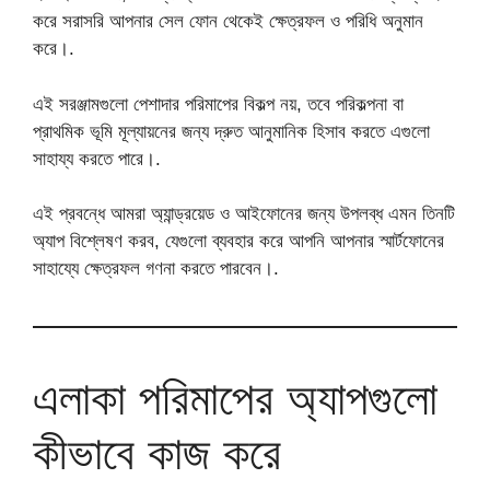
করে সরাসরি আপনার সেল ফোন থেকেই ক্ষেত্রফল ও পরিধি অনুমান
করে।.
এই সরঞ্জামগুলো পেশাদার পরিমাপের বিকল্প নয়, তবে পরিকল্পনা বা
প্রাথমিক ভূমি মূল্যায়নের জন্য দ্রুত আনুমানিক হিসাব করতে এগুলো
সাহায্য করতে পারে।.
এই প্রবন্ধে আমরা অ্যান্ড্রয়েড ও আইফোনের জন্য উপলব্ধ এমন তিনটি
অ্যাপ বিশ্লেষণ করব, যেগুলো ব্যবহার করে আপনি আপনার স্মার্টফোনের
সাহায্যে ক্ষেত্রফল গণনা করতে পারবেন।.
এলাকা পরিমাপের অ্যাপগুলো
কীভাবে কাজ করে