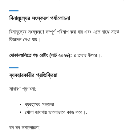
বিনামূল্যের সংস্করণ পর্যালোচনা
বিনামূল্যের সংস্করণে সম্পূর্ণ পরিমাপ করা যায় এবং এতে মাঝে মাঝে
বিজ্ঞাপন দেখা যায়।.
দোকানগুলিতে গড় রেটিং (মার্চ ২০২৬):
৪ তারার উপরে।.
ব্যবহারকারীর প্রতিক্রিয়া
সাধারণ প্রশংসা:
ব্যবহারের সহজতা
খোলা জায়গায় ভালোভাবে কাজ করে।.
ঘন ঘন সমালোচনা: