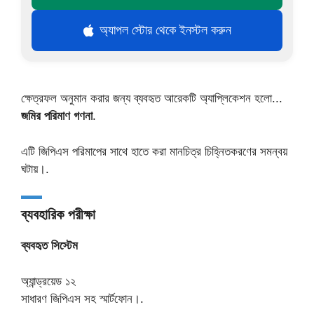
অ্যাপল স্টোর থেকে ইনস্টল করুন
ক্ষেত্রফল অনুমান করার জন্য ব্যবহৃত আরেকটি অ্যাপ্লিকেশন হলো...
জমির পরিমাণ গণনা
.
এটি জিপিএস পরিমাপের সাথে হাতে করা মানচিত্র চিহ্নিতকরণের সমন্বয়
ঘটায়।.
ব্যবহারিক পরীক্ষা
ব্যবহৃত সিস্টেম
অ্যান্ড্রয়েড ১২
সাধারণ জিপিএস সহ স্মার্টফোন।.