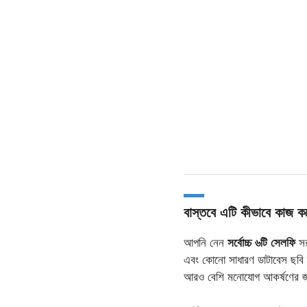
বাস্তবে এটি কীভাবে কাজ ক
আপনি নেন
সর্বোচ্চ ৬টি সেলফি
সর
এবং কোনো সাধারণ ডাটাবেস ছবি 
আরও বেশি মনোযোগ আকর্ষণের জ