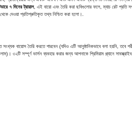
িন্ডারে ৭ দিনের ট্রায়াল
, এই বায়ো এবং তৈরি করা ছবিগুলোর ফলে, ম্যাচ রেট প্রতি স
 থেকে দেওয়া প্রতিশ্রুতিকৃত তথ্য নিশ্চিত করা হলো।.
িত সংখ্যক বায়োস তৈরি করতে পারবেন (যদিও এটি আনুষ্ঠানিকভাবে বলা হয়নি, তবে প
)। ৩২টি সম্পূর্ণ ভার্সন ব্যবহার করার জন্য আপনাকে প্রিমিয়াম প্ল্যানে সাবস্ক্র