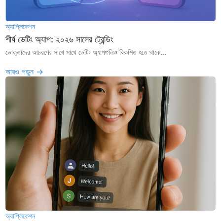
অ্যাপ্লিকেশন
শীর্ষ ডেটিং অ্যাপ: ২০২৬ সালের ট্রেন্ডিং
ভোক্তাদের আচরণের সাথে সাথে ডেটিং অ্যাপগুলিও বিকশিত হতে থাকে...
আরও পড়ুন →
অ্যাপ্লিকেশন