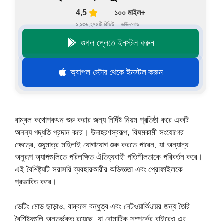
4,5
১০০ মাইল+
১,১৩৬,২৭৪টি রিভিউ
ডাউনলোড
গুগল প্লেতে ইনস্টল করুন
অ্যাপল স্টোর থেকে ইনস্টল করুন
বাম্বল কথোপকথন শুরু করার জন্য নির্দিষ্ট নিয়ম প্রতিষ্ঠা করে একটি
অনন্য পদ্ধতি প্রদান করে। উদাহরণস্বরূপ, বিষমকামী সংযোগের
ক্ষেত্রে, শুধুমাত্র মহিলাই যোগাযোগ শুরু করতে পারেন, যা অন্যান্য
অনুরূপ অ্যাপগুলিতে পরিলক্ষিত ঐতিহ্যবাহী গতিশীলতাকে পরিবর্তন করে।
এই বৈশিষ্ট্যটি সরাসরি ব্যবহারকারীর অভিজ্ঞতা এবং প্রোফাইলকে
প্রভাবিত করে।.
ডেটিং মোড ছাড়াও, বাম্বলে বন্ধুত্ব এবং নেটওয়ার্কিংয়ের জন্য তৈরি
বৈশিষ্ট্যগুলি অন্তর্ভুক্ত রয়েছে, যা রোমান্টিক সম্পর্কের বাইরেও এর