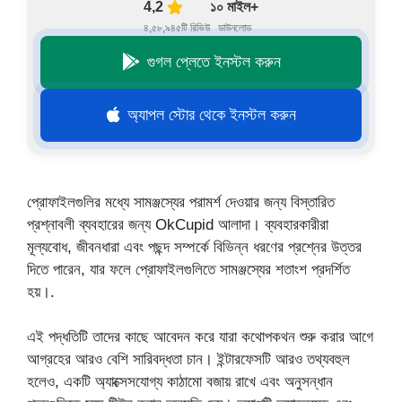
4,2
১০ মাইল+
৪,৫৮,৯৪৫টি রিভিউ
ডাউনলোড
গুগল প্লেতে ইনস্টল করুন
অ্যাপল স্টোর থেকে ইনস্টল করুন
প্রোফাইলগুলির মধ্যে সামঞ্জস্যের পরামর্শ দেওয়ার জন্য বিস্তারিত
প্রশ্নাবলী ব্যবহারের জন্য OkCupid আলাদা। ব্যবহারকারীরা
মূল্যবোধ, জীবনধারা এবং পছন্দ সম্পর্কে বিভিন্ন ধরণের প্রশ্নের উত্তর
দিতে পারেন, যার ফলে প্রোফাইলগুলিতে সামঞ্জস্যের শতাংশ প্রদর্শিত
হয়।.
এই পদ্ধতিটি তাদের কাছে আবেদন করে যারা কথোপকথন শুরু করার আগে
আগ্রহের আরও বেশি সারিবদ্ধতা চান। ইন্টারফেসটি আরও তথ্যবহুল
হলেও, একটি অ্যাক্সেসযোগ্য কাঠামো বজায় রাখে এবং অনুসন্ধান