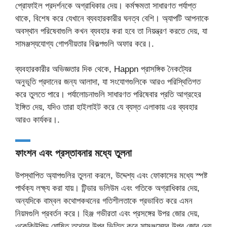
প্রোফাইল প্রদর্শনকে অগ্রাধিকার দেয়। কর্মক্ষমতা সাধারণত পর্যাপ্ত
থাকে, বিশেষ করে যেখানে ব্যবহারকারীর ঘনত্ব বেশি। অ্যাপটি আপনাকে
অবস্থান পরিষেবাগুলি কখন ব্যবহার করা হবে তা নিয়ন্ত্রণ করতে দেয়, যা
সামঞ্জস্যযোগ্য গোপনীয়তার বিকল্পগুলি অফার করে।.
ব্যবহারকারীর অভিজ্ঞতার দিক থেকে, Happn প্রাসঙ্গিক নৈকট্যের
অনুভূতি প্রদানের জন্য আলাদা, যা সংযোগগুলিকে আরও পরিস্থিতিগত
করে তুলতে পারে। পর্যালোচনাগুলি সাধারণত পরিষেবার প্রতি আগ্রহের
ইঙ্গিত দেয়, যদিও তারা হাইলাইট করে যে ব্যস্ত এলাকায় এর ব্যবহার
আরও কার্যকর।.
ফাংশন এবং প্রস্তাবনার মধ্যে তুলনা
উপস্থাপিত অ্যাপগুলির তুলনা করলে, উদ্দেশ্য এবং ফোকাসের মধ্যে স্পষ্ট
পার্থক্য লক্ষ্য করা যায়। টিন্ডার ভলিউম এবং গতিকে অগ্রাধিকার দেয়,
অন্যদিকে বাম্বল কথোপকথনের গতিশীলতাকে প্রভাবিত করে এমন
নিয়মগুলি প্রবর্তন করে। হিঞ্জ গভীরতা এবং প্রসঙ্গের উপর জোর দেয়,
ওকেকিউপিড ঘোষিত তথ্যের উপর ভিত্তি করে সামঞ্জস্যের উপর জোর দেয়