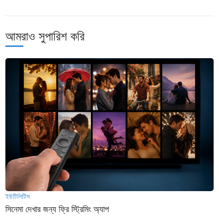
আমরাও সুপারিশ করি
ইউটিলিটিস
সিনেমা দেখার জন্য ফ্রি স্ট্রিমিং অ্যাপ