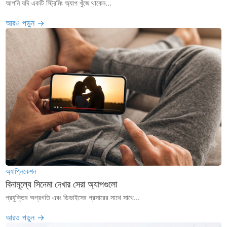
আপনি যদি একটি স্ট্রিমিং অ্যাপ খুঁজে থাকেন...
আরও পড়ুন →
অ্যাপ্লিকেশন
বিনামূল্যে সিনেমা দেখার সেরা অ্যাপগুলো
প্রযুক্তির অগ্রগতি এবং ডিভাইসের প্রসারের সাথে সাথে...
আরও পড়ুন →