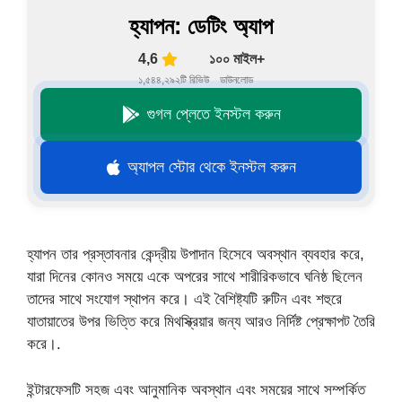
হ্যাপন: ডেটিং অ্যাপ
4,6
১০০ মাইল+
১,৫৪৪,২৯২টি রিভিউ
ডাউনলোড
গুগল প্লেতে ইনস্টল করুন
অ্যাপল স্টোর থেকে ইনস্টল করুন
হ্যাপন তার প্রস্তাবনার কেন্দ্রীয় উপাদান হিসেবে অবস্থান ব্যবহার করে,
যারা দিনের কোনও সময়ে একে অপরের সাথে শারীরিকভাবে ঘনিষ্ঠ ছিলেন
তাদের সাথে সংযোগ স্থাপন করে। এই বৈশিষ্ট্যটি রুটিন এবং শহুরে
যাতায়াতের উপর ভিত্তি করে মিথস্ক্রিয়ার জন্য আরও নির্দিষ্ট প্রেক্ষাপট তৈরি
করে।.
ইন্টারফেসটি সহজ এবং আনুমানিক অবস্থান এবং সময়ের সাথে সম্পর্কিত