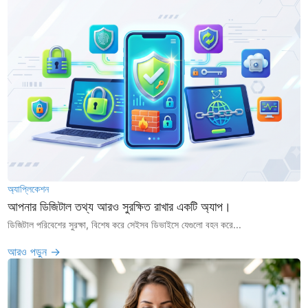
অ্যাপ্লিকেশন
আপনার ডিজিটাল তথ্য আরও সুরক্ষিত রাখার একটি অ্যাপ।
ডিজিটাল পরিবেশের সুরক্ষা, বিশেষ করে সেইসব ডিভাইসে যেগুলো বহন করে...
আরও পড়ুন →