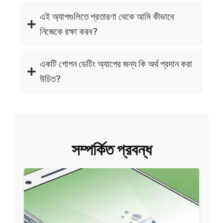
এই অ্যাপগুলিতে প্রতারণা থেকে আমি কীভাবে
নিজেকে রক্ষা করব?
একটি গোপন ডেটিং অ্যাপের জন্য কি অর্থ প্রদান করা
উচিত?
সম্পর্কিত প্রবন্ধ