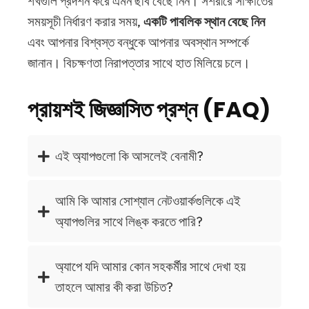
শখগুলি প্রদর্শন করে এমন ছবি বেছে নিন। সশরীরে সাক্ষাতের
সময়সূচী নির্ধারণ করার সময়,
একটি পাবলিক স্থান বেছে নিন
এবং আপনার বিশ্বস্ত বন্ধুকে আপনার অবস্থান সম্পর্কে
জানান। বিচক্ষণতা নিরাপত্তার সাথে হাত মিলিয়ে চলে।
প্রায়শই জিজ্ঞাসিত প্রশ্ন (FAQ)
এই অ্যাপগুলো কি আসলেই বেনামী?
আমি কি আমার সোশ্যাল নেটওয়ার্কগুলিকে এই
অ্যাপগুলির সাথে লিঙ্ক করতে পারি?
অ্যাপে যদি আমার কোন সহকর্মীর সাথে দেখা হয়
তাহলে আমার কী করা উচিত?