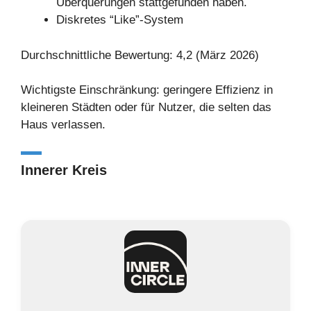
Überquerungen stattgefunden haben.
Diskretes “Like”-System
Durchschnittliche Bewertung: 4,2 (März 2026)
Wichtigste Einschränkung: geringere Effizienz in
kleineren Städten oder für Nutzer, die selten das
Haus verlassen.
Innerer Kreis