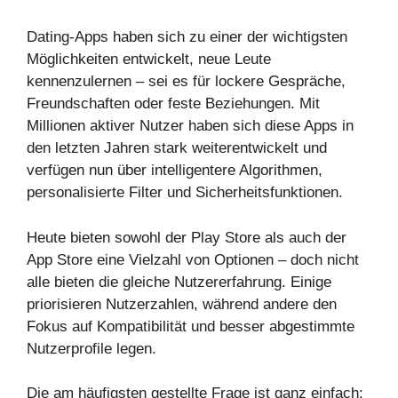
Dating-Apps haben sich zu einer der wichtigsten
Möglichkeiten entwickelt, neue Leute
kennenzulernen – sei es für lockere Gespräche,
Freundschaften oder feste Beziehungen. Mit
Millionen aktiver Nutzer haben sich diese Apps in
den letzten Jahren stark weiterentwickelt und
verfügen nun über intelligentere Algorithmen,
personalisierte Filter und Sicherheitsfunktionen.
Heute bieten sowohl der Play Store als auch der
App Store eine Vielzahl von Optionen – doch nicht
alle bieten die gleiche Nutzererfahrung. Einige
priorisieren Nutzerzahlen, während andere den
Fokus auf Kompatibilität und besser abgestimmte
Nutzerprofile legen.
Die am häufigsten gestellte Frage ist ganz einfach: