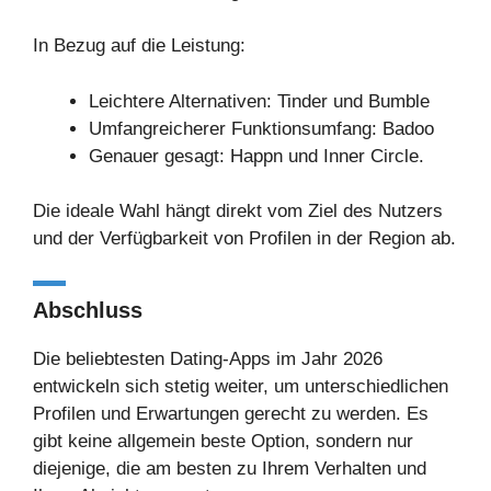
In Bezug auf die Leistung:
Leichtere Alternativen: Tinder und Bumble
Umfangreicherer Funktionsumfang: Badoo
Genauer gesagt: Happn und Inner Circle.
Die ideale Wahl hängt direkt vom Ziel des Nutzers
und der Verfügbarkeit von Profilen in der Region ab.
Abschluss
Die beliebtesten Dating-Apps im Jahr 2026
entwickeln sich stetig weiter, um unterschiedlichen
Profilen und Erwartungen gerecht zu werden. Es
gibt keine allgemein beste Option, sondern nur
diejenige, die am besten zu Ihrem Verhalten und