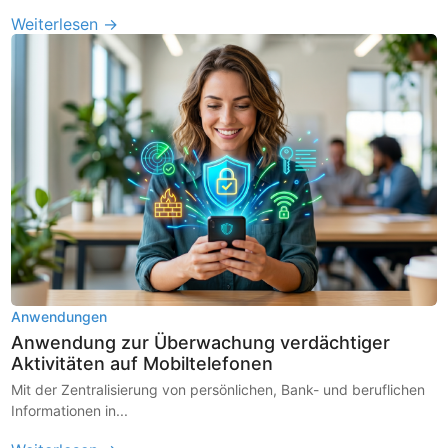
Weiterlesen →
Anwendungen
Anwendung zur Überwachung verdächtiger
Aktivitäten auf Mobiltelefonen
Mit der Zentralisierung von persönlichen, Bank- und beruflichen
Informationen in...