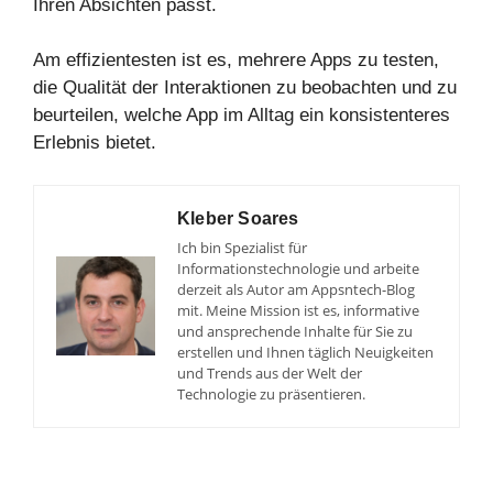
Ihren Absichten passt.
Am effizientesten ist es, mehrere Apps zu testen,
die Qualität der Interaktionen zu beobachten und zu
beurteilen, welche App im Alltag ein konsistenteres
Erlebnis bietet.
Kleber Soares
Ich bin Spezialist für
Informationstechnologie und arbeite
derzeit als Autor am Appsntech-Blog
mit. Meine Mission ist es, informative
und ansprechende Inhalte für Sie zu
erstellen und Ihnen täglich Neuigkeiten
und Trends aus der Welt der
Technologie zu präsentieren.