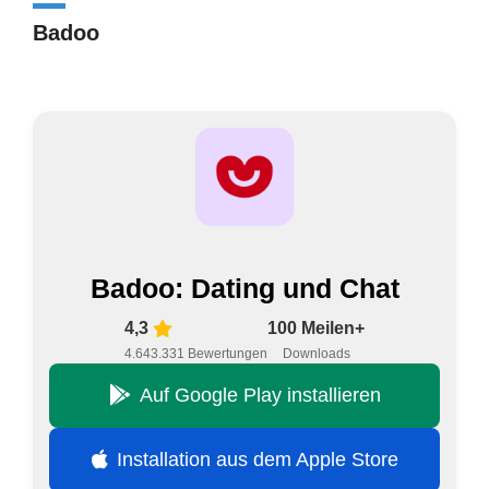
Badoo
Badoo: Dating und Chat
4,3
100 Meilen+
4.643.331 Bewertungen
Downloads
Auf Google Play installieren
Installation aus dem Apple Store