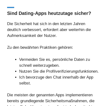
Sind Dating-Apps heutzutage sicher?
Die Sicherheit hat sich in den letzten Jahren
deutlich verbessert, erfordert aber weiterhin die
Aufmerksamkeit der Nutzer.
Zu den bewährten Praktiken gehören:
Vermeiden Sie es, persönliche Daten zu
schnell weiterzugeben.
Nutzen Sie die Profilverifizierungsfunktionen.
Ich bevorzuge den Chat innerhalb der App
selbst.
Die meisten der genannten Apps implementieren
bereits grundlegende Sicherheitsmaßnahmen, die