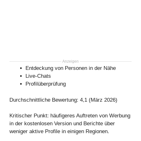
Anzeigen
Entdeckung von Personen in der Nähe
Live-Chats
Profilüberprüfung
Durchschnittliche Bewertung: 4,1 (März 2026)
Kritischer Punkt: häufigeres Auftreten von Werbung
in der kostenlosen Version und Berichte über
weniger aktive Profile in einigen Regionen.