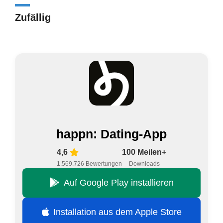
Zufällig
happn: Dating-App
4,6
100 Meilen+
1.569.726 Bewertungen
Downloads
Auf Google Play installieren
Installation aus dem Apple Store