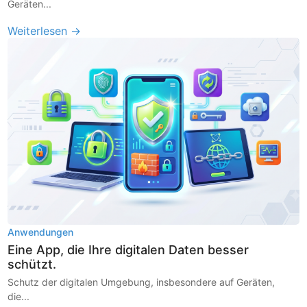
Geräten...
Weiterlesen →
Anwendungen
Eine App, die Ihre digitalen Daten besser
schützt.
Schutz der digitalen Umgebung, insbesondere auf Geräten,
die...