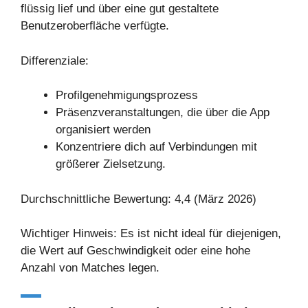
flüssig lief und über eine gut gestaltete
Benutzeroberfläche verfügte.
Differenziale:
Profilgenehmigungsprozess
Präsenzveranstaltungen, die über die App
organisiert werden
Konzentriere dich auf Verbindungen mit
größerer Zielsetzung.
Durchschnittliche Bewertung: 4,4 (März 2026)
Wichtiger Hinweis: Es ist nicht ideal für diejenigen,
die Wert auf Geschwindigkeit oder eine hohe
Anzahl von Matches legen.