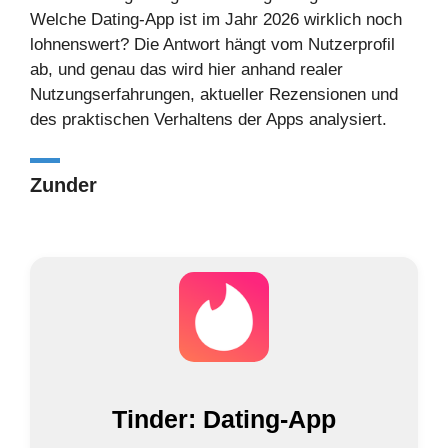
Welche Dating-App ist im Jahr 2026 wirklich noch
lohnenswert? Die Antwort hängt vom Nutzerprofil
ab, und genau das wird hier anhand realer
Nutzungserfahrungen, aktueller Rezensionen und
des praktischen Verhaltens der Apps analysiert.
Zunder
Tinder: Dating-App