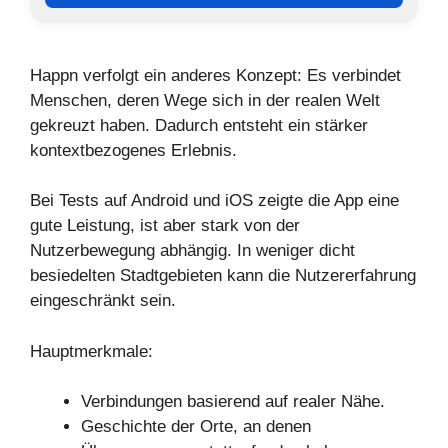
Happn verfolgt ein anderes Konzept: Es verbindet
Menschen, deren Wege sich in der realen Welt
gekreuzt haben. Dadurch entsteht ein stärker
kontextbezogenes Erlebnis.
Bei Tests auf Android und iOS zeigte die App eine
gute Leistung, ist aber stark von der
Nutzerbewegung abhängig. In weniger dicht
besiedelten Stadtgebieten kann die Nutzererfahrung
eingeschränkt sein.
Hauptmerkmale:
Verbindungen basierend auf realer Nähe.
Geschichte der Orte, an denen