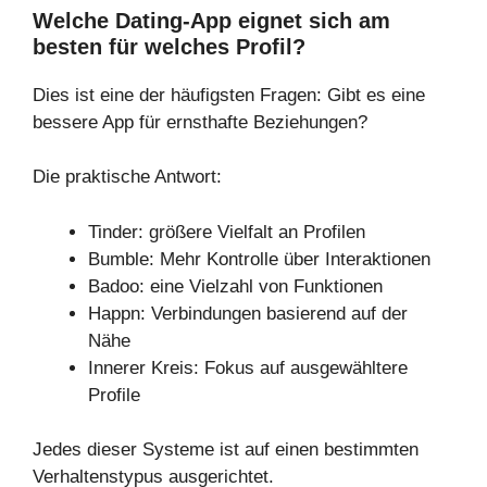
Welche Dating-App eignet sich am
besten für welches Profil?
Dies ist eine der häufigsten Fragen: Gibt es eine
bessere App für ernsthafte Beziehungen?
Die praktische Antwort:
Tinder: größere Vielfalt an Profilen
Bumble: Mehr Kontrolle über Interaktionen
Badoo: eine Vielzahl von Funktionen
Happn: Verbindungen basierend auf der
Nähe
Innerer Kreis: Fokus auf ausgewähltere
Profile
Jedes dieser Systeme ist auf einen bestimmten
Verhaltenstypus ausgerichtet.