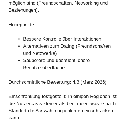
möglich sind (Freundschaften, Networking und
Beziehungen).
Höhepunkte:
Bessere Kontrolle über Interaktionen
Alternativen zum Dating (Freundschaften
und Netzwerke)
Sauberere und übersichtlichere
Benutzeroberfläche
Durchschnittliche Bewertung: 4,3 (März 2026)
Einschränkung festgestellt: In einigen Regionen ist
die Nutzerbasis kleiner als bei Tinder, was je nach
Standort die Auswahlmöglichkeiten einschränken
kann.