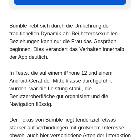
Bumble hebt sich durch die Umkehrung der
traditionellen Dynamik ab: Bei heterosexuellen
Beziehungen kann nur die Frau das Gespräch
beginnen. Dies verändert das Verhalten innerhalb
der App deutlich.
In Tests, die auf einem iPhone 12 und einem
Android-Gerät der Mittelklasse durchgeführt
wurden, war die Leistung stabil, die
Benutzeroberfläche gut organisiert und die
Navigation flüssig.
Der Fokus von Bumble liegt tendenziell etwas
stärker auf Verbindungen mit größerem Interesse,
obwohl auch hier verschiedene Arten der Interaktion