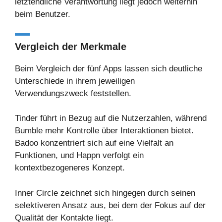
letztendliche Verantwortung liegt jedoch weiterhin
beim Benutzer.
Vergleich der Merkmale
Beim Vergleich der fünf Apps lassen sich deutliche
Unterschiede in ihrem jeweiligen
Verwendungszweck feststellen.
Tinder führt in Bezug auf die Nutzerzahlen, während
Bumble mehr Kontrolle über Interaktionen bietet.
Badoo konzentriert sich auf eine Vielfalt an
Funktionen, und Happn verfolgt ein
kontextbezogeneres Konzept.
Inner Circle zeichnet sich hingegen durch seinen
selektiveren Ansatz aus, bei dem der Fokus auf der
Qualität der Kontakte liegt.