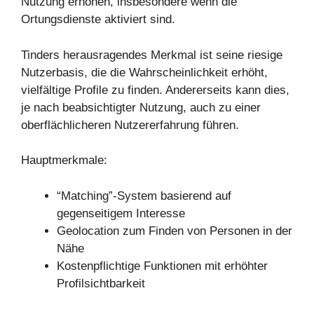
Nutzung erhöhen, insbesondere wenn die
Ortungsdienste aktiviert sind.
Tinders herausragendes Merkmal ist seine riesige
Nutzerbasis, die die Wahrscheinlichkeit erhöht,
vielfältige Profile zu finden. Andererseits kann dies,
je nach beabsichtigter Nutzung, auch zu einer
oberflächlicheren Nutzererfahrung führen.
Hauptmerkmale:
“Matching”-System basierend auf
gegenseitigem Interesse
Geolocation zum Finden von Personen in der
Nähe
Kostenpflichtige Funktionen mit erhöhter
Profilsichtbarkeit