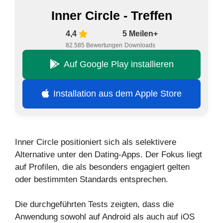
Inner Circle - Treffen
4,4
5 Meilen+
82.585 Bewertungen
Downloads
Auf Google Play installieren
Installation aus dem Apple Store
Inner Circle positioniert sich als selektivere
Alternative unter den Dating-Apps. Der Fokus liegt
auf Profilen, die als besonders engagiert gelten
oder bestimmten Standards entsprechen.
Die durchgeführten Tests zeigten, dass die
Anwendung sowohl auf Android als auch auf iOS