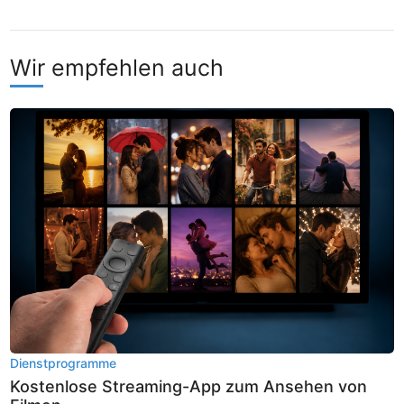
Wir empfehlen auch
Dienstprogramme
Kostenlose Streaming-App zum Ansehen von