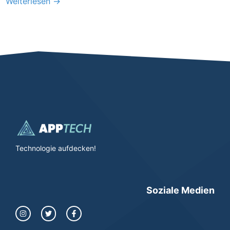
Weiterlesen →
Technologie aufdecken!
Soziale Medien