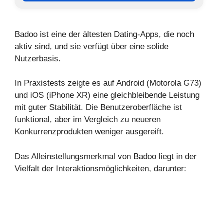
Badoo ist eine der ältesten Dating-Apps, die noch
aktiv sind, und sie verfügt über eine solide
Nutzerbasis.
In Praxistests zeigte es auf Android (Motorola G73)
und iOS (iPhone XR) eine gleichbleibende Leistung
mit guter Stabilität. Die Benutzeroberfläche ist
funktional, aber im Vergleich zu neueren
Konkurrenzprodukten weniger ausgereift.
Das Alleinstellungsmerkmal von Badoo liegt in der
Vielfalt der Interaktionsmöglichkeiten, darunter: