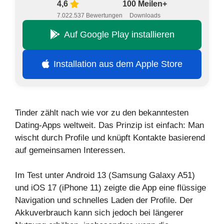
4,6
100 Meilen+
7.022.537 Bewertungen
Downloads
Auf Google Play installieren
Installation aus dem Apple Store
Tinder zählt nach wie vor zu den bekanntesten
Dating-Apps weltweit. Das Prinzip ist einfach: Man
wischt durch Profile und knüpft Kontakte basierend
auf gemeinsamen Interessen.
Im Test unter Android 13 (Samsung Galaxy A51)
und iOS 17 (iPhone 11) zeigte die App eine flüssige
Navigation und schnelles Laden der Profile. Der
Akkuverbrauch kann sich jedoch bei längerer