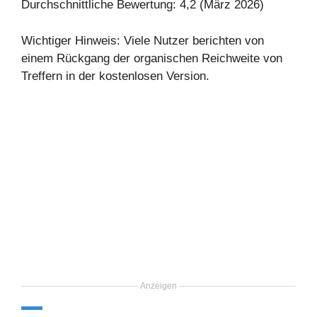
Durchschnittliche Bewertung: 4,2 (März 2026)
Wichtiger Hinweis: Viele Nutzer berichten von
einem Rückgang der organischen Reichweite von
Treffern in der kostenlosen Version.
Anzeigen