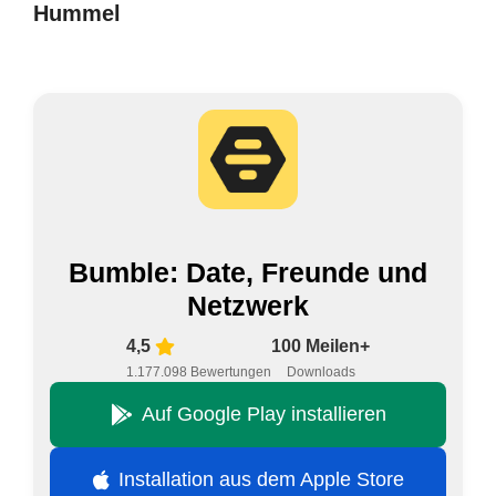
Hummel
Bumble: Date, Freunde und
Netzwerk
4,5
100 Meilen+
1.177.098 Bewertungen
Downloads
Auf Google Play installieren
Installation aus dem Apple Store