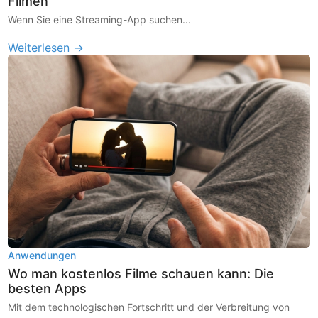
Filmen
Wenn Sie eine Streaming-App suchen...
Weiterlesen →
Anwendungen
Wo man kostenlos Filme schauen kann: Die
besten Apps
Mit dem technologischen Fortschritt und der Verbreitung von