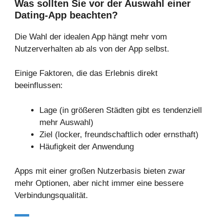
Was sollten Sie vor der Auswahl einer
Dating-App beachten?
Die Wahl der idealen App hängt mehr vom
Nutzerverhalten ab als von der App selbst.
Einige Faktoren, die das Erlebnis direkt
beeinflussen:
Lage (in größeren Städten gibt es tendenziell
mehr Auswahl)
Ziel (locker, freundschaftlich oder ernsthaft)
Häufigkeit der Anwendung
Apps mit einer großen Nutzerbasis bieten zwar
mehr Optionen, aber nicht immer eine bessere
Verbindungsqualität.