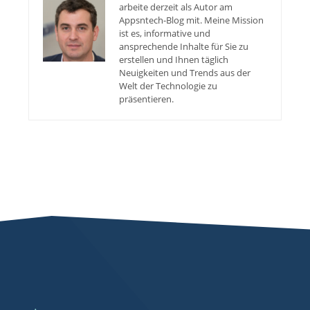
arbeite derzeit als Autor am
Appsntech-Blog mit. Meine Mission
ist es, informative und
ansprechende Inhalte für Sie zu
erstellen und Ihnen täglich
Neuigkeiten und Trends aus der
Welt der Technologie zu
präsentieren.