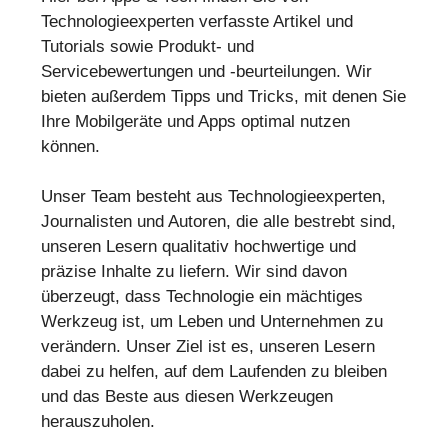
Technologieexperten verfasste Artikel und
Tutorials sowie Produkt- und
Servicebewertungen und -beurteilungen. Wir
bieten außerdem Tipps und Tricks, mit denen Sie
Ihre Mobilgeräte und Apps optimal nutzen
können.
Unser Team besteht aus Technologieexperten,
Journalisten und Autoren, die alle bestrebt sind,
unseren Lesern qualitativ hochwertige und
präzise Inhalte zu liefern. Wir sind davon
überzeugt, dass Technologie ein mächtiges
Werkzeug ist, um Leben und Unternehmen zu
verändern. Unser Ziel ist es, unseren Lesern
dabei zu helfen, auf dem Laufenden zu bleiben
und das Beste aus diesen Werkzeugen
herauszuholen.