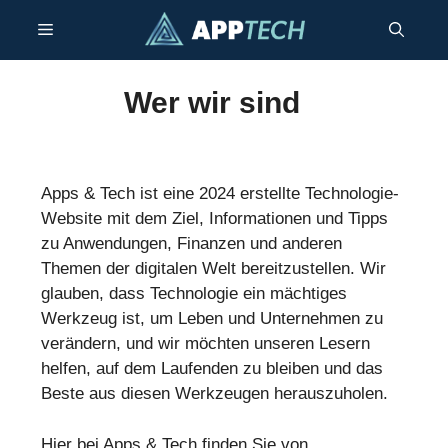
Zum
Menü
Inhalt
springen
Wer wir sind
Apps & Tech ist eine 2024 erstellte Technologie-
Website mit dem Ziel, Informationen und Tipps
zu Anwendungen, Finanzen und anderen
Themen der digitalen Welt bereitzustellen. Wir
glauben, dass Technologie ein mächtiges
Werkzeug ist, um Leben und Unternehmen zu
verändern, und wir möchten unseren Lesern
helfen, auf dem Laufenden zu bleiben und das
Beste aus diesen Werkzeugen herauszuholen.
Hier bei Apps & Tech finden Sie von