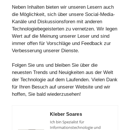
Neben Inhalten bieten wir unseren Lesern auch
die Möglichkeit, sich über unsere Social-Media-
Kanäle und Diskussionsforen mit anderen
Technologiebegeisterten zu vernetzen. Wir legen
Wert auf die Meinung unserer Leser und sind
immer offen für Vorschläge und Feedback zur
Verbesserung unserer Dienste.
Folgen Sie uns und bleiben Sie über die
neuesten Trends und Neuigkeiten aus der Welt
der Technologie auf dem Laufenden. Vielen Dank
für Ihren Besuch auf unserer Website und wir
hoffen, Sie bald wiederzusehen!
Kleber Soares
Ich bin Spezialist für
Informationstechnologie und