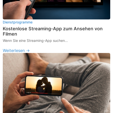
Dienstprogramme
Kostenlose Streaming-App zum Ansehen von
Filmen
Wenn Sie eine Streaming-App suchen...
Weiterlesen →