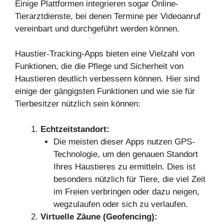
Einige Plattformen integrieren sogar Online-
Tierarztdienste, bei denen Termine per Videoanruf
vereinbart und durchgeführt werden können.
Haustier-Tracking-Apps bieten eine Vielzahl von
Funktionen, die die Pflege und Sicherheit von
Haustieren deutlich verbessern können. Hier sind
einige der gängigsten Funktionen und wie sie für
Tierbesitzer nützlich sein können:
Echtzeitstandort:
Die meisten dieser Apps nutzen GPS-
Technologie, um den genauen Standort
Ihres Haustieres zu ermitteln. Dies ist
besonders nützlich für Tiere, die viel Zeit
im Freien verbringen oder dazu neigen,
wegzulaufen oder sich zu verlaufen.
Virtuelle Zäune (Geofencing):