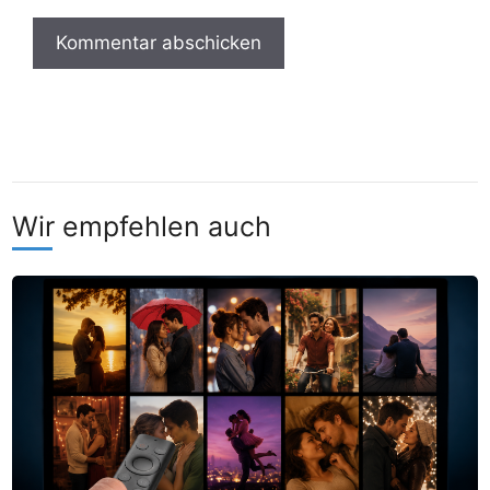
Wir empfehlen auch