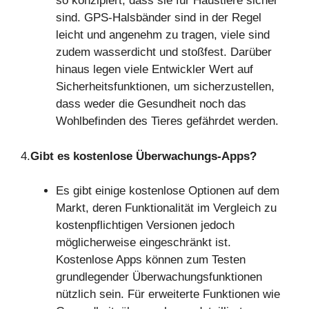
so konzipiert, dass sie für Haustiere sicher
sind. GPS-Halsbänder sind in der Regel
leicht und angenehm zu tragen, viele sind
zudem wasserdicht und stoßfest. Darüber
hinaus legen viele Entwickler Wert auf
Sicherheitsfunktionen, um sicherzustellen,
dass weder die Gesundheit noch das
Wohlbefinden des Tieres gefährdet werden.
4.
Gibt es kostenlose Überwachungs-Apps?
Es gibt einige kostenlose Optionen auf dem
Markt, deren Funktionalität im Vergleich zu
kostenpflichtigen Versionen jedoch
möglicherweise eingeschränkt ist.
Kostenlose Apps können zum Testen
grundlegender Überwachungsfunktionen
nützlich sein. Für erweiterte Funktionen wie