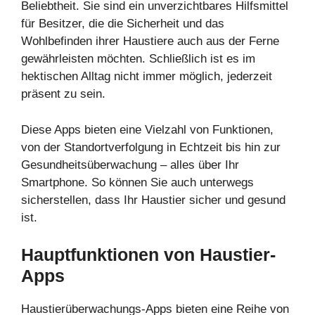
Beliebtheit. Sie sind ein unverzichtbares Hilfsmittel
für Besitzer, die die Sicherheit und das
Wohlbefinden ihrer Haustiere auch aus der Ferne
gewährleisten möchten. Schließlich ist es im
hektischen Alltag nicht immer möglich, jederzeit
präsent zu sein.
Diese Apps bieten eine Vielzahl von Funktionen,
von der Standortverfolgung in Echtzeit bis hin zur
Gesundheitsüberwachung – alles über Ihr
Smartphone. So können Sie auch unterwegs
sicherstellen, dass Ihr Haustier sicher und gesund
ist.
Hauptfunktionen von Haustier-
Apps
Haustierüberwachungs-Apps bieten eine Reihe von