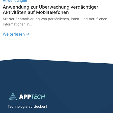
Anwendungen
Anwendung zur Überwachung verdächtiger
Aktivitäten auf Mobiltelefonen
Mit der Zentralisierung von persönlichen, Bank- und beruflichen
Informationen in...
Weiterlesen →
Technologie aufdecken!