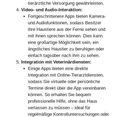
tierärztliche Versorgung gewährleisten.
Video- und Audio-Interaktion:
Fortgeschrittenere Apps bieten Kamera-
und Audiofunktionen, sodass Besitzer
ihre Haustiere aus der Ferne sehen und
mit ihnen sprechen können. Dies kann
eine großartige Möglichkeit sein, ein
ängstliches Haustier zu beruhigen oder
einfach tagsüber nach ihm zu sehen.
Integration mit Veterinärdiensten:
Einige Apps bieten eine direkte
Integration mit Online-Tierarztdiensten,
sodass Sie virtuelle oder persönliche
Termine direkt über die App vereinbaren
können. So erhalten Sie bequem
professionelle Hilfe, ohne das Haus
verlassen zu müssen – ideal für
regelmäßige Kontrolluntersuchungen oder