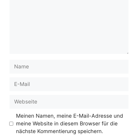
Name
E-
Mail
Webseite
Meinen Namen, meine E-Mail-Adresse und
meine Website in diesem Browser für die
nächste Kommentierung speichern.