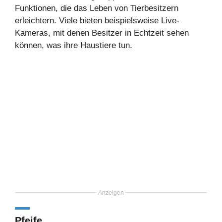
Funktionen, die das Leben von Tierbesitzern
erleichtern. Viele bieten beispielsweise Live-
Kameras, mit denen Besitzer in Echtzeit sehen
können, was ihre Haustiere tun.
Anzeigen
Pfeife