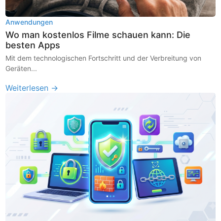
Anwendungen
Wo man kostenlos Filme schauen kann: Die
besten Apps
Mit dem technologischen Fortschritt und der Verbreitung von
Geräten...
Weiterlesen →