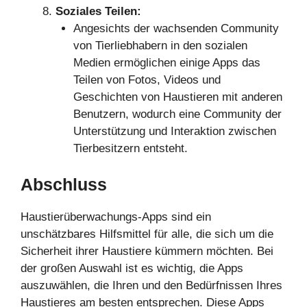
Soziales Teilen:
Angesichts der wachsenden Community
von Tierliebhabern in den sozialen
Medien ermöglichen einige Apps das
Teilen von Fotos, Videos und
Geschichten von Haustieren mit anderen
Benutzern, wodurch eine Community der
Unterstützung und Interaktion zwischen
Tierbesitzern entsteht.
Abschluss
Haustierüberwachungs-Apps sind ein
unschätzbares Hilfsmittel für alle, die sich um die
Sicherheit ihrer Haustiere kümmern möchten. Bei
der großen Auswahl ist es wichtig, die Apps
auszuwählen, die Ihren und den Bedürfnissen Ihres
Haustieres am besten entsprechen. Diese Apps