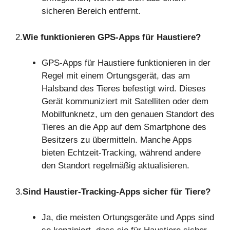
sicheren Bereich entfernt.
2.
Wie funktionieren GPS-Apps für Haustiere?
GPS-Apps für Haustiere funktionieren in der
Regel mit einem Ortungsgerät, das am
Halsband des Tieres befestigt wird. Dieses
Gerät kommuniziert mit Satelliten oder dem
Mobilfunknetz, um den genauen Standort des
Tieres an die App auf dem Smartphone des
Besitzers zu übermitteln. Manche Apps
bieten Echtzeit-Tracking, während andere
den Standort regelmäßig aktualisieren.
3.
Sind Haustier-Tracking-Apps sicher für Tiere?
Ja, die meisten Ortungsgeräte und Apps sind