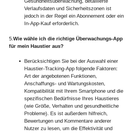
Gesundheitsüberwachung, detaillierte
Verlaufsdaten und Sicherheitszonen ist
jedoch in der Regel ein Abonnement oder ein
In-App-Kauf erforderlich.
5.
Wie wähle ich die richtige Überwachungs-App
für mein Haustier aus?
Berücksichtigen Sie bei der Auswahl einer
Haustier-Tracking-App folgende Faktoren:
Art der angebotenen Funktionen,
Anschaffungs- und Wartungskosten,
Kompatibilität mit Ihrem Smartphone und die
spezifischen Bedürfnisse Ihres Haustieres
(wie Größe, Verhalten und gesundheitliche
Probleme). Es ist außerdem hilfreich,
Bewertungen und Kommentare anderer
Nutzer zu lesen, um die Effektivität und