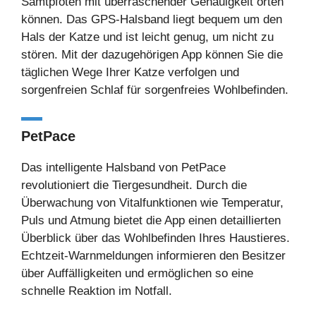
Samtpfoten mit überraschender Genauigkeit orten
können. Das GPS-Halsband liegt bequem um den
Hals der Katze und ist leicht genug, um nicht zu
stören. Mit der dazugehörigen App können Sie die
täglichen Wege Ihrer Katze verfolgen und
sorgenfreien Schlaf für sorgenfreies Wohlbefinden.
PetPace
Das intelligente Halsband von PetPace
revolutioniert die Tiergesundheit. Durch die
Überwachung von Vitalfunktionen wie Temperatur,
Puls und Atmung bietet die App einen detaillierten
Überblick über das Wohlbefinden Ihres Haustieres.
Echtzeit-Warnmeldungen informieren den Besitzer
über Auffälligkeiten und ermöglichen so eine
schnelle Reaktion im Notfall.