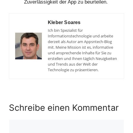
Zuverlässigkeit der App zu beurteilen.
Kleber Soares
Ich bin Spezialist für
Informationstechnologie und arbeite
derzeit als Autor am Appsntech-Blog
mit. Meine Mission ist es, informative
und ansprechende Inhalte für Sie zu
erstellen und Ihnen täglich Neuigkeiten
und Trends aus der Welt der
Technologie zu präsentieren.
Schreibe einen Kommentar
Kommentar