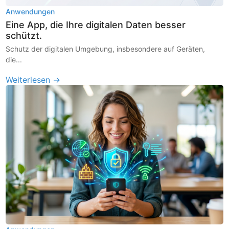
Anwendungen
Eine App, die Ihre digitalen Daten besser
schützt.
Schutz der digitalen Umgebung, insbesondere auf Geräten,
die...
Weiterlesen →