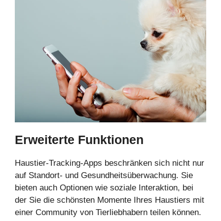
Erweiterte Funktionen
Haustier-Tracking-Apps beschränken sich nicht nur
auf Standort- und Gesundheitsüberwachung. Sie
bieten auch Optionen wie soziale Interaktion, bei
der Sie die schönsten Momente Ihres Haustiers mit
einer Community von Tierliebhabern teilen können.