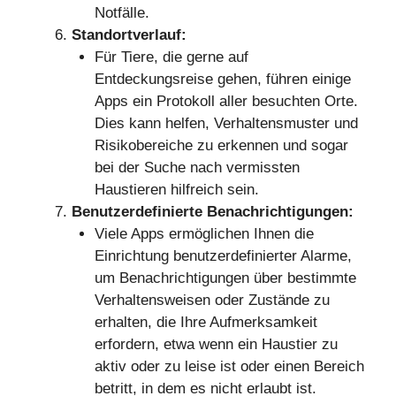
Notfälle.
Standortverlauf:
Für Tiere, die gerne auf
Entdeckungsreise gehen, führen einige
Apps ein Protokoll aller besuchten Orte.
Dies kann helfen, Verhaltensmuster und
Risikobereiche zu erkennen und sogar
bei der Suche nach vermissten
Haustieren hilfreich sein.
Benutzerdefinierte Benachrichtigungen:
Viele Apps ermöglichen Ihnen die
Einrichtung benutzerdefinierter Alarme,
um Benachrichtigungen über bestimmte
Verhaltensweisen oder Zustände zu
erhalten, die Ihre Aufmerksamkeit
erfordern, etwa wenn ein Haustier zu
aktiv oder zu leise ist oder einen Bereich
betritt, in dem es nicht erlaubt ist.