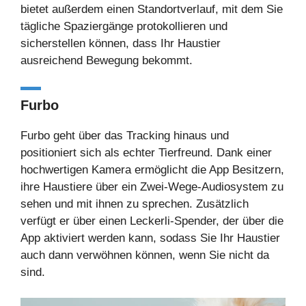
bietet außerdem einen Standortverlauf, mit dem Sie
tägliche Spaziergänge protokollieren und
sicherstellen können, dass Ihr Haustier
ausreichend Bewegung bekommt.
Furbo
Furbo geht über das Tracking hinaus und
positioniert sich als echter Tierfreund. Dank einer
hochwertigen Kamera ermöglicht die App Besitzern,
ihre Haustiere über ein Zwei-Wege-Audiosystem zu
sehen und mit ihnen zu sprechen. Zusätzlich
verfügt er über einen Leckerli-Spender, der über die
App aktiviert werden kann, sodass Sie Ihr Haustier
auch dann verwöhnen können, wenn Sie nicht da
sind.