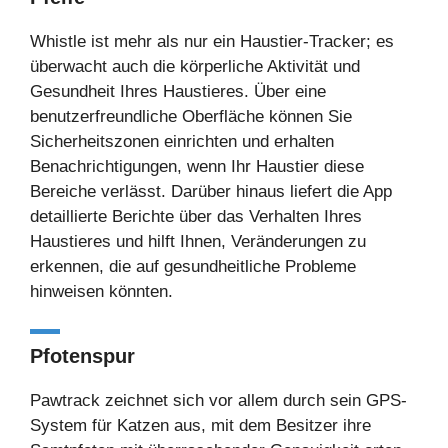
Whistle ist mehr als nur ein Haustier-Tracker; es
überwacht auch die körperliche Aktivität und
Gesundheit Ihres Haustieres. Über eine
benutzerfreundliche Oberfläche können Sie
Sicherheitszonen einrichten und erhalten
Benachrichtigungen, wenn Ihr Haustier diese
Bereiche verlässt. Darüber hinaus liefert die App
detaillierte Berichte über das Verhalten Ihres
Haustieres und hilft Ihnen, Veränderungen zu
erkennen, die auf gesundheitliche Probleme
hinweisen könnten.
Pfotenspur
Pawtrack zeichnet sich vor allem durch sein GPS-
System für Katzen aus, mit dem Besitzer ihre