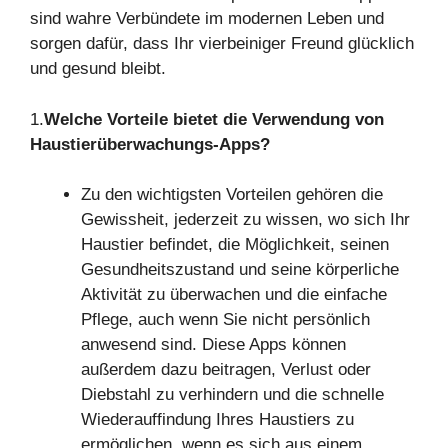
sind wahre Verbündete im modernen Leben und
sorgen dafür, dass Ihr vierbeiniger Freund glücklich
und gesund bleibt.
1.
Welche Vorteile bietet die Verwendung von
Haustierüberwachungs-Apps?
Zu den wichtigsten Vorteilen gehören die
Gewissheit, jederzeit zu wissen, wo sich Ihr
Haustier befindet, die Möglichkeit, seinen
Gesundheitszustand und seine körperliche
Aktivität zu überwachen und die einfache
Pflege, auch wenn Sie nicht persönlich
anwesend sind. Diese Apps können
außerdem dazu beitragen, Verlust oder
Diebstahl zu verhindern und die schnelle
Wiederauffindung Ihres Haustiers zu
ermöglichen, wenn es sich aus einem