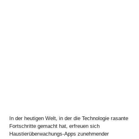
In der heutigen Welt, in der die Technologie rasante
Fortschritte gemacht hat, erfreuen sich
Haustierüberwachungs-Apps zunehmender