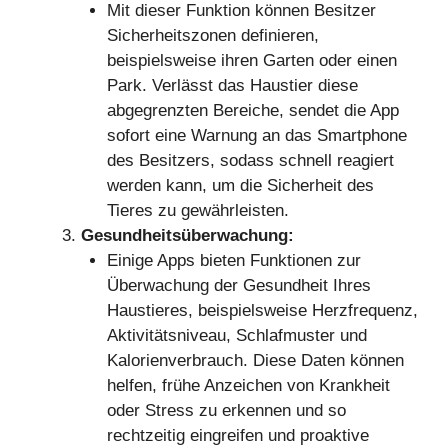
Mit dieser Funktion können Besitzer
Sicherheitszonen definieren,
beispielsweise ihren Garten oder einen
Park. Verlässt das Haustier diese
abgegrenzten Bereiche, sendet die App
sofort eine Warnung an das Smartphone
des Besitzers, sodass schnell reagiert
werden kann, um die Sicherheit des
Tieres zu gewährleisten.
Gesundheitsüberwachung:
Einige Apps bieten Funktionen zur
Überwachung der Gesundheit Ihres
Haustieres, beispielsweise Herzfrequenz,
Aktivitätsniveau, Schlafmuster und
Kalorienverbrauch. Diese Daten können
helfen, frühe Anzeichen von Krankheit
oder Stress zu erkennen und so
rechtzeitig eingreifen und proaktive