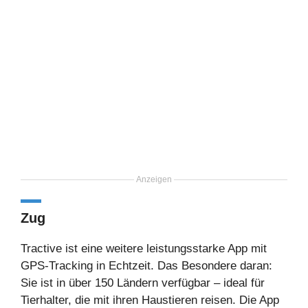
Anzeigen
Zug
Tractive ist eine weitere leistungsstarke App mit
GPS-Tracking in Echtzeit. Das Besondere daran:
Sie ist in über 150 Ländern verfügbar – ideal für
Tierhalter, die mit ihren Haustieren reisen. Die App