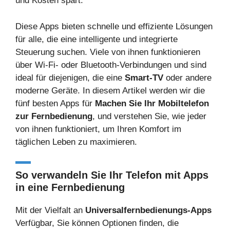
und Kosten spart.
Diese Apps bieten schnelle und effiziente Lösungen
für alle, die eine intelligente und integrierte
Steuerung suchen. Viele von ihnen funktionieren
über Wi-Fi- oder Bluetooth-Verbindungen und sind
ideal für diejenigen, die eine
Smart-TV
oder andere
moderne Geräte. In diesem Artikel werden wir die
fünf besten Apps für
Machen Sie Ihr Mobiltelefon
zur Fernbedienung
, und verstehen Sie, wie jeder
von ihnen funktioniert, um Ihren Komfort im
täglichen Leben zu maximieren.
So verwandeln Sie Ihr Telefon mit Apps
in eine Fernbedienung
Mit der Vielfalt an
Universalfernbedienungs-Apps
Verfügbar, Sie können Optionen finden, die