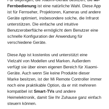
Fernbedienung
ist eine natürliche Wahl. Diese App
ist für Fernseher, Projektoren, Kameras und andere
Geräte optimiert, insbesondere solche, die Infrarot
unterstützen. Die einfache und intuitive
Benutzeroberfläche ermöglicht dem Benutzer eine
schnelle Konfiguration der Anwendung für
verschiedene Geräte.
Diese App ist kostenlos und unterstützt eine
Vielzahl von Modellen und Marken. Außerdem
verfügt sie über einen eigenen Bereich für Xiaomi-
Geräte. Auch wenn Sie keine Produkte dieser
Marke besitzen, ist der Mi Remote Controller immer
noch eine praktikable Option, da er mit mehreren
kompatibel ist
Smart-TVs
und andere
Heimelektronik, damit Sie Ihr Zuhause ganz einfach
steuern können.