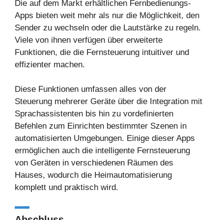
Die auf dem Markt erhältlichen Fernbedienungs-
Apps bieten weit mehr als nur die Möglichkeit, den
Sender zu wechseln oder die Lautstärke zu regeln.
Viele von ihnen verfügen über erweiterte
Funktionen, die die Fernsteuerung intuitiver und
effizienter machen.
Diese Funktionen umfassen alles von der
Steuerung mehrerer Geräte über die Integration mit
Sprachassistenten bis hin zu vordefinierten
Befehlen zum Einrichten bestimmter Szenen in
automatisierten Umgebungen. Einige dieser Apps
ermöglichen auch die intelligente Fernsteuerung
von Geräten in verschiedenen Räumen des
Hauses, wodurch die Heimautomatisierung
komplett und praktisch wird.
Abschluss