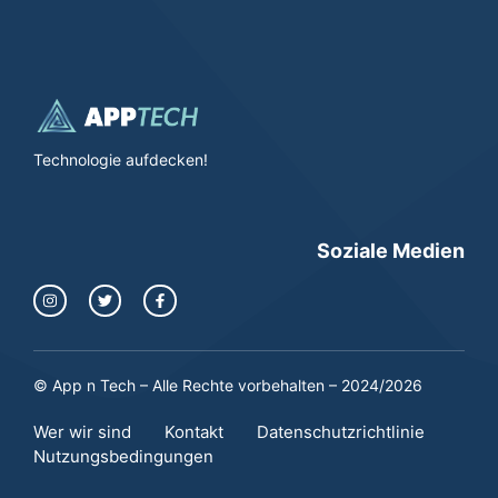
Technologie aufdecken!
Soziale Medien
© App n Tech – Alle Rechte vorbehalten – 2024/2026
Wer wir sind
Kontakt
Datenschutzrichtlinie
Nutzungsbedingungen