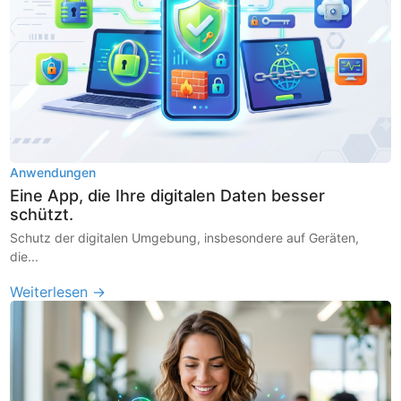
Anwendungen
Eine App, die Ihre digitalen Daten besser
schützt.
Schutz der digitalen Umgebung, insbesondere auf Geräten,
die...
Weiterlesen →