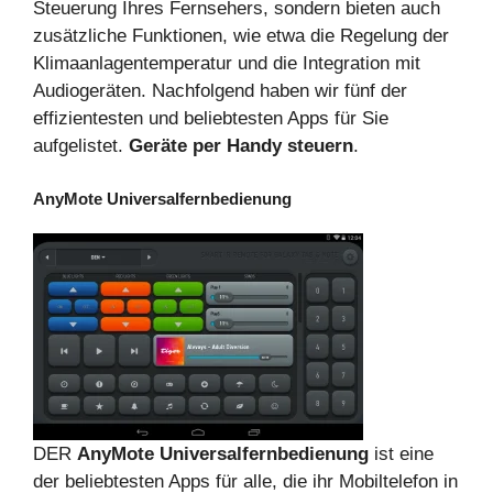
Steuerung Ihres Fernsehers, sondern bieten auch
zusätzliche Funktionen, wie etwa die Regelung der
Klimaanlagentemperatur und die Integration mit
Audiogeräten. Nachfolgend haben wir fünf der
effizientesten und beliebtesten Apps für Sie
aufgelistet.
Geräte per Handy steuern
.
AnyMote Universalfernbedienung
DER
AnyMote Universalfernbedienung
ist eine
der beliebtesten Apps für alle, die ihr Mobiltelefon in