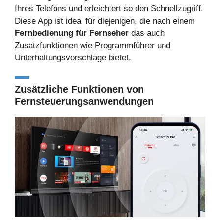
Ihres Telefons und erleichtert so den Schnellzugriff.
Diese App ist ideal für diejenigen, die nach einem
Fernbedienung für Fernseher
das auch
Zusatzfunktionen wie Programmführer und
Unterhaltungsvorschläge bietet.
Zusätzliche Funktionen von
Fernsteuerungsanwendungen