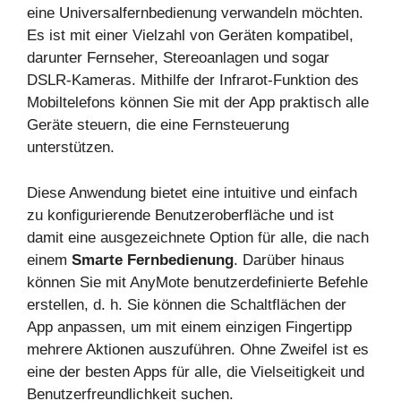
eine Universalfernbedienung verwandeln möchten.
Es ist mit einer Vielzahl von Geräten kompatibel,
darunter Fernseher, Stereoanlagen und sogar
DSLR-Kameras. Mithilfe der Infrarot-Funktion des
Mobiltelefons können Sie mit der App praktisch alle
Geräte steuern, die eine Fernsteuerung
unterstützen.
Diese Anwendung bietet eine intuitive und einfach
zu konfigurierende Benutzeroberfläche und ist
damit eine ausgezeichnete Option für alle, die nach
einem
Smarte Fernbedienung
. Darüber hinaus
können Sie mit AnyMote benutzerdefinierte Befehle
erstellen, d. h. Sie können die Schaltflächen der
App anpassen, um mit einem einzigen Fingertipp
mehrere Aktionen auszuführen. Ohne Zweifel ist es
eine der besten Apps für alle, die Vielseitigkeit und
Benutzerfreundlichkeit suchen.