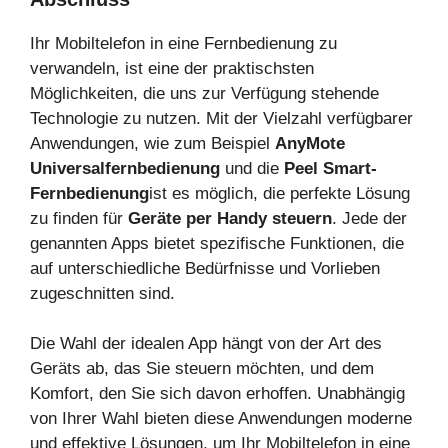
Ihr Mobiltelefon in eine Fernbedienung zu
verwandeln, ist eine der praktischsten
Möglichkeiten, die uns zur Verfügung stehende
Technologie zu nutzen. Mit der Vielzahl verfügbarer
Anwendungen, wie zum Beispiel
AnyMote
Universalfernbedienung
und die
Peel Smart-
Fernbedienung
ist es möglich, die perfekte Lösung
zu finden für
Geräte per Handy steuern
. Jede der
genannten Apps bietet spezifische Funktionen, die
auf unterschiedliche Bedürfnisse und Vorlieben
zugeschnitten sind.
Die Wahl der idealen App hängt von der Art des
Geräts ab, das Sie steuern möchten, und dem
Komfort, den Sie sich davon erhoffen. Unabhängig
von Ihrer Wahl bieten diese Anwendungen moderne
und effektive Lösungen, um Ihr Mobiltelefon in eine