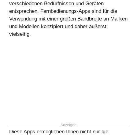
verschiedenen Bedürfnissen und Geräten
entsprechen. Fernbedienungs-Apps sind für die
Verwendung mit einer großen Bandbreite an Marken
und Modellen konzipiert und daher äußerst
vielseitig.
Anzeigen
Diese Apps ermöglichen Ihnen nicht nur die