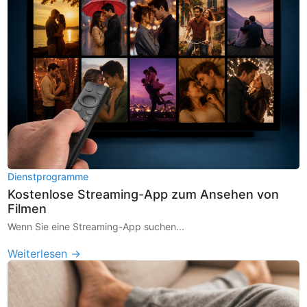
Dienstprogramme
Kostenlose Streaming-App zum Ansehen von
Filmen
Wenn Sie eine Streaming-App suchen...
Weiterlesen →