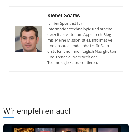
Kleber Soares
Ich bin Spezialist für
Informationstechnologie und arbeite
derzeit als Autor am Appsntech-Blog
mit. Meine Mission ist es, informative
und ansprechende Inhalte für Sie zu
erstellen und Ihnen täglich Neuigkeiten
und Trends aus der Welt der
Technologie zu präsentieren.
Wir empfehlen auch