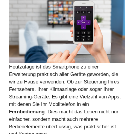
Heutzutage ist das Smartphone zu einer
Erweiterung praktisch aller Geräte geworden, die
wir zu Hause verwenden. Ob zur Steuerung Ihres
Fernsehers, Ihrer Klimaanlage oder sogar Ihrer
Streaming-Geräte: Es gibt eine Vielzahl von Apps,
mit denen Sie Ihr Mobiltelefon in ein
Fernbedienung
. Dies macht das Leben nicht nur
einfacher, sondern macht auch mehrere
Bedienelemente überflüssig, was praktischer ist