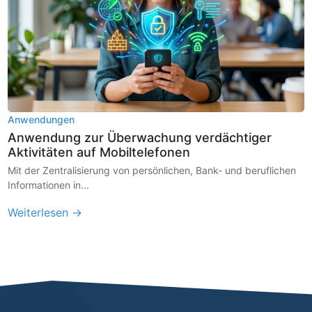
Anwendungen
Anwendung zur Überwachung verdächtiger
Aktivitäten auf Mobiltelefonen
Mit der Zentralisierung von persönlichen, Bank- und beruflichen
Informationen in...
Weiterlesen →