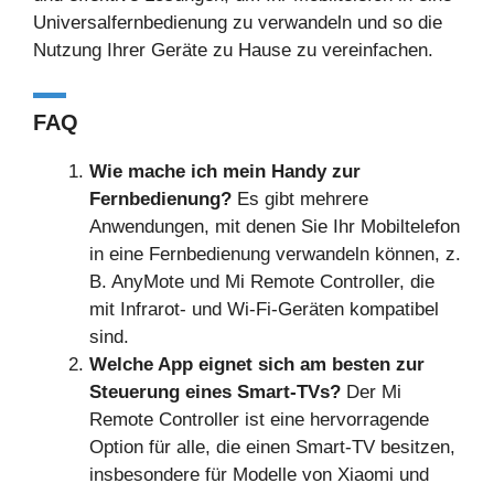
Universalfernbedienung zu verwandeln und so die
Nutzung Ihrer Geräte zu Hause zu vereinfachen.
FAQ
Wie mache ich mein Handy zur
Fernbedienung?
Es gibt mehrere
Anwendungen, mit denen Sie Ihr Mobiltelefon
in eine Fernbedienung verwandeln können, z.
B. AnyMote und Mi Remote Controller, die
mit Infrarot- und Wi-Fi-Geräten kompatibel
sind.
Welche App eignet sich am besten zur
Steuerung eines Smart-TVs?
Der Mi
Remote Controller ist eine hervorragende
Option für alle, die einen Smart-TV besitzen,
insbesondere für Modelle von Xiaomi und