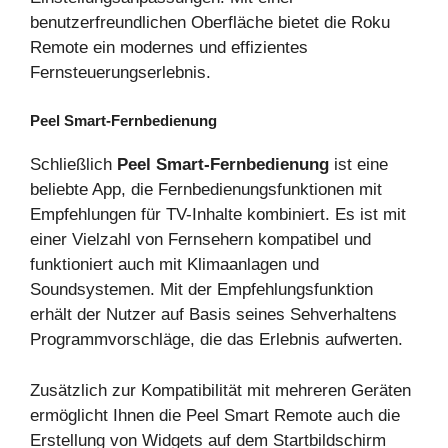
benutzerfreundlichen Oberfläche bietet die Roku
Remote ein modernes und effizientes
Fernsteuerungserlebnis.
Peel Smart-Fernbedienung
Schließlich
Peel Smart-Fernbedienung
ist eine
beliebte App, die Fernbedienungsfunktionen mit
Empfehlungen für TV-Inhalte kombiniert. Es ist mit
einer Vielzahl von Fernsehern kompatibel und
funktioniert auch mit Klimaanlagen und
Soundsystemen. Mit der Empfehlungsfunktion
erhält der Nutzer auf Basis seines Sehverhaltens
Programmvorschläge, die das Erlebnis aufwerten.
Zusätzlich zur Kompatibilität mit mehreren Geräten
ermöglicht Ihnen die Peel Smart Remote auch die
Erstellung von Widgets auf dem Startbildschirm