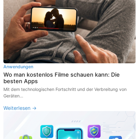
Anwendungen
Wo man kostenlos Filme schauen kann: Die
besten Apps
Mit dem technologischen Fortschritt und der Verbreitung von
Geräten...
Weiterlesen →