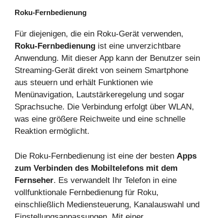
Roku-Fernbedienung
Für diejenigen, die ein Roku-Gerät verwenden,
Roku-Fernbedienung
ist eine unverzichtbare
Anwendung. Mit dieser App kann der Benutzer sein
Streaming-Gerät direkt von seinem Smartphone
aus steuern und erhält Funktionen wie
Menünavigation, Lautstärkeregelung und sogar
Sprachsuche. Die Verbindung erfolgt über WLAN,
was eine größere Reichweite und eine schnelle
Reaktion ermöglicht.
Die Roku-Fernbedienung ist eine der besten
Apps
zum Verbinden des Mobiltelefons mit dem
Fernseher
. Es verwandelt Ihr Telefon in eine
vollfunktionale Fernbedienung für Roku,
einschließlich Mediensteuerung, Kanalauswahl und
Einstellungsanpassungen. Mit einer