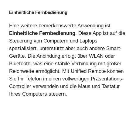
Einheitliche Fernbedienung
Eine weitere bemerkenswerte Anwendung ist
Einheitliche Fernbedienung
. Diese App ist auf die
Steuerung von Computern und Laptops
spezialisiert, unterstützt aber auch andere Smart-
Geräte. Die Anbindung erfolgt über WLAN oder
Bluetooth, was eine stabile Verbindung mit großer
Reichweite ermöglicht. Mit Unified Remote können
Sie Ihr Telefon in einen vollwertigen Präsentations-
Controller verwandeln und die Maus und Tastatur
Ihres Computers steuern.