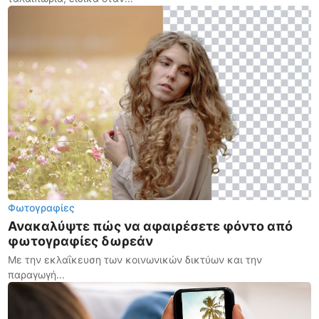
Φωτογραφίες
Ανακαλύψτε πώς να αφαιρέσετε φόντο από
φωτογραφίες δωρεάν
Με την εκλαΐκευση των κοινωνικών δικτύων και την
παραγωγή...