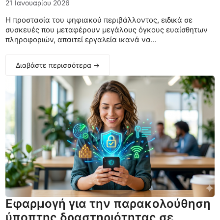
21 Ιανουαρίου 2026
Η προστασία του ψηφιακού περιβάλλοντος, ειδικά σε
συσκευές που μεταφέρουν μεγάλους όγκους ευαίσθητων
πληροφοριών, απαιτεί εργαλεία ικανά να...
Διαβάστε περισσότερα →
Εφαρμογή για την παρακολούθηση
ύποπτης δραστηριότητας σε