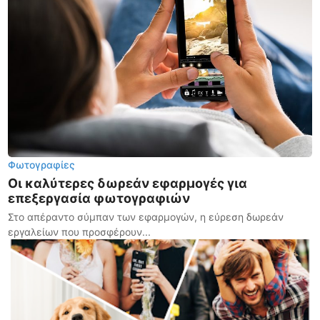
Φωτογραφίες
Οι καλύτερες δωρεάν εφαρμογές για
επεξεργασία φωτογραφιών
Στο απέραντο σύμπαν των εφαρμογών, η εύρεση δωρεάν
εργαλείων που προσφέρουν...