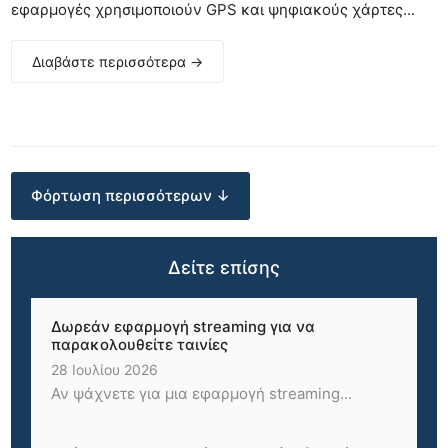
εφαρμογές χρησιμοποιούν GPS και ψηφιακούς χάρτες...
Διαβάστε περισσότερα →
Φόρτωση περισσότερων ↓
Δείτε επίσης
Δωρεάν εφαρμογή streaming για να
παρακολουθείτε ταινίες
28 Ιουλίου 2026
Αν ψάχνετε για μια εφαρμογή streaming...