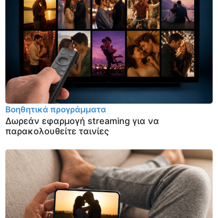
Βοηθητικά προγράμματα
Δωρεάν εφαρμογή streaming για να
παρακολουθείτε ταινίες