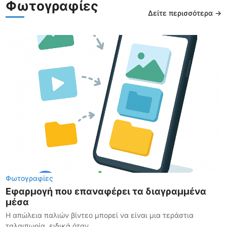
Φωτογραφίες
Δείτε περισσότερα →
Φωτογραφίες
Εφαρμογή που επαναφέρει τα διαγραμμένα
μέσα
Η απώλεια παλιών βίντεο μπορεί να είναι μια τεράστια
ταλαιπωρία, ειδικά όταν...