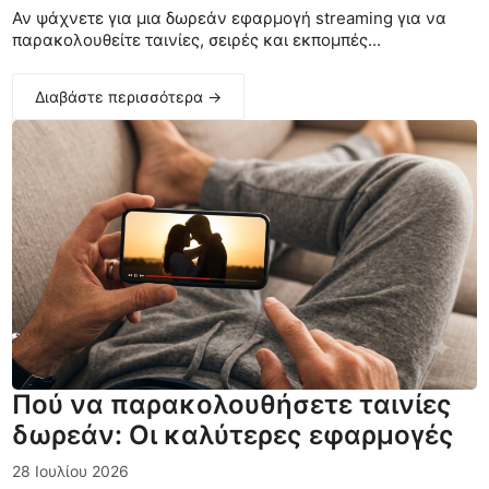
Αν ψάχνετε για μια δωρεάν εφαρμογή streaming για να
παρακολουθείτε ταινίες, σειρές και εκπομπές...
Διαβάστε περισσότερα →
Πού να παρακολουθήσετε ταινίες
δωρεάν: Οι καλύτερες εφαρμογές
28 Ιουλίου 2026