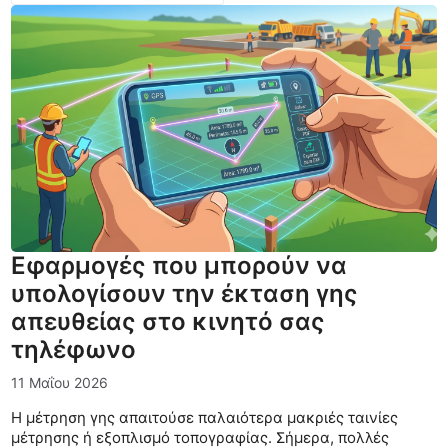
Εφαρμογές που μπορούν να
υπολογίσουν την έκταση γης
απευθείας στο κινητό σας
τηλέφωνο
11 Μαΐου 2026
Η μέτρηση γης απαιτούσε παλαιότερα μακριές ταινίες
μέτρησης ή εξοπλισμό τοπογραφίας. Σήμερα, πολλές