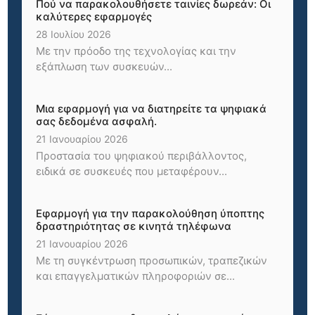
Πού να παρακολουθήσετε ταινίες δωρεάν: Οι
καλύτερες εφαρμογές
28 Ιουλίου 2026
Με την πρόοδο της τεχνολογίας και την
εξάπλωση των συσκευών...
Μια εφαρμογή για να διατηρείτε τα ψηφιακά
σας δεδομένα ασφαλή.
21 Ιανουαρίου 2026
Προστασία του ψηφιακού περιβάλλοντος,
ειδικά σε συσκευές που μεταφέρουν...
Εφαρμογή για την παρακολούθηση ύποπτης
δραστηριότητας σε κινητά τηλέφωνα
21 Ιανουαρίου 2026
Με τη συγκέντρωση προσωπικών, τραπεζικών
και επαγγελματικών πληροφοριών σε...