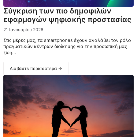
Σύγκριση των πιο δημοφιλών
εφαρμογών ψηφιακής προστασίας
21 Ιανουαρίου 2026
Στις μέρες μας, τα smartphones έχουν αναλάβει τον ρόλο
πραγματικών κέντρων διοίκησης για την προσωπική μας
ζωή...
Διαβάστε περισσότερα →