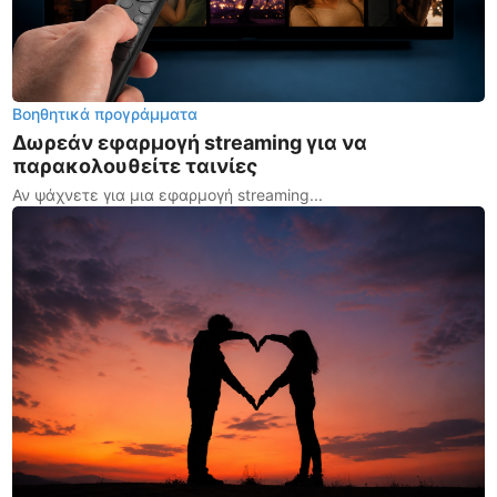
Βοηθητικά προγράμματα
Δωρεάν εφαρμογή streaming για να
παρακολουθείτε ταινίες
Αν ψάχνετε για μια εφαρμογή streaming...