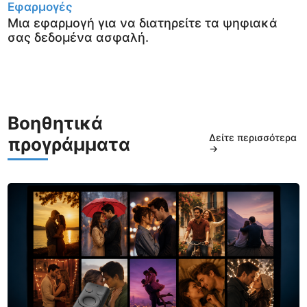
Εφαρμογές
Μια εφαρμογή για να διατηρείτε τα ψηφιακά
σας δεδομένα ασφαλή.
Βοηθητικά
Δείτε περισσότερα
προγράμματα
→