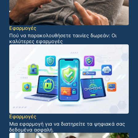
Εφαρμογές
Πού να παρακολουθήσετε ταινίες δωρεάν: Οι
καλύτερες εφαρμογές
Εφαρμογές
Μια εφαρμογή για να διατηρείτε τα ψηφιακά σας
δεδομένα ασφαλή.