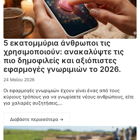
5 εκατομμύρια άνθρωποι τις
χρησιμοποιούν: ανακαλύψτε τις
πιο δημοφιλείς και αξιόπιστες
εφαρμογές γνωριμιών το 2026.
24 Μαΐου 2026
Οι εφαρμογές γνωριμιών έχουν γίνει ένας από τους
κύριους τρόπους για να γνωρίσετε νέους ανθρώπους, είτε
για χαλαρές συζητήσεις,...
Διαβάστε περισσότερα →