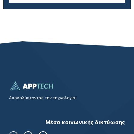
Αποκαλύπτοντας την τεχνολογία!
Μέσα κοινωνικής δικτύωσης