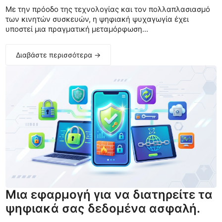
Με την πρόοδο της τεχνολογίας και τον πολλαπλασιασμό
των κινητών συσκευών, η ψηφιακή ψυχαγωγία έχει
υποστεί μια πραγματική μεταμόρφωση...
Διαβάστε περισσότερα →
Μια εφαρμογή για να διατηρείτε τα
ψηφιακά σας δεδομένα ασφαλή.