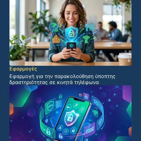
Εφαρμογές
Εφαρμογή για την παρακολούθηση ύποπτης
δραστηριότητας σε κινητά τηλέφωνα