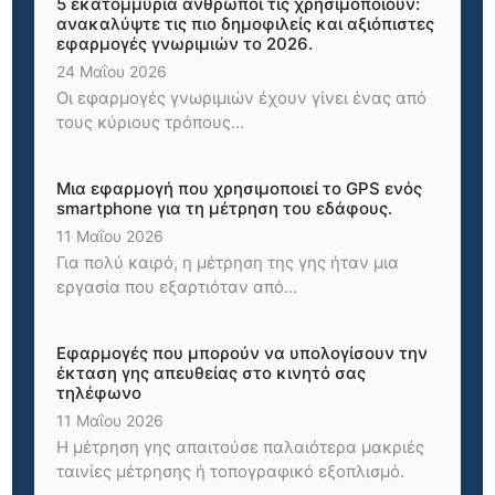
5 εκατομμύρια άνθρωποι τις χρησιμοποιούν:
ανακαλύψτε τις πιο δημοφιλείς και αξιόπιστες
εφαρμογές γνωριμιών το 2026.
24 Μαΐου 2026
Οι εφαρμογές γνωριμιών έχουν γίνει ένας από
τους κύριους τρόπους...
Μια εφαρμογή που χρησιμοποιεί το GPS ενός
smartphone για τη μέτρηση του εδάφους.
11 Μαΐου 2026
Για πολύ καιρό, η μέτρηση της γης ήταν μια
εργασία που εξαρτιόταν από...
Εφαρμογές που μπορούν να υπολογίσουν την
έκταση γης απευθείας στο κινητό σας
τηλέφωνο
11 Μαΐου 2026
Η μέτρηση γης απαιτούσε παλαιότερα μακριές
ταινίες μέτρησης ή τοπογραφικό εξοπλισμό.