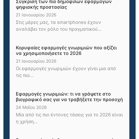
Σύγκριση των πιο δημοφιλών εφαρμογών
ψηφιακής προστασίας
21 Ιανουαρίου 2026
Στις μέρες μας, τα smartphones έχουν
αναλάβει τον ρόλο του πραγματικού...
Κορυφαίες εφαρμογές γνωριμιών που αξίζει
να χρησιμοποιήσετε το 2026
21 Ιανουαρίου 2026
Οι εφαρμογές γνωριμιών έχουν γίνει μια από
τις πιο...
Εφαρμογές γνωριμιών: τι να γράψετε στο
βιογραφικό σας για να τραβήξετε την προσοχή
24 Μαΐου 2026
Μία από τις πιο έντονες τάσεις για το 2026 είναι
η χρήση...