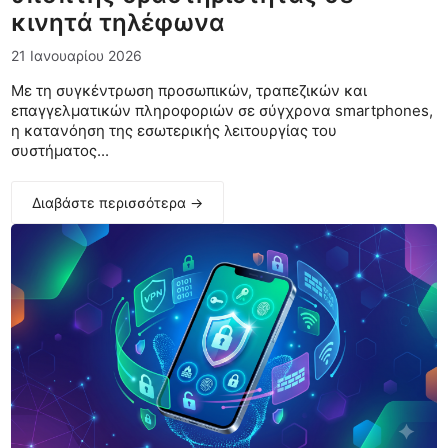
κινητά τηλέφωνα
21 Ιανουαρίου 2026
Με τη συγκέντρωση προσωπικών, τραπεζικών και
επαγγελματικών πληροφοριών σε σύγχρονα smartphones,
η κατανόηση της εσωτερικής λειτουργίας του
συστήματος...
Διαβάστε περισσότερα →