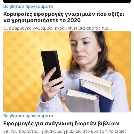
Βοηθητικά προγράμματα
Κορυφαίες εφαρμογές γνωριμιών που αξίζει
να χρησιμοποιήσετε το 2026
Οι εφαρμογές γνωριμιών έχουν γίνει μια από τις πιο...
Βοηθητικά προγράμματα
Εφαρμογές για ανάγνωση δωρεάν βιβλίων
Επί του παρόντος, η ανάγνωση βιβλίων στο κινητό ή το tablet