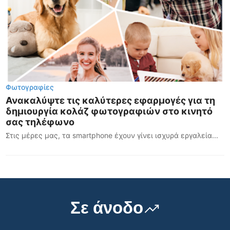
Φωτογραφίες
Ανακαλύψτε τις καλύτερες εφαρμογές για τη
δημιουργία κολάζ φωτογραφιών στο κινητό
σας τηλέφωνο
Στις μέρες μας, τα smartphone έχουν γίνει ισχυρά εργαλεία...
Σε άνοδο