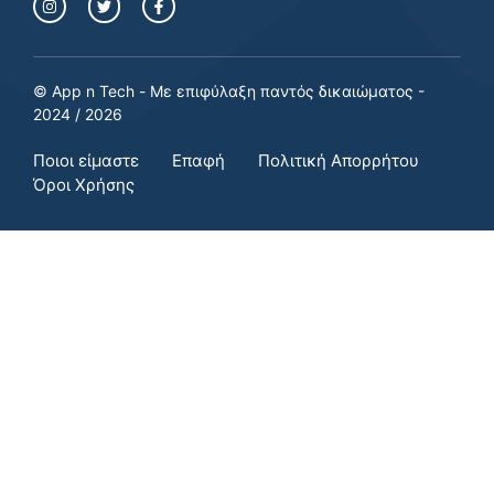
© App n Tech - Με επιφύλαξη παντός δικαιώματος -
2024 / 2026
Ποιοι είμαστε
Επαφή
Πολιτική Απορρήτου
Όροι Χρήσης