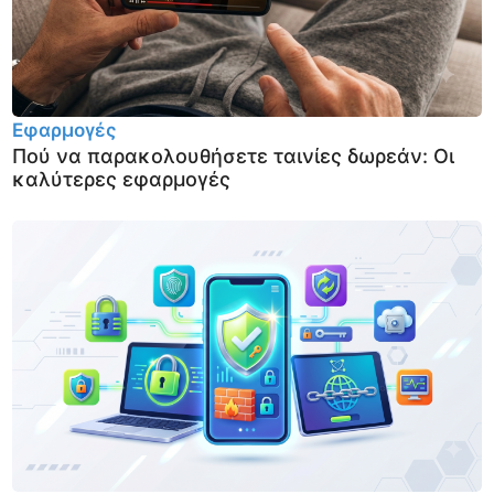
Εφαρμογές
Πού να παρακολουθήσετε ταινίες δωρεάν: Οι
καλύτερες εφαρμογές