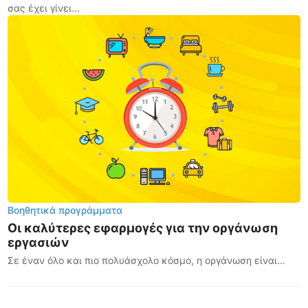
σας έχει γίνει...
Βοηθητικά προγράμματα
Οι καλύτερες εφαρμογές για την οργάνωση
εργασιών
Σε έναν όλο και πιο πολυάσχολο κόσμο, η οργάνωση είναι...