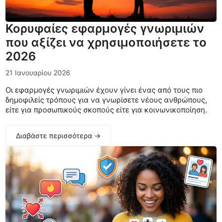
Κορυφαίες εφαρμογές γνωριμιών
που αξίζει να χρησιμοποιήσετε το
2026
21 Ιανουαρίου 2026
Οι εφαρμογές γνωριμιών έχουν γίνει ένας από τους πιο
δημοφιλείς τρόπους για να γνωρίσετε νέους ανθρώπους,
είτε για προσωπικούς σκοπούς είτε για κοινωνικοποίηση.
Διαβάστε περισσότερα →