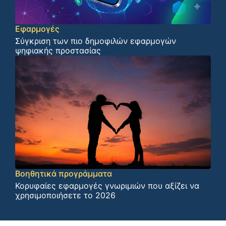
Εφαρμογές
Σύγκριση των πιο δημοφιλών εφαρμογών
ψηφιακής προστασίας
Βοηθητικά προγράμματα
Κορυφαίες εφαρμογές γνωριμιών που αξίζει να
χρησιμοποιήσετε το 2026