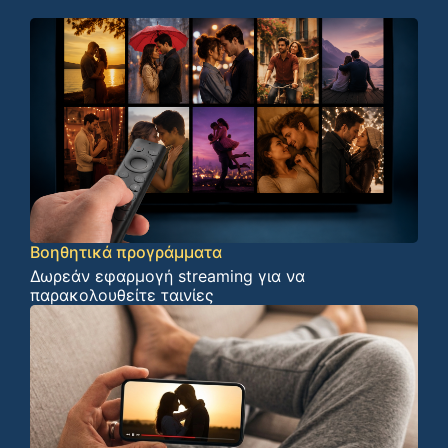
Βοηθητικά προγράμματα
Δωρεάν εφαρμογή streaming για να
παρακολουθείτε ταινίες