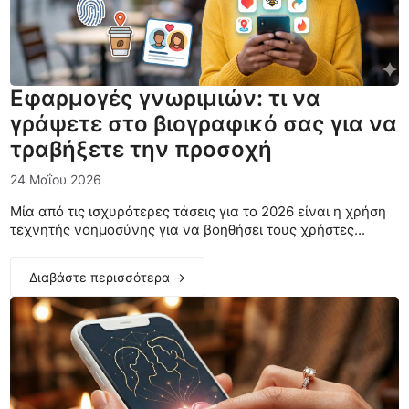
Εφαρμογές γνωριμιών: τι να
γράψετε στο βιογραφικό σας για να
τραβήξετε την προσοχή
24 Μαΐου 2026
Μία από τις ισχυρότερες τάσεις για το 2026 είναι η χρήση
τεχνητής νοημοσύνης για να βοηθήσει τους χρήστες...
Διαβάστε περισσότερα →