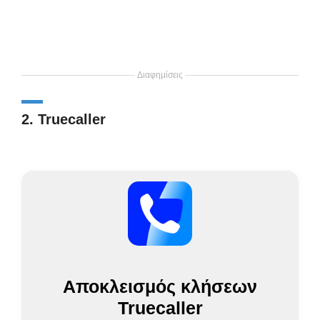
Διαφημίσεις
2. Truecaller
Αποκλεισμός κλήσεων
Truecaller