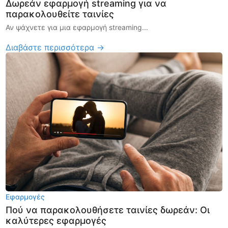
Δωρεάν εφαρμογή streaming για να
παρακολουθείτε ταινίες
Αν ψάχνετε για μια εφαρμογή streaming...
Διαβάστε περισσότερα →
Εφαρμογές
Πού να παρακολουθήσετε ταινίες δωρεάν: Οι
καλύτερες εφαρμογές