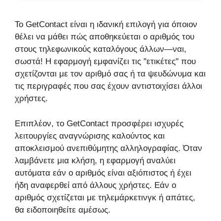
Το GetContact είναι η ιδανική επιλογή για όποιον
θέλει να μάθει πώς αποθηκεύεται ο αριθμός του
στους τηλεφωνικούς καταλόγους άλλων—ναι,
σωστά! Η εφαρμογή εμφανίζει τις "ετικέτες" που
σχετίζονται με τον αριθμό σας ή τα ψευδώνυμα και
τις περιγραφές που σας έχουν αντιστοιχίσει άλλοι
χρήστες.
Επιπλέον, το GetContact προσφέρει ισχυρές
λειτουργίες αναγνώρισης καλούντος και
αποκλεισμού ανεπιθύμητης αλληλογραφίας. Όταν
λαμβάνετε μια κλήση, η εφαρμογή αναλύει
αυτόματα εάν ο αριθμός είναι αξιόπιστος ή έχει
ήδη αναφερθεί από άλλους χρήστες. Εάν ο
αριθμός σχετίζεται με τηλεμάρκετινγκ ή απάτες,
θα ειδοποιηθείτε αμέσως.