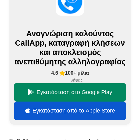
Αναγνώριση καλούντος
CallApp, καταγραφή κλήσεων
και αποκλεισμός
ανεπιθύμητης αλληλογραφίας
4,6
100+ μίλια
λήψεις
Εγκατάσταση στο Google Play
Εγκατάσταση από το Apple Store