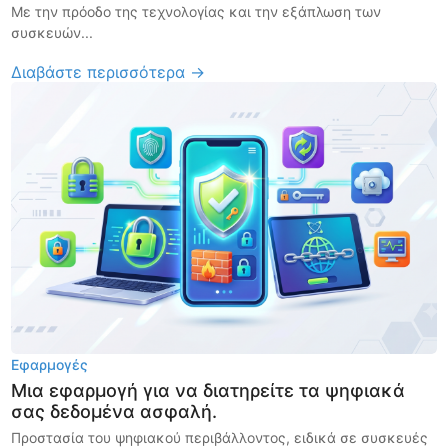
Με την πρόοδο της τεχνολογίας και την εξάπλωση των
συσκευών...
Διαβάστε περισσότερα →
Εφαρμογές
Μια εφαρμογή για να διατηρείτε τα ψηφιακά
σας δεδομένα ασφαλή.
Προστασία του ψηφιακού περιβάλλοντος, ειδικά σε συσκευές