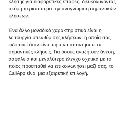
κλήσης για διαφορετικές επαφές, διευκολύνοντας
ακόμη περισσότερο την αναγνώριση σημαντικών
κλήσεων.
Ένα άλλο μοναδικό χαρακτηριστικό είναι η
λειτουργία υπενθύμισης κλήσεων, η οποία σας
ειδοποιεί όταν είναι ώρα να απαντήσετε σε
σημαντικές κλήσεις. Για όσους αναζητούν άνεση,
ασφάλεια και μεγαλύτερο έλεγχο σχετικά με το
ποιος προσπαθεί να επικοινωνήσει μαζί σας, το
CallApp είναι μια εξαιρετική επιλογή.