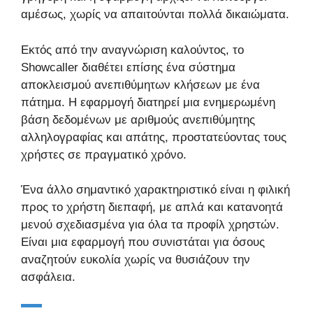
αμέσως, χωρίς να απαιτούνται πολλά δικαιώματα.
Εκτός από την αναγνώριση καλούντος, το
Showcaller διαθέτει επίσης ένα σύστημα
αποκλεισμού ανεπιθύμητων κλήσεων με ένα
πάτημα. Η εφαρμογή διατηρεί μια ενημερωμένη
βάση δεδομένων με αριθμούς ανεπιθύμητης
αλληλογραφίας και απάτης, προστατεύοντας τους
χρήστες σε πραγματικό χρόνο.
Ένα άλλο σημαντικό χαρακτηριστικό είναι η φιλική
προς το χρήστη διεπαφή, με απλά και κατανοητά
μενού σχεδιασμένα για όλα τα προφίλ χρηστών.
Είναι μια εφαρμογή που συνιστάται για όσους
αναζητούν ευκολία χωρίς να θυσιάζουν την
ασφάλεια.