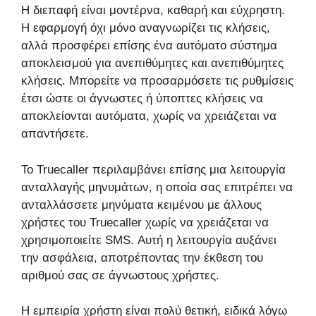
Η διεπαφή είναι μοντέρνα, καθαρή και εύχρηστη.
Η εφαρμογή όχι μόνο αναγνωρίζει τις κλήσεις,
αλλά προσφέρει επίσης ένα αυτόματο σύστημα
αποκλεισμού για ανεπιθύμητες και ανεπιθύμητες
κλήσεις. Μπορείτε να προσαρμόσετε τις ρυθμίσεις
έτσι ώστε οι άγνωστες ή ύποπτες κλήσεις να
αποκλείονται αυτόματα, χωρίς να χρειάζεται να
απαντήσετε.
Το Truecaller περιλαμβάνει επίσης μια λειτουργία
ανταλλαγής μηνυμάτων, η οποία σας επιτρέπει να
ανταλλάσσετε μηνύματα κειμένου με άλλους
χρήστες του Truecaller χωρίς να χρειάζεται να
χρησιμοποιείτε SMS. Αυτή η λειτουργία αυξάνει
την ασφάλεια, αποτρέποντας την έκθεση του
αριθμού σας σε άγνωστους χρήστες.
Η εμπειρία χρήστη είναι πολύ θετική, ειδικά λόγω