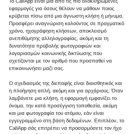
Το CallApp είναι μια από τις πιο ολοκληρωμένες
εφαρμογές για όσους θέλουν να μάθουν ποιος
κρύβεται πίσω από μια άγνωστη κλήση ή μήνυμα.
Προσφέρει αναγνώριση καλούντος σε πραγματικό
χρόνο, ηχογράφηση κλήσεων, αποκλεισμό
ανεπιθύμητης αλληλογραφίας, ακόμη και τη
δυνατότητα προβολής φωτογραφιών και
λογαριασμών κοινωνικής δικτύωσης που
σχετίζονται με τον αριθμό που προσπαθεί να
επικοινωνήσει μαζί σας.
Ο σχεδιασμός της διεπαφής είναι διαισθητικός και
η πλοήγηση απλή, ακόμη και για αρχάριους. Όταν
λαμβάνετε μια κλήση, η εφαρμογή εμφανίζει το
όνομα, την κατά προσέγγιση τοποθεσία, ακόμη
και μια φωτογραφία του ατόμου, εάν είναι
εγγεγραμμένο στη βάση δεδομένων. Επιπλέον, το
CallApp σάς επιτρέπει να προσαρμόσετε τον ήχο