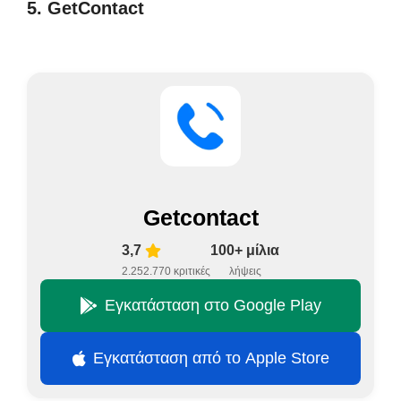
5. GetContact
Getcontact
3,7
100+ μίλια
2.252.770 κριτικές
λήψεις
Εγκατάσταση στο Google Play
Εγκατάσταση από το Apple Store