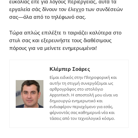
ευκολίας είτε για λόγους περιέργειας, αυτά τα
εργαλεία σάς δίνουν τον έλεγχο των συνδέσεών
σας—όλα από το τηλέφωνό σας.
Τώρα απλώς επιλέξτε τι ταιριάζει καλύτερα στο
στυλ σας και εξερευνήστε τους διαθέσιμους
πόρους για να μείνετε ενημερωμένοι!
Κλέμπερ Σοάρες
Είμαι ειδικός στην Πληροφορική και
αυτήν τη στιγμή συνεργάζομαι ως
αρθρογράφος στο ιστολόγιο
Appsntech. Η αποστολή μου είναι να
δημιουργώ ενημερωτικό και
ενδιαφέρον περιεχόμενο για εσάς,
φέρνοντάς σας καθημερινά νέα και
τάσεις από τον τεχνολογικό κόσμο.