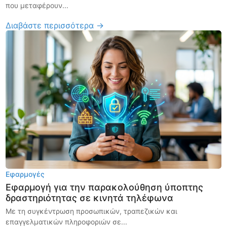
που μεταφέρουν...
Διαβάστε περισσότερα →
Εφαρμογές
Εφαρμογή για την παρακολούθηση ύποπτης
δραστηριότητας σε κινητά τηλέφωνα
Με τη συγκέντρωση προσωπικών, τραπεζικών και
επαγγελματικών πληροφοριών σε...