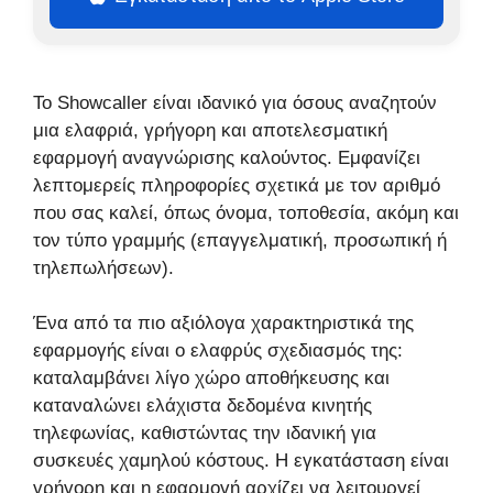
Το Showcaller είναι ιδανικό για όσους αναζητούν
μια ελαφριά, γρήγορη και αποτελεσματική
εφαρμογή αναγνώρισης καλούντος. Εμφανίζει
λεπτομερείς πληροφορίες σχετικά με τον αριθμό
που σας καλεί, όπως όνομα, τοποθεσία, ακόμη και
τον τύπο γραμμής (επαγγελματική, προσωπική ή
τηλεπωλήσεων).
Ένα από τα πιο αξιόλογα χαρακτηριστικά της
εφαρμογής είναι ο ελαφρύς σχεδιασμός της:
καταλαμβάνει λίγο χώρο αποθήκευσης και
καταναλώνει ελάχιστα δεδομένα κινητής
τηλεφωνίας, καθιστώντας την ιδανική για
συσκευές χαμηλού κόστους. Η εγκατάσταση είναι
γρήγορη και η εφαρμογή αρχίζει να λειτουργεί