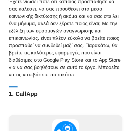
Έχετε νιώσει ποτέ ότι κάποιος προσπάθησε να
σας καλέσει, να σας προσθέσει στα μέσα
κοινωνικής δικτύωσης ή ακόμα και να σας στείλει
ένα μήνυμα, αλλά δεν ξέρετε ποιος είναι; Με την
εξέλιξη των εφαρμογών αναγνώρισης και
επικοινωνίας, είναι πλέον εύκολο να βρείτε ποιος
προσπαθεί να συνδεθεί μαζί σας. Παρακάτω, θα
βρείτε τις καλύτερες εφαρμογές που είναι
διαθέσιμες στο Google Play Store και το App Store
για να σας βοηθήσουν σε αυτό το έργο. Μπορείτε
να τις κατεβάσετε παρακάτω:
1. CallApp