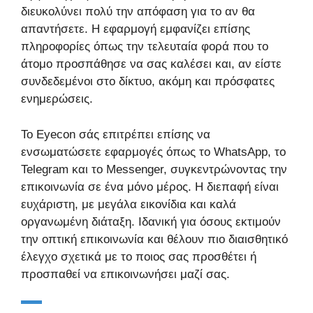
διευκολύνει πολύ την απόφαση για το αν θα
απαντήσετε. Η εφαρμογή εμφανίζει επίσης
πληροφορίες όπως την τελευταία φορά που το
άτομο προσπάθησε να σας καλέσει και, αν είστε
συνδεδεμένοι στο δίκτυο, ακόμη και πρόσφατες
ενημερώσεις.
Το Eyecon σάς επιτρέπει επίσης να
ενσωματώσετε εφαρμογές όπως το WhatsApp, το
Telegram και το Messenger, συγκεντρώνοντας την
επικοινωνία σε ένα μόνο μέρος. Η διεπαφή είναι
ευχάριστη, με μεγάλα εικονίδια και καλά
οργανωμένη διάταξη. Ιδανική για όσους εκτιμούν
την οπτική επικοινωνία και θέλουν πιο διαισθητικό
έλεγχο σχετικά με το ποιος σας προσθέτει ή
προσπαθεί να επικοινωνήσει μαζί σας.