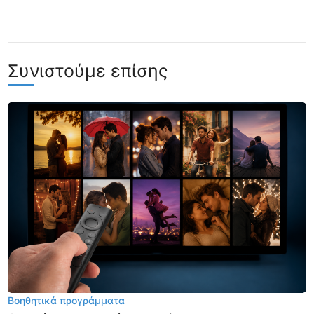
Συνιστούμε επίσης
Βοηθητικά προγράμματα