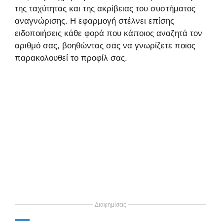
της ταχύτητας και της ακρίβειας του συστήματος
αναγνώρισης. Η εφαρμογή στέλνει επίσης
ειδοποιήσεις κάθε φορά που κάποιος αναζητά τον
αριθμό σας, βοηθώντας σας να γνωρίζετε ποιος
παρακολουθεί το προφίλ σας.
Διαφημίσεις