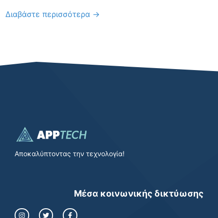
Διαβάστε περισσότερα →
Αποκαλύπτοντας την τεχνολογία!
Μέσα κοινωνικής δικτύωσης