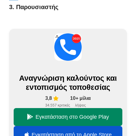
3. Παρουσιαστής
Αναγνώριση καλούντος και
εντοπισμός τοποθεσίας
3,8
10+ μίλια
34.557 κριτικές
λήψεις
Εγκατάσταση στο Google Play
Εγκατάσταση από το Apple Store