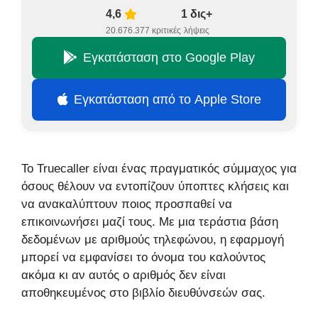
4,6
1 δις+
20.676.377 κριτικές
λήψεις
Εγκατάσταση στο Google Play
Εγκατάσταση από το Apple Store
Το Truecaller είναι ένας πραγματικός σύμμαχος για
όσους θέλουν να εντοπίζουν ύποπτες κλήσεις και
να ανακαλύπτουν ποιος προσπαθεί να
επικοινωνήσει μαζί τους. Με μια τεράστια βάση
δεδομένων με αριθμούς τηλεφώνου, η εφαρμογή
μπορεί να εμφανίσει το όνομα του καλούντος
ακόμα κι αν αυτός ο αριθμός δεν είναι
αποθηκευμένος στο βιβλίο διευθύνσεών σας.