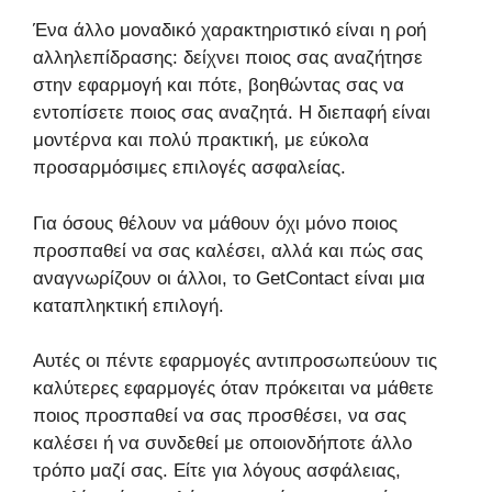
Ένα άλλο μοναδικό χαρακτηριστικό είναι η ροή
αλληλεπίδρασης: δείχνει ποιος σας αναζήτησε
στην εφαρμογή και πότε, βοηθώντας σας να
εντοπίσετε ποιος σας αναζητά. Η διεπαφή είναι
μοντέρνα και πολύ πρακτική, με εύκολα
προσαρμόσιμες επιλογές ασφαλείας.
Για όσους θέλουν να μάθουν όχι μόνο ποιος
προσπαθεί να σας καλέσει, αλλά και πώς σας
αναγνωρίζουν οι άλλοι, το GetContact είναι μια
καταπληκτική επιλογή.
Αυτές οι πέντε εφαρμογές αντιπροσωπεύουν τις
καλύτερες εφαρμογές όταν πρόκειται να μάθετε
ποιος προσπαθεί να σας προσθέσει, να σας
καλέσει ή να συνδεθεί με οποιονδήποτε άλλο
τρόπο μαζί σας. Είτε για λόγους ασφάλειας,