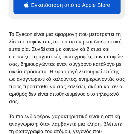
Εγκατάσταση από το Apple Store
Το Eyecon είναι μια εφαρμογή που μετατρέπει τη
λίστα επαφών σας σε μια οπτική και διαδραστική
εμπειρία. Συνδέεται με κοινωνικά δίκτυα και
εμφανίζει πραγματικές φωτογραφίες των επαφών
σας, δημιουργώντας έναν σύγχρονο κατάλογο με
οικεία πρόσωπα. Η εφαρμογή λειτουργεί επίσης
ως αναγνωριστικό καλούντος, ενημερώνοντάς σας
ποιος προσπαθεί να σας καλέσει, ακόμα και αν ο
αριθμός δεν είναι αποθηκευμένος στο τηλέφωνό
σας.
Το πιο ενδιαφέρον χαρακτηριστικό είναι η οπτική
αναγνώριση: όταν λαμβάνετε μια κλήση, βλέπετε
τη φωτογραφία του ατόμου, γεγονός που