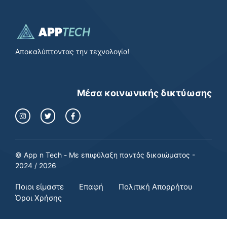
Αποκαλύπτοντας την τεχνολογία!
Μέσα κοινωνικής δικτύωσης
© App n Tech - Με επιφύλαξη παντός δικαιώματος -
2024 / 2026
Ποιοι είμαστε
Επαφή
Πολιτική Απορρήτου
Όροι Χρήσης