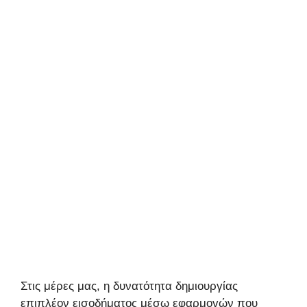
Στις μέρες μας, η δυνατότητα δημιουργίας
επιπλέον εισοδήματος μέσω εφαρμογών που