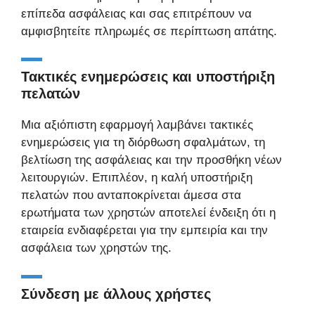
επίπεδα ασφάλειας και σας επιτρέπουν να
αμφισβητείτε πληρωμές σε περίπτωση απάτης.
Τακτικές ενημερώσεις και υποστήριξη
πελατών
Μια αξιόπιστη εφαρμογή λαμβάνει τακτικές
ενημερώσεις για τη διόρθωση σφαλμάτων, τη
βελτίωση της ασφάλειας και την προσθήκη νέων
λειτουργιών. Επιπλέον, η καλή υποστήριξη
πελατών που ανταποκρίνεται άμεσα στα
ερωτήματα των χρηστών αποτελεί ένδειξη ότι η
εταιρεία ενδιαφέρεται για την εμπειρία και την
ασφάλεια των χρηστών της.
Σύνδεση με άλλους χρήστες