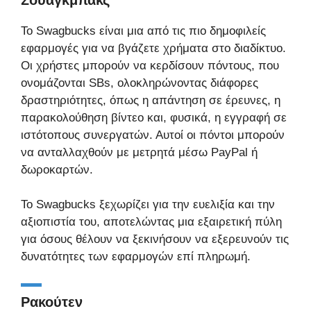
Το Swagbucks είναι μια από τις πιο δημοφιλείς
εφαρμογές για να βγάζετε χρήματα στο διαδίκτυο.
Οι χρήστες μπορούν να κερδίσουν πόντους, που
ονομάζονται SBs, ολοκληρώνοντας διάφορες
δραστηριότητες, όπως η απάντηση σε έρευνες, η
παρακολούθηση βίντεο και, φυσικά, η εγγραφή σε
ιστότοπους συνεργατών. Αυτοί οι πόντοι μπορούν
να ανταλλαχθούν με μετρητά μέσω PayPal ή
δωροκαρτών.
Το Swagbucks ξεχωρίζει για την ευελιξία και την
αξιοπιστία του, αποτελώντας μια εξαιρετική πύλη
για όσους θέλουν να ξεκινήσουν να εξερευνούν τις
δυνατότητες των εφαρμογών επί πληρωμή.
Ρακούτεν