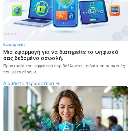
Εφαρμογές
Μια εφαρμογή για να διατηρείτε τα ψηφιακά
σας δεδομένα ασφαλή.
Προστασία του ψηφιακού περιβάλλοντος, ειδικά σε συσκευές
που μεταφέρουν...
Διαβάστε περισσότερα →