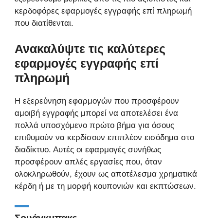
κερδοφόρες εφαρμογές εγγραφής επί πληρωμή
που διατίθενται.
Ανακαλύψτε τις καλύτερες
εφαρμογές εγγραφής επί
πληρωμή
Η εξερεύνηση εφαρμογών που προσφέρουν
αμοιβή εγγραφής μπορεί να αποτελέσει ένα
πολλά υποσχόμενο πρώτο βήμα για όσους
επιθυμούν να κερδίσουν επιπλέον εισόδημα στο
διαδίκτυο. Αυτές οι εφαρμογές συνήθως
προσφέρουν απλές εργασίες που, όταν
ολοκληρωθούν, έχουν ως αποτέλεσμα χρηματικά
κέρδη ή με τη μορφή κουπονιών και εκπτώσεων.
Σουάγκμπακς