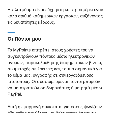
Η πλατφόρμα είναι εύχρηστη και προσφέρει έναν
καλό αριθμό καθημερινών εργασιών, αυξάνοντας
τις δυνατότητες κέρδους.
Οι Πόντοι μου
Το MyPoints επιτρέπει στους χρήστες του να
συγκεντρώνουν πόντους μέσω ηλεκτρονικών
αγορών, παρακολούθησης διαφημιστικών βίντεο,
συμμετοχής σε έρευνες και, το πιο σημαντικό για
το θέμα μας, εγγραφής σε συνεργαζόμενους
ιστότοπους. Οι συσσωρευμένοι πόντοι μπορούν
να μετατραπούν σε δωροκάρτες ή μετρητά μέσω
PayPal.
Αυτή η εφαρμογή συνιστάται για όσους ψωνίζουν