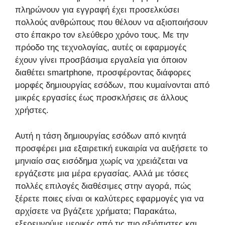
πληρώνουν για εγγραφή έχει προσελκύσει
πολλούς ανθρώπους που θέλουν να αξιοποιήσουν
στο έπακρο τον ελεύθερο χρόνο τους. Με την
πρόοδο της τεχνολογίας, αυτές οι εφαρμογές
έχουν γίνει προσβάσιμα εργαλεία για όποιον
διαθέτει smartphone, προσφέροντας διάφορες
μορφές δημιουργίας εσόδων, που κυμαίνονται από
μικρές εργασίες έως προσκλήσεις σε άλλους
χρήστες.
Αυτή η τάση δημιουργίας εσόδων από κινητά
προσφέρει μια εξαιρετική ευκαιρία να αυξήσετε το
μηνιαίο σας εισόδημα χωρίς να χρειάζεται να
εργάζεστε μια μέρα εργασίας. Αλλά με τόσες
πολλές επιλογές διαθέσιμες στην αγορά, πώς
ξέρετε ποιες είναι οι καλύτερες εφαρμογές για να
αρχίσετε να βγάζετε χρήματα; Παρακάτω,
εξερευνούμε μερικές από τις πιο αξιόπιστες και