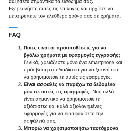
αυξήσετε σημαντικά το εισόδημά σας.
Εξερευνήστε αυτές τις επιλογές και αρχίστε να
μετατρέπετε τον ελεύθερο χρόνο σας σε χρήματα.
FAQ
Ποιες είναι οι προϋποθέσεις για να
βγάλω χρήματα με εφαρμογές εγγραφής;
Γενικά, χρειάζεστε μόνο ένα smartphone και
πρόσβαση στο διαδίκτυο για να ξεκινήσετε
να χρησιμοποιείτε αυτές τις εφαρμογές.
Είναι ασφαλές να παρέχω τα δεδομένα
μου σε αυτές τις εφαρμογές;
Ναι, αλλά
είναι σημαντικό να χρησιμοποιείτε
αξιόπιστες και καλά αξιολογημένες
εφαρμογές για να διασφαλίσετε την
ασφάλειά σας.
Μπορώ να χρησιμοποιήσω ταυτόχρονα