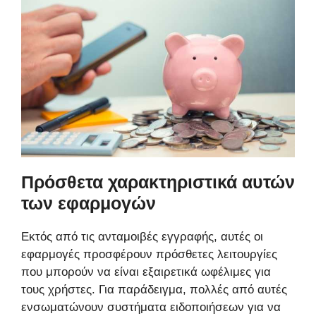
Πρόσθετα χαρακτηριστικά αυτών
των εφαρμογών
Εκτός από τις ανταμοιβές εγγραφής, αυτές οι
εφαρμογές προσφέρουν πρόσθετες λειτουργίες
που μπορούν να είναι εξαιρετικά ωφέλιμες για
τους χρήστες. Για παράδειγμα, πολλές από αυτές
ενσωματώνουν συστήματα ειδοποιήσεων για να