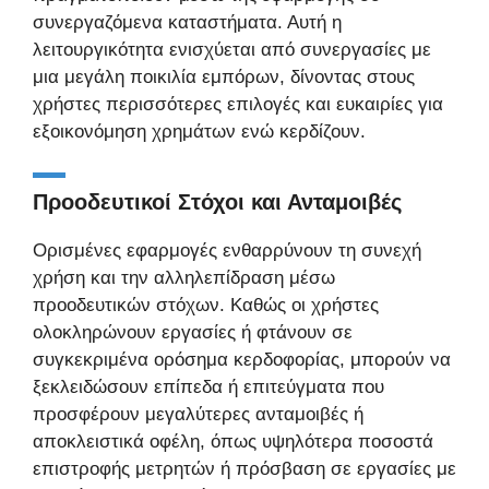
συνεργαζόμενα καταστήματα. Αυτή η
λειτουργικότητα ενισχύεται από συνεργασίες με
μια μεγάλη ποικιλία εμπόρων, δίνοντας στους
χρήστες περισσότερες επιλογές και ευκαιρίες για
εξοικονόμηση χρημάτων ενώ κερδίζουν.
Προοδευτικοί Στόχοι και Ανταμοιβές
Ορισμένες εφαρμογές ενθαρρύνουν τη συνεχή
χρήση και την αλληλεπίδραση μέσω
προοδευτικών στόχων. Καθώς οι χρήστες
ολοκληρώνουν εργασίες ή φτάνουν σε
συγκεκριμένα ορόσημα κερδοφορίας, μπορούν να
ξεκλειδώσουν επίπεδα ή επιτεύγματα που
προσφέρουν μεγαλύτερες ανταμοιβές ή
αποκλειστικά οφέλη, όπως υψηλότερα ποσοστά
επιστροφής μετρητών ή πρόσβαση σε εργασίες με