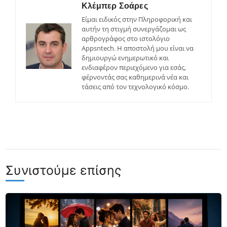
Κλέμπερ Σοάρες
Είμαι ειδικός στην Πληροφορική και
αυτήν τη στιγμή συνεργάζομαι ως
αρθρογράφος στο ιστολόγιο
Appsntech. Η αποστολή μου είναι να
δημιουργώ ενημερωτικό και
ενδιαφέρον περιεχόμενο για εσάς,
φέρνοντάς σας καθημερινά νέα και
τάσεις από τον τεχνολογικό κόσμο.
Συνιστούμε επίσης