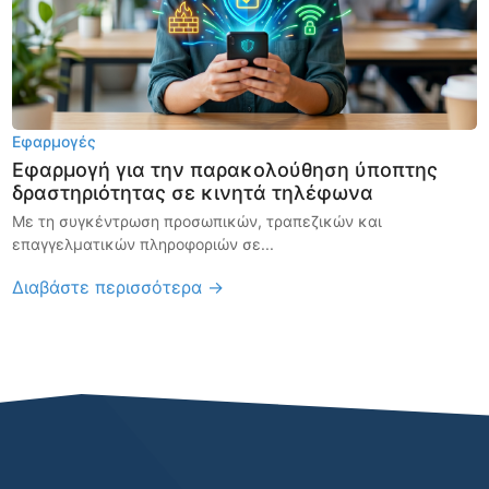
Εφαρμογές
Εφαρμογή για την παρακολούθηση ύποπτης
δραστηριότητας σε κινητά τηλέφωνα
Με τη συγκέντρωση προσωπικών, τραπεζικών και
επαγγελματικών πληροφοριών σε...
Διαβάστε περισσότερα →