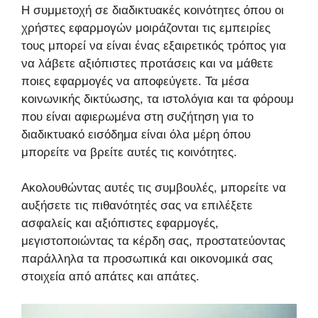
Η συμμετοχή σε διαδικτυακές κοινότητες όπου οι
χρήστες εφαρμογών μοιράζονται τις εμπειρίες
τους μπορεί να είναι ένας εξαιρετικός τρόπος για
να λάβετε αξιόπιστες προτάσεις και να μάθετε
ποιες εφαρμογές να αποφεύγετε. Τα μέσα
κοινωνικής δικτύωσης, τα ιστολόγια και τα φόρουμ
που είναι αφιερωμένα στη συζήτηση για το
διαδικτυακό εισόδημα είναι όλα μέρη όπου
μπορείτε να βρείτε αυτές τις κοινότητες.
Ακολουθώντας αυτές τις συμβουλές, μπορείτε να
αυξήσετε τις πιθανότητές σας να επιλέξετε
ασφαλείς και αξιόπιστες εφαρμογές,
μεγιστοποιώντας τα κέρδη σας, προστατεύοντας
παράλληλα τα προσωπικά και οικονομικά σας
στοιχεία από απάτες και απάτες.