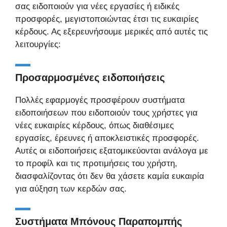
σας ειδοποιούν για νέες εργασίες ή ειδικές
προσφορές, μεγιστοποιώντας έτσι τις ευκαιρίες
κέρδους. Ας εξερευνήσουμε μερικές από αυτές τις
λειτουργίες:
Προσαρμοσμένες ειδοποιήσεις
Πολλές εφαρμογές προσφέρουν συστήματα
ειδοποιήσεων που ειδοποιούν τους χρήστες για
νέες ευκαιρίες κέρδους, όπως διαθέσιμες
εργασίες, έρευνες ή αποκλειστικές προσφορές.
Αυτές οι ειδοποιήσεις εξατομικεύονται ανάλογα με
το προφίλ και τις προτιμήσεις του χρήστη,
διασφαλίζοντας ότι δεν θα χάσετε καμία ευκαιρία
για αύξηση των κερδών σας.
Συστήματα Μπόνους Παραπομπής