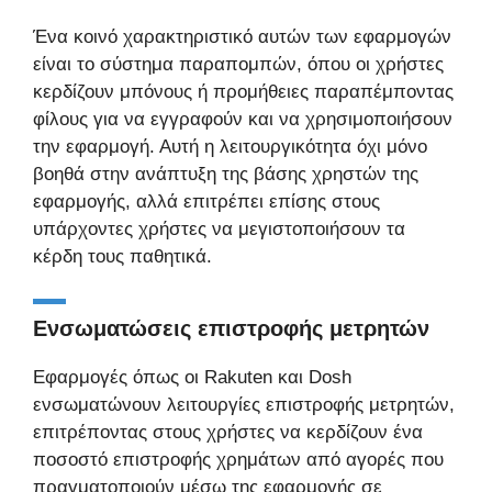
Ένα κοινό χαρακτηριστικό αυτών των εφαρμογών
είναι το σύστημα παραπομπών, όπου οι χρήστες
κερδίζουν μπόνους ή προμήθειες παραπέμποντας
φίλους για να εγγραφούν και να χρησιμοποιήσουν
την εφαρμογή. Αυτή η λειτουργικότητα όχι μόνο
βοηθά στην ανάπτυξη της βάσης χρηστών της
εφαρμογής, αλλά επιτρέπει επίσης στους
υπάρχοντες χρήστες να μεγιστοποιήσουν τα
κέρδη τους παθητικά.
Ενσωματώσεις επιστροφής μετρητών
Εφαρμογές όπως οι Rakuten και Dosh
ενσωματώνουν λειτουργίες επιστροφής μετρητών,
επιτρέποντας στους χρήστες να κερδίζουν ένα
ποσοστό επιστροφής χρημάτων από αγορές που
πραγματοποιούν μέσω της εφαρμογής σε