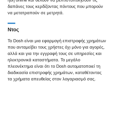
ήδη online και θέλουν να βελτιστοποιήσουν τις
δαπάνες τους κερδίζοντας πόντους που μπορούν
να μετατραπούν σε μετρητά.
Ντος
Το Dosh είναι μια εφαρμογή επιστροφής χρημάτων
που ανταμείβει τους χρήστες όχι μόνο για αγορές,
αλλά και για την εγγραφή τους σε υπηρεσίες και
ηλεκτρονικά καταστήματα. Το μεγάλο
πλεονέκτημα είναι ότι το Dosh αυτοματοποιεί τη
διαδικασία επιστροφής χρημάτων, καταθέτοντας
τα χρήματα απευθείας στον λογαριασμό σας.