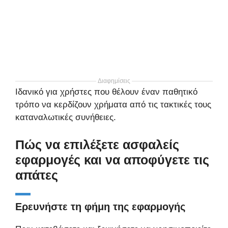
Διαφημίσεις
Ιδανικό για χρήστες που θέλουν έναν παθητικό
τρόπο να κερδίζουν χρήματα από τις τακτικές τους
καταναλωτικές συνήθειες.
Πώς να επιλέξετε ασφαλείς
εφαρμογές και να αποφύγετε τις
απάτες
Ερευνήστε τη φήμη της εφαρμογής