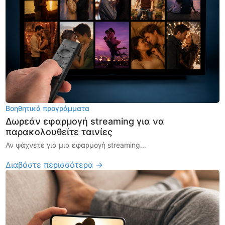
Βοηθητικά προγράμματα
Δωρεάν εφαρμογή streaming για να
παρακολουθείτε ταινίες
Αν ψάχνετε για μια εφαρμογή streaming...
Διαβάστε περισσότερα →