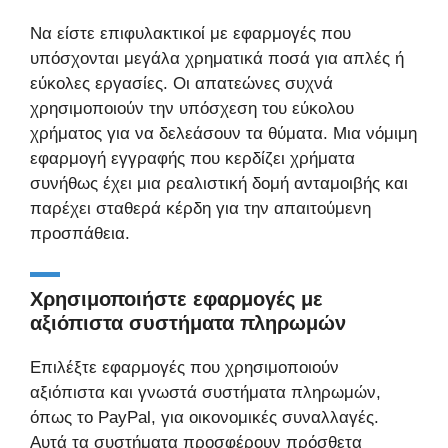
Να είστε επιφυλακτικοί με εφαρμογές που
υπόσχονται μεγάλα χρηματικά ποσά για απλές ή
εύκολες εργασίες. Οι απατεώνες συχνά
χρησιμοποιούν την υπόσχεση του εύκολου
χρήματος για να δελεάσουν τα θύματα. Μια νόμιμη
εφαρμογή εγγραφής που κερδίζει χρήματα
συνήθως έχει μια ρεαλιστική δομή ανταμοιβής και
παρέχει σταθερά κέρδη για την απαιτούμενη
προσπάθεια.
Χρησιμοποιήστε εφαρμογές με
αξιόπιστα συστήματα πληρωμών
Επιλέξτε εφαρμογές που χρησιμοποιούν
αξιόπιστα και γνωστά συστήματα πληρωμών,
όπως το PayPal, για οικονομικές συναλλαγές.
Αυτά τα συστήματα προσφέρουν πρόσθετα