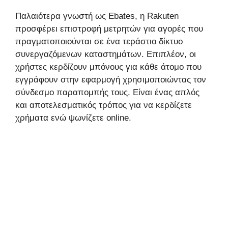
Παλαιότερα γνωστή ως Ebates, η Rakuten
προσφέρει επιστροφή μετρητών για αγορές που
πραγματοποιούνται σε ένα τεράστιο δίκτυο
συνεργαζόμενων καταστημάτων. Επιπλέον, οι
χρήστες κερδίζουν μπόνους για κάθε άτομο που
εγγράφουν στην εφαρμογή χρησιμοποιώντας τον
σύνδεσμο παραπομπής τους. Είναι ένας απλός
και αποτελεσματικός τρόπος για να κερδίζετε
χρήματα ενώ ψωνίζετε online.