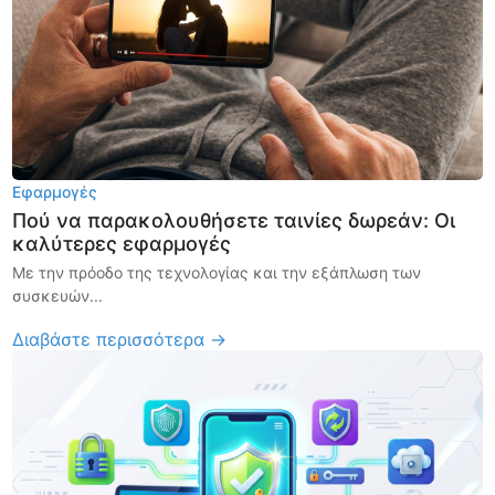
Εφαρμογές
Πού να παρακολουθήσετε ταινίες δωρεάν: Οι
καλύτερες εφαρμογές
Με την πρόοδο της τεχνολογίας και την εξάπλωση των
συσκευών...
Διαβάστε περισσότερα →