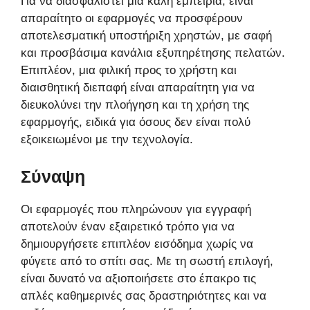
Για να διασφαλιστεί μια καλή εμπειρία, είναι
απαραίτητο οι εφαρμογές να προσφέρουν
αποτελεσματική υποστήριξη χρηστών, με σαφή
και προσβάσιμα κανάλια εξυπηρέτησης πελατών.
Επιπλέον, μια φιλική προς το χρήστη και
διαισθητική διεπαφή είναι απαραίτητη για να
διευκολύνει την πλοήγηση και τη χρήση της
εφαρμογής, ειδικά για όσους δεν είναι πολύ
εξοικειωμένοι με την τεχνολογία.
Σύναψη
Οι εφαρμογές που πληρώνουν για εγγραφή
αποτελούν έναν εξαιρετικό τρόπο για να
δημιουργήσετε επιπλέον εισόδημα χωρίς να
φύγετε από το σπίτι σας. Με τη σωστή επιλογή,
είναι δυνατό να αξιοποιήσετε στο έπακρο τις
απλές καθημερινές σας δραστηριότητες και να