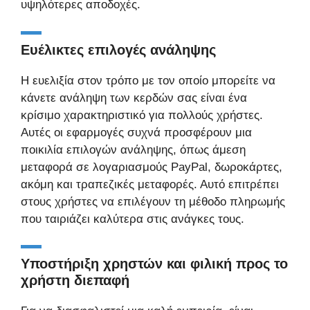
υψηλότερες αποδοχές.
Ευέλικτες επιλογές ανάληψης
Η ευελιξία στον τρόπο με τον οποίο μπορείτε να
κάνετε ανάληψη των κερδών σας είναι ένα
κρίσιμο χαρακτηριστικό για πολλούς χρήστες.
Αυτές οι εφαρμογές συχνά προσφέρουν μια
ποικιλία επιλογών ανάληψης, όπως άμεση
μεταφορά σε λογαριασμούς PayPal, δωροκάρτες,
ακόμη και τραπεζικές μεταφορές. Αυτό επιτρέπει
στους χρήστες να επιλέγουν τη μέθοδο πληρωμής
που ταιριάζει καλύτερα στις ανάγκες τους.
Υποστήριξη χρηστών και φιλική προς το
χρήστη διεπαφή