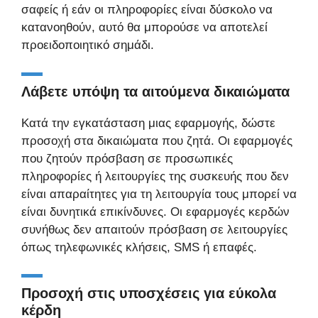
σαφείς ή εάν οι πληροφορίες είναι δύσκολο να
κατανοηθούν, αυτό θα μπορούσε να αποτελεί
προειδοποιητικό σημάδι.
Λάβετε υπόψη τα αιτούμενα δικαιώματα
Κατά την εγκατάσταση μιας εφαρμογής, δώστε
προσοχή στα δικαιώματα που ζητά. Οι εφαρμογές
που ζητούν πρόσβαση σε προσωπικές
πληροφορίες ή λειτουργίες της συσκευής που δεν
είναι απαραίτητες για τη λειτουργία τους μπορεί να
είναι δυνητικά επικίνδυνες. Οι εφαρμογές κερδών
συνήθως δεν απαιτούν πρόσβαση σε λειτουργίες
όπως τηλεφωνικές κλήσεις, SMS ή επαφές.
Προσοχή στις υποσχέσεις για εύκολα
κέρδη