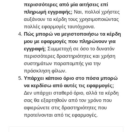
περισσότερες από μία αιτήσεις επί
πληρωμή εγγραφής;
Ναι, πολλοί χρήστες
αυξάνουν τα κέρδη τους χρησιμοποιώντας
πολλές εφαρμογές ταυτόχρονα.
Πώς μπορώ να μεγιστοποιήσω τα κέρδη
μου με εφαρμογές που πληρώνουν για
εγγραφή;
Συμμετοχή σε όσο το δυνατόν
περισσότερες δραστηριότητες και χρήση
συστημάτων παραπομπής για την
πρόσκληση φίλων.
Υπάρχει κάποιο όριο στο πόσα μπορώ
να κερδίσω από αυτές τις εφαρμογές;
Δεν υπάρχει σταθερό όριο, αλλά τα κέρδη
σας θα εξαρτηθούν από τον χρόνο που
αφιερώνετε στις δραστηριότητες που
προτείνονται από τις εφαρμογές.