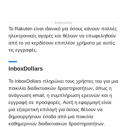
Διαφημίσεις
Το Rakuten είναι ιδανικό για όσους κάνουν πολλές
ηλεκτρονικές αγορές και θέλουν να επωφεληθούν
από το να κερδίσουν επιπλέον χρήματα με αυτές
τις εγγραφές.
InboxDollars
Το InboxDollars πληρώνει τους χρήστες του για μια
ποικιλία διαδικτυακών δραστηριοτήτων, όπως η
ανάγνωση email, η συμπλήρωση ερευνών και η
εγγραφή σε προσφορές. Αυτή η εφαρμογή είναι
μια εξαιρετική επιλογή για όσους θέλουν να
δημιουργήσουν έσοδα από μια ποικιλία
καθημερινών διαδικτυακών δραστηριοτήτων.