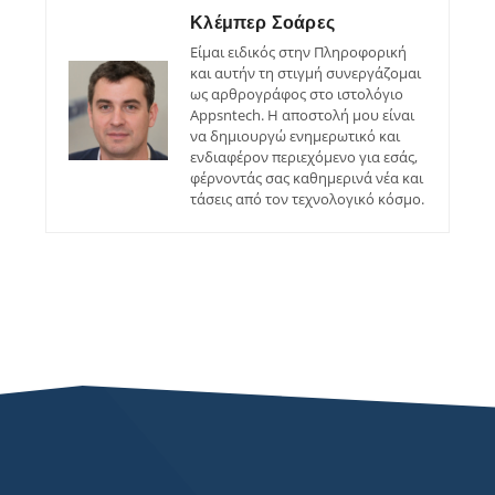
Κλέμπερ Σοάρες
Είμαι ειδικός στην Πληροφορική
και αυτήν τη στιγμή συνεργάζομαι
ως αρθρογράφος στο ιστολόγιο
Appsntech. Η αποστολή μου είναι
να δημιουργώ ενημερωτικό και
ενδιαφέρον περιεχόμενο για εσάς,
φέρνοντάς σας καθημερινά νέα και
τάσεις από τον τεχνολογικό κόσμο.