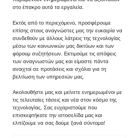
στο έπακρο αυτά τα εργαλεία.
Εκτός από το περιεχόμενο, προσφέρουμε
επίσης στους αναγνώστες μας την ευκαιρία να
συνδεθούν με άλλους λάτρεις της τεχνολογίας
μέσω των κοινωνικών μας δικτύων και των
φόρουμ συζητήσεων. Εκτιμούμε τις απόψεις
των αναγνωστών μας και είμαστε πάντα
ανοιχτοί σε προτάσεις και σχόλια για τη
βελτίωση των υπηρεσιών μας.
Ακολουθήστε μας και μείνετε ενημερωμένοι με
τις τελευταίες τάσεις και νέα στον κόσμο της
τεχνολογίας. Σας ευχαριστούμε που
επισκεφτήκατε την ιστοσελίδα μας και
ελπίζουμε να σας δούμε ξανά σύντομα!