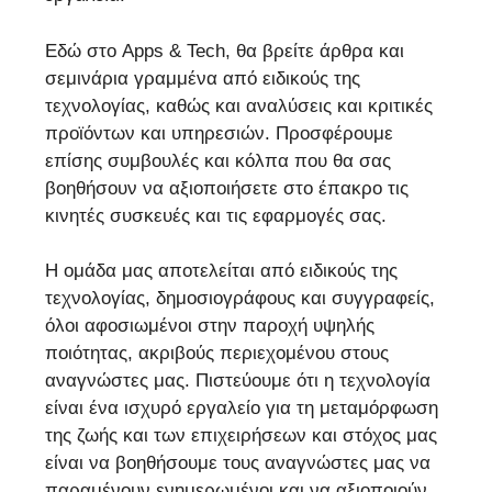
Εδώ στο Apps & Tech, θα βρείτε άρθρα και
σεμινάρια γραμμένα από ειδικούς της
τεχνολογίας, καθώς και αναλύσεις και κριτικές
προϊόντων και υπηρεσιών. Προσφέρουμε
επίσης συμβουλές και κόλπα που θα σας
βοηθήσουν να αξιοποιήσετε στο έπακρο τις
κινητές συσκευές και τις εφαρμογές σας.
Η ομάδα μας αποτελείται από ειδικούς της
τεχνολογίας, δημοσιογράφους και συγγραφείς,
όλοι αφοσιωμένοι στην παροχή υψηλής
ποιότητας, ακριβούς περιεχομένου στους
αναγνώστες μας. Πιστεύουμε ότι η τεχνολογία
είναι ένα ισχυρό εργαλείο για τη μεταμόρφωση
της ζωής και των επιχειρήσεων και στόχος μας
είναι να βοηθήσουμε τους αναγνώστες μας να
παραμένουν ενημερωμένοι και να αξιοποιούν