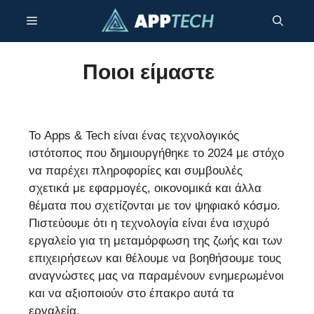
Μετάβαση
Μενού
σε
περιεχόμενο
Ποιοι είμαστε
Το Apps & Tech είναι ένας τεχνολογικός
ιστότοπος που δημιουργήθηκε το 2024 με στόχο
να παρέχει πληροφορίες και συμβουλές
σχετικά με εφαρμογές, οικονομικά και άλλα
θέματα που σχετίζονται με τον ψηφιακό κόσμο.
Πιστεύουμε ότι η τεχνολογία είναι ένα ισχυρό
εργαλείο για τη μεταμόρφωση της ζωής και των
επιχειρήσεων και θέλουμε να βοηθήσουμε τους
αναγνώστες μας να παραμένουν ενημερωμένοι
και να αξιοποιούν στο έπακρο αυτά τα
εργαλεία.