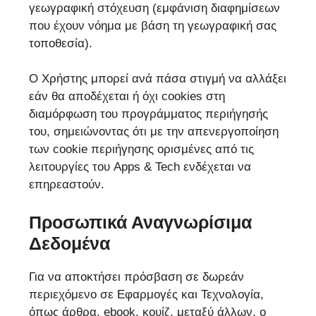
γεωγραφική στόχευση (εμφάνιση διαφημίσεων
που έχουν νόημα με βάση τη γεωγραφική σας
τοποθεσία).
Ο Χρήστης μπορεί ανά πάσα στιγμή να αλλάξει
εάν θα αποδέχεται ή όχι cookies στη
διαμόρφωση του προγράμματος περιήγησής
του, σημειώνοντας ότι με την απενεργοποίηση
των cookie περιήγησης ορισμένες από τις
λειτουργίες του Apps & Tech ενδέχεται να
επηρεαστούν.
Προσωπικά Αναγνωρίσιμα
Δεδομένα
Για να αποκτήσει πρόσβαση σε δωρεάν
περιεχόμενο σε Εφαρμογές και Τεχνολογία,
όπως άρθρα, ebook, κουίζ, μεταξύ άλλων, ο