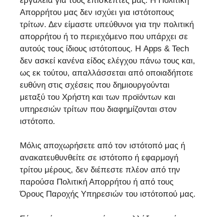
εργαλεία για τους επισκέπτες μας. Η Πολιτική
Απορρήτου μας δεν ισχύει για ιστότοπους
τρίτων. Δεν είμαστε υπεύθυνοι για την πολιτική
απορρήτου ή το περιεχόμενο που υπάρχει σε
αυτούς τους ίδιους ιστότοπους. Η Apps & Tech
δεν ασκεί κανένα είδος ελέγχου πάνω τους και,
ως εκ τούτου, απαλλάσσεται από οποιαδήποτε
ευθύνη στις σχέσεις που δημιουργούνται
μεταξύ του Χρήστη και των προϊόντων και
υπηρεσιών τρίτων που διαφημίζονται στον
ιστότοπο.
Μόλις αποχωρήσετε από τον ιστότοπό μας ή
ανακατευθυνθείτε σε ιστότοπο ή εφαρμογή
τρίτου μέρους, δεν διέπεστε πλέον από την
παρούσα Πολιτική Απορρήτου ή από τους
Όρους Παροχής Υπηρεσιών του ιστότοπού μας.