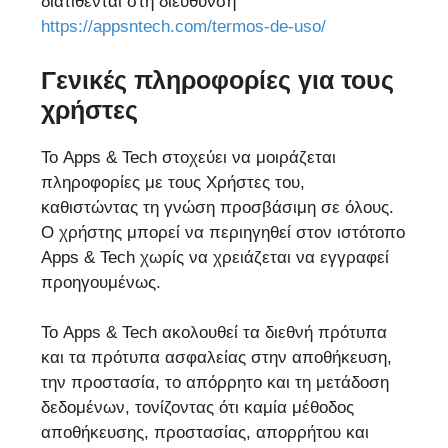
διατίθενται στη διεύθυνση
https://appsntech.com/termos-de-uso/
Γενικές πληροφορίες για τους
χρήστες
Το Apps & Tech στοχεύει να μοιράζεται
πληροφορίες με τους Χρήστες του,
καθιστώντας τη γνώση προσβάσιμη σε όλους.
Ο χρήστης μπορεί να περιηγηθεί στον ιστότοπο
Apps & Tech χωρίς να χρειάζεται να εγγραφεί
προηγουμένως.
Το Apps & Tech ακολουθεί τα διεθνή πρότυπα
και τα πρότυπα ασφαλείας στην αποθήκευση,
την προστασία, το απόρρητο και τη μετάδοση
δεδομένων, τονίζοντας ότι καμία μέθοδος
αποθήκευσης, προστασίας, απορρήτου και