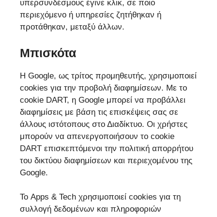
υπερσυνδέσμους έγινε κλικ, σε ποιο
περιεχόμενο ή υπηρεσίες ζητήθηκαν ή
προτάθηκαν, μεταξύ άλλων.
Μπισκότα
Η Google, ως τρίτος προμηθευτής, χρησιμοποιεί
cookies για την προβολή διαφημίσεων. Με το
cookie DART, η Google μπορεί να προβάλλει
διαφημίσεις με βάση τις επισκέψεις σας σε
άλλους ιστότοπους στο Διαδίκτυο. Οι χρήστες
μπορούν να απενεργοποιήσουν το cookie
DART επισκεπτόμενοι την πολιτική απορρήτου
του δικτύου διαφημίσεων και περιεχομένου της
Google.
Το Apps & Tech χρησιμοποιεί cookies για τη
συλλογή δεδομένων και πληροφοριών