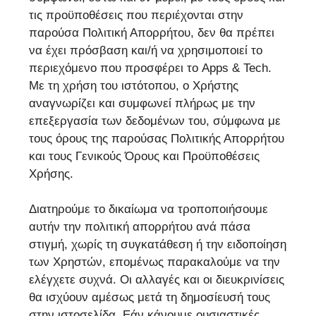
τις προϋποθέσεις που περιέχονται στην
παρούσα Πολιτική Απορρήτου, δεν θα πρέπει
να έχει πρόσβαση και/ή να χρησιμοποιεί το
περιεχόμενο που προσφέρει το Apps & Tech.
Με τη χρήση του ιστότοπου, ο Χρήστης
αναγνωρίζει και συμφωνεί πλήρως με την
επεξεργασία των δεδομένων του, σύμφωνα με
τους όρους της παρούσας Πολιτικής Απορρήτου
και τους Γενικούς Όρους και Προϋποθέσεις
Χρήσης.
Διατηρούμε το δικαίωμα να τροποποιήσουμε
αυτήν την πολιτική απορρήτου ανά πάσα
στιγμή, χωρίς τη συγκατάθεση ή την ειδοποίηση
των Χρηστών, επομένως παρακαλούμε να την
ελέγχετε συχνά. Οι αλλαγές και οι διευκρινίσεις
θα ισχύουν αμέσως μετά τη δημοσίευσή τους
στην ιστοσελίδα. Εάν κάνουμε ουσιαστικές