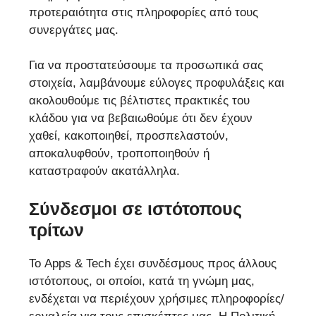
προτεραιότητα στις πληροφορίες από τους
συνεργάτες μας.
Για να προστατεύσουμε τα προσωπικά σας
στοιχεία, λαμβάνουμε εύλογες προφυλάξεις και
ακολουθούμε τις βέλτιστες πρακτικές του
κλάδου για να βεβαιωθούμε ότι δεν έχουν
χαθεί, κακοποιηθεί, προσπελαστούν,
αποκαλυφθούν, τροποποιηθούν ή
καταστραφούν ακατάλληλα.
Σύνδεσμοι σε ιστότοπους
τρίτων
Το Apps & Tech έχει συνδέσμους προς άλλους
ιστότοπους, οι οποίοι, κατά τη γνώμη μας,
ενδέχεται να περιέχουν χρήσιμες πληροφορίες/