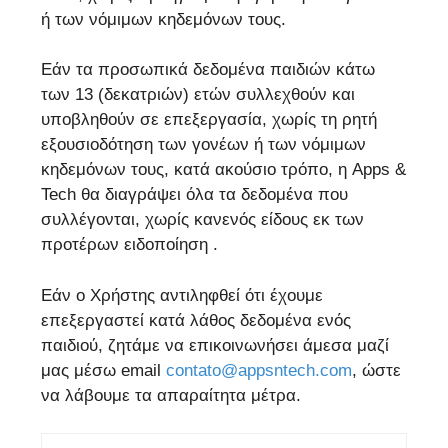
ή των νόμιμων κηδεμόνων τους.
Εάν τα προσωπικά δεδομένα παιδιών κάτω
των 13 (δεκατριών) ετών συλλεχθούν και
υποβληθούν σε επεξεργασία, χωρίς τη ρητή
εξουσιοδότηση των γονέων ή των νόμιμων
κηδεμόνων τους, κατά ακούσιο τρόπο, η Apps &
Tech θα διαγράψει όλα τα δεδομένα που
συλλέγονται, χωρίς κανενός είδους εκ των
προτέρων ειδοποίηση .
Εάν ο Χρήστης αντιληφθεί ότι έχουμε
επεξεργαστεί κατά λάθος δεδομένα ενός
παιδιού, ζητάμε να επικοινωνήσει άμεσα μαζί
μας μέσω email
contato@appsntech.com
, ώστε
να λάβουμε τα απαραίτητα μέτρα.