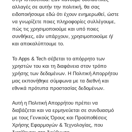
αλλαγές σε αυτήν την πολιτική, θα σας
ειδοποιήσουμε εδώ ότι έχουν ενημερωθεί, ώστε
να γνωρίζετε ποιες πληροφορίες συλλέγουμε,
πώς τις χρησιμοποιούμε και υπό ποιες
συνθήκες, εάν υπάρχουν, χρησιμοποιούμε ή/
και αποκαλύπτουμε το.
Το Apps & Tech σέβεται το απόρρητο των
χρηστών του και τη διαφάνεια στον τρόπο
χρήσης των δεδομένων. Η Πολιτική Απορρήτου
μας εκπονήθηκε σύμφωνα με τα διεθνή και
εθνικά πρότυπα προστασίας δεδομένων.
Αυτή η Πολιτική Απορρήτου πρέπει να
διαβάζεται και να ερμηνεύεται σε συνδυασμό
με τους Γενικούς Όρους και Προϋποθέσεις
Χρήσης Εφαρμογών & Τεχνολογίας, που