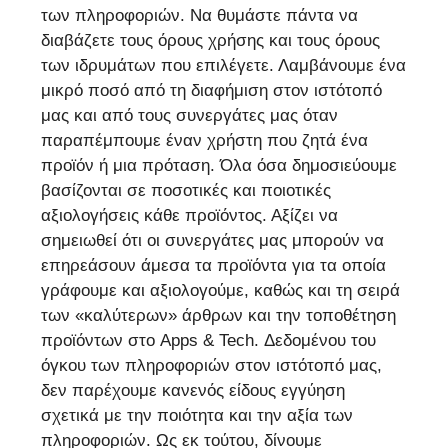
των πληροφοριών. Να θυμάστε πάντα να
διαβάζετε τους όρους χρήσης και τους όρους
των ιδρυμάτων που επιλέγετε. Λαμβάνουμε ένα
μικρό ποσό από τη διαφήμιση στον ιστότοπό
μας και από τους συνεργάτες μας όταν
παραπέμπουμε έναν χρήστη που ζητά ένα
προϊόν ή μια πρόταση. Όλα όσα δημοσιεύουμε
βασίζονται σε ποσοτικές και ποιοτικές
αξιολογήσεις κάθε προϊόντος. Αξίζει να
σημειωθεί ότι οι συνεργάτες μας μπορούν να
επηρεάσουν άμεσα τα προϊόντα για τα οποία
γράφουμε και αξιολογούμε, καθώς και τη σειρά
των «καλύτερων» άρθρων και την τοποθέτηση
προϊόντων στο Apps & Tech. Δεδομένου του
όγκου των πληροφοριών στον ιστότοπό μας,
δεν παρέχουμε κανενός είδους εγγύηση
σχετικά με την ποιότητα και την αξία των
πληροφοριών. Ως εκ τούτου, δίνουμε