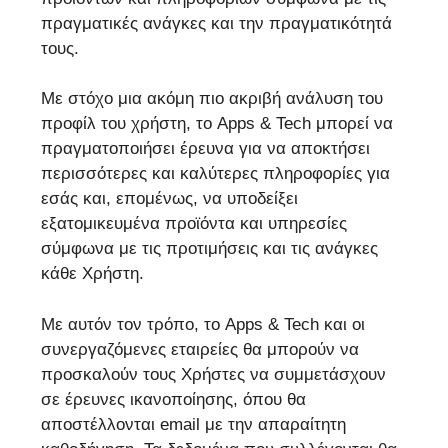
πραγματικές ανάγκες και την πραγματικότητά
τους.
Με στόχο μια ακόμη πιο ακριβή ανάλυση του
προφίλ του χρήστη, το Apps & Tech μπορεί να
πραγματοποιήσει έρευνα για να αποκτήσει
περισσότερες και καλύτερες πληροφορίες για
εσάς και, επομένως, να υποδείξει
εξατομικευμένα προϊόντα και υπηρεσίες
σύμφωνα με τις προτιμήσεις και τις ανάγκες
κάθε Χρήστη.
Με αυτόν τον τρόπο, το Apps & Tech και οι
συνεργαζόμενες εταιρείες θα μπορούν να
προσκαλούν τους Χρήστες να συμμετάσχουν
σε έρευνες ικανοποίησης, όπου θα
αποστέλλονται email με την απαραίτητη