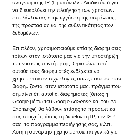
αναγνώρισης IP (Πρωτόκολλο Διαδικτύου) για
να διευκολύνει την πλοήγηση των χρηστών,
συμβάλλοντας στην εγγύηση της ασφάλειας,
της προστασίας και της αυθεντικότητας των
δεδομένων.
Επιπλέον, χρησιμοποιούμε επίσης διαφημίσεις
τρίτων στον ιστότοπό μας για την υποστήριξη
του κόστους συντήρησης. Ορισμένοι από
αυτούς τους διαφημιστές ενδέχεται να
χρησιμοποιούν τεχνολογίες όπως cookies όταν
διαφημίζονται στον ιστότοπό μας, πράγμα που
σημαίνει ότι αυτοί οι διαφημιστές (όπως η
Google μέσω του Google AdSense και του Ad
Exchange) θα λάβουν επίσης τα προσωπικά
σας στοιχεία, όπως τη διεύθυνση IP, τον ISP
σας, το πρόγραμμα περιήγησής σας, κ.λπ.
Αυτή η συνάρτηση χρησιμοποιείται γενικά για