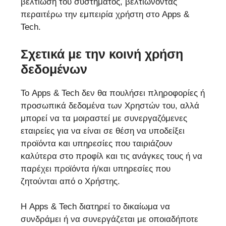
βελτίωση του συστήματος, βελτιώνοντας
περαιτέρω την εμπειρία χρήστη στο Apps &
Tech.
Σχετικά με την κοινή χρήση
δεδομένων
Το Apps & Tech δεν θα πουλήσει πληροφορίες ή
προσωπικά δεδομένα των Χρηστών του, αλλά
μπορεί να τα μοιραστεί με συνεργαζόμενες
εταιρείες για να είναι σε θέση να υποδείξει
προϊόντα και υπηρεσίες που ταιριάζουν
καλύτερα στο προφίλ και τις ανάγκες τους ή να
παρέχει προϊόντα ή/και υπηρεσίες που
ζητούνται από ο Χρήστης.
Η Apps & Tech διατηρεί το δικαίωμα να
συνδράμει ή να συνεργάζεται με οποιαδήποτε