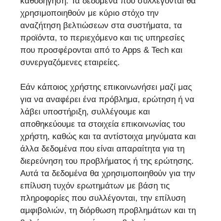
καθοδήγηση. Τα δεδομένα που συλλέγονται θα
χρησιμοποιηθούν με κύριο στόχο την
αναζήτηση βελτιώσεων στα συστήματα, τα
προϊόντα, το περιεχόμενο και τις υπηρεσίες
που προσφέρονται από το Apps & Tech και
συνεργαζόμενες εταιρείες.
Εάν κάποιος χρήστης επικοινωνήσει μαζί μας
για να αναφέρει ένα πρόβλημα, ερώτηση ή να
λάβει υποστήριξη, συλλέγουμε και
αποθηκεύουμε τα στοιχεία επικοινωνίας του
χρήστη, καθώς και τα αντίστοιχα μηνύματα και
άλλα δεδομένα που είναι απαραίτητα για τη
διερεύνηση του προβλήματος ή της ερώτησης.
Αυτά τα δεδομένα θα χρησιμοποιηθούν για την
επίλυση τυχόν ερωτημάτων με βάση τις
πληροφορίες που συλλέγονται, την επίλυση
αμφιβολιών, τη διόρθωση προβλημάτων και τη