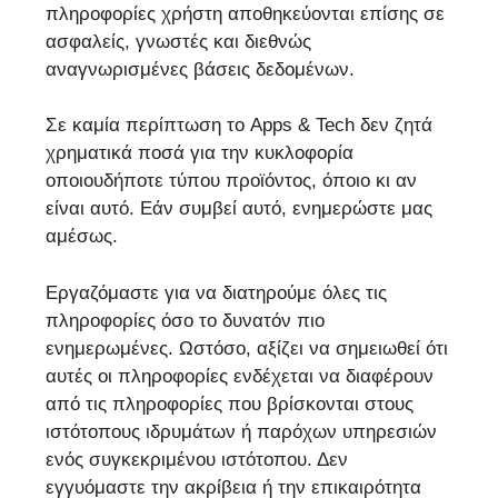
πληροφορίες χρήστη αποθηκεύονται επίσης σε
ασφαλείς, γνωστές και διεθνώς
αναγνωρισμένες βάσεις δεδομένων.
Σε καμία περίπτωση το Apps & Tech δεν ζητά
χρηματικά ποσά για την κυκλοφορία
οποιουδήποτε τύπου προϊόντος, όποιο κι αν
είναι αυτό. Εάν συμβεί αυτό, ενημερώστε μας
αμέσως.
Εργαζόμαστε για να διατηρούμε όλες τις
πληροφορίες όσο το δυνατόν πιο
ενημερωμένες. Ωστόσο, αξίζει να σημειωθεί ότι
αυτές οι πληροφορίες ενδέχεται να διαφέρουν
από τις πληροφορίες που βρίσκονται στους
ιστότοπους ιδρυμάτων ή παρόχων υπηρεσιών
ενός συγκεκριμένου ιστότοπου. Δεν
εγγυόμαστε την ακρίβεια ή την επικαιρότητα