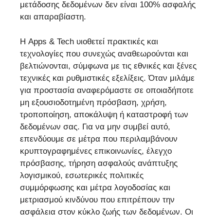
μετάδοσης δεδομένων δεν είναι 100% ασφαλής
και απαραβίαστη.
Η Apps & Tech υιοθετεί πρακτικές και
τεχνολογίες που συνεχώς αναθεωρούνται και
βελτιώνονται, σύμφωνα με τις εθνικές και ξένες
τεχνικές και ρυθμιστικές εξελίξεις. Όταν μιλάμε
για προστασία αναφερόμαστε σε οποιαδήποτε
μη εξουσιοδοτημένη πρόσβαση, χρήση,
τροποποίηση, αποκάλυψη ή καταστροφή των
δεδομένων σας. Για να μην συμβεί αυτό,
επενδύουμε σε μέτρα που περιλαμβάνουν
κρυπτογραφημένες επικοινωνίες, έλεγχο
πρόσβασης, τήρηση ασφαλούς ανάπτυξης
λογισμικού, εσωτερικές πολιτικές
συμμόρφωσης και μέτρα λογοδοσίας και
μετριασμού κινδύνου που επιτρέπουν την
ασφάλεια στον κύκλο ζωής των δεδομένων. Οι