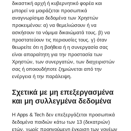
δικαστική αρχή ή κυβερνητικό φορέα και
μπορεί να μοιράζεται προσωπικά
αναγνωρίσιμα δεδομένα των Χρηστών
προκειμένου: α) να θεμελιώσουν ή να
ασκήσουν τα νόμιμα δικαιώματά τους. β) να
προστατεύουν τις περιουσίες τους. γ) όταν
θεωρείτε ότι η βοήθεια ή η συνεργασία σας
είναι απαραίτητη για την προστασία των
Χρηστών, των συνεργατών, των διαχειριστών
σας ή οποιουδήποτε ζημιώνεται από την
ενέργεια ή την παράλειψη.
Σχετικά με μη επεξεργασμένα
και μη συλλεγμένα δεδομένα
Η Apps & Tech δεν επεξεργάζεται προσωπικά
δεδομένα παιδιών κάτω των 13 (δεκατριών)
ετών, χωρίς προηγούμενη έγκριση των γονέων