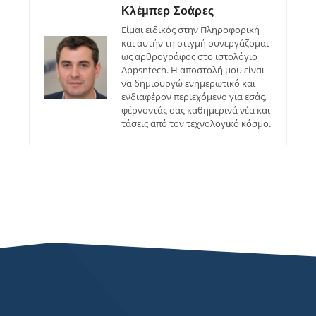
Κλέμπερ Σοάρες
Είμαι ειδικός στην Πληροφορική
και αυτήν τη στιγμή συνεργάζομαι
ως αρθρογράφος στο ιστολόγιο
Appsntech. Η αποστολή μου είναι
να δημιουργώ ενημερωτικό και
ενδιαφέρον περιεχόμενο για εσάς,
φέρνοντάς σας καθημερινά νέα και
τάσεις από τον τεχνολογικό κόσμο.