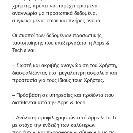
χρήστης πρέπει να παρέχει ορισμένα
αναγνωρίσιμα προσωπικά δεδομένα,
συγκεκριμένα: email και πλήρες όνομα.
Οι σκοποί των δεδομένων προσωπικής
ταυτοποίησης που επεξεργάζεται η Apps &
Tech είναι:
– Σωστή και ακριβής αναγνώριση του Χρήστη,
διασφαλίζοντας έτσι μεγαλύτερη ασφάλεια και
προστασία για τους ίδιους τους Χρήστες.
– Πρόσβαση σε υπηρεσίες και προϊόντα που
διατίθενται από την Apps & Tech.
– Ανάλυση προφίλ χρηστών από Apps & Tech
με στόχο την ένδειξη των καλύτερων
προϊόντων και πληροφοριών σύμφωνα με τις