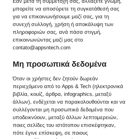
Εάν μετά τη συμμετοχή σας, αλλάξετε γνώμη,
μπορείτε να αποσύρετε τη συγκατάθεσή σας
για να επικοινωνήσουμε μαζί σας, για τη
συνεχή συλλογή, χρήση ή αποκάλυψη των
πληροφοριών σας, ανά πάσα στιγμή,
επικοινωνώντας μαζί μας στο
contato@appsntech.com
Μη προσωπικά δεδομένα
Όταν οι χρήστες δεν ζητούν δωρεάν
περιεχόμενο από το Apps & Tech (ηλεκτρονικά
βιβλία, κουίζ, άρθρα, infographics, μεταξύ
άλλων), ενδέχεται να παρακολουθούνται και να
συλλέγονται μη προσωπικά δεδομένα που
υποδεικνύουν, μεταξύ άλλων λεπτομερειών,
ποιες σελίδες του ιστότοπου επισκέφτηκαν,
πότε έγινε επίσκεψη, σε ποιους