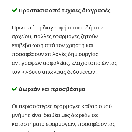
Προστασία από τυχαίες διαγραφές
Πριν από τη διαγραφή οποιουδήποτε
αρχείου, πολλές εφαρμογές ζητούν
επιβεβαίωση από τον χρήστη και
προσφέρουν επιλογές δημιουργίας
αντιγράφων ασφαλείας, ελαχιστοποιώντας
τον κίνδυνο απώλειας δεδομένων.
Δωρεάν και προσβάσιμο
Οι περισσότερες εφαρμογές καθαρισμού
μνήμης είναι διαθέσιμες δωρεάν σε
καταστήματα εφαρμογών, προσφέροντας