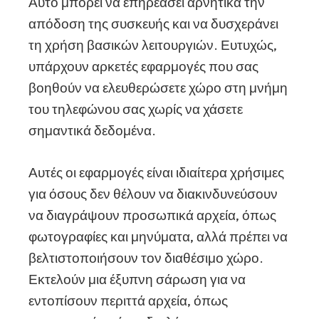
Αυτό μπορεί να επηρεάσει αρνητικά την
απόδοση της συσκευής και να δυσχεράνει
τη χρήση βασικών λειτουργιών. Ευτυχώς,
υπάρχουν αρκετές εφαρμογές που σας
βοηθούν να ελευθερώσετε χώρο στη μνήμη
του τηλεφώνου σας χωρίς να χάσετε
σημαντικά δεδομένα.
Αυτές οι εφαρμογές είναι ιδιαίτερα χρήσιμες
για όσους δεν θέλουν να διακινδυνεύσουν
να διαγράψουν προσωπικά αρχεία, όπως
φωτογραφίες και μηνύματα, αλλά πρέπει να
βελτιστοποιήσουν τον διαθέσιμο χώρο.
Εκτελούν μια έξυπνη σάρωση για να
εντοπίσουν περιττά αρχεία, όπως