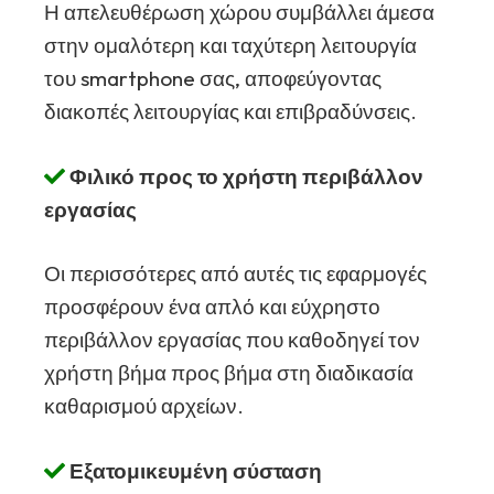
Η απελευθέρωση χώρου συμβάλλει άμεσα
στην ομαλότερη και ταχύτερη λειτουργία
του smartphone σας, αποφεύγοντας
διακοπές λειτουργίας και επιβραδύνσεις.
Φιλικό προς το χρήστη περιβάλλον
εργασίας
Οι περισσότερες από αυτές τις εφαρμογές
προσφέρουν ένα απλό και εύχρηστο
περιβάλλον εργασίας που καθοδηγεί τον
χρήστη βήμα προς βήμα στη διαδικασία
καθαρισμού αρχείων.
Εξατομικευμένη σύσταση