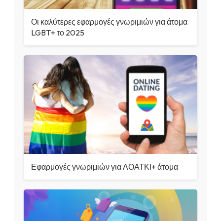
Οι καλύτερες εφαρμογές γνωριμιών για άτομα
LGBT+ το 2025
Εφαρμογές γνωριμιών για ΛΟΑΤΚΙ+ άτομα