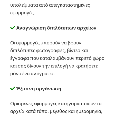
υπολείμματα από απεγκαταστημένες
εφαρμογές.
Αναγνώριση διπλότυπων αρχείων
Οι εφαρμογές μπορούν να βρουν
διπλότυπες φωτογραφίες, βίντεο και
έγγραφα που καταλαμβάνουν περιττό χώρο
και σας δίνουν την επιλογή να κρατήσετε
μόνο ένα αντίγραφο.
Έξυπνη οργάνωση
Ορισμένες εφαρμογές κατηγοριοποιούν τα
αρχεία κατά τύπο, μέγεθος και ημερομηνία,