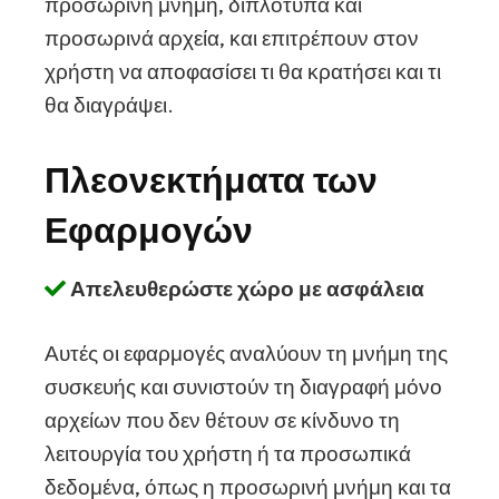
προσωρινή μνήμη, διπλότυπα και
προσωρινά αρχεία, και επιτρέπουν στον
χρήστη να αποφασίσει τι θα κρατήσει και τι
θα διαγράψει.
Πλεονεκτήματα των
Εφαρμογών
Απελευθερώστε χώρο με ασφάλεια
Αυτές οι εφαρμογές αναλύουν τη μνήμη της
συσκευής και συνιστούν τη διαγραφή μόνο
αρχείων που δεν θέτουν σε κίνδυνο τη
λειτουργία του χρήστη ή τα προσωπικά
δεδομένα, όπως η προσωρινή μνήμη και τα