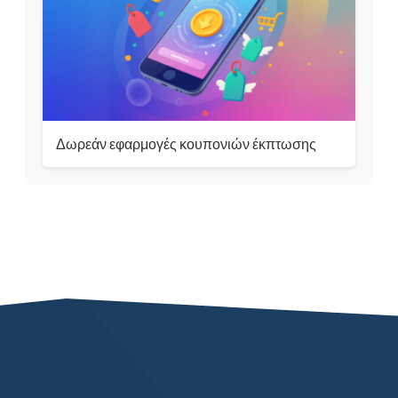
Δωρεάν εφαρμογές κουπονιών έκπτωσης