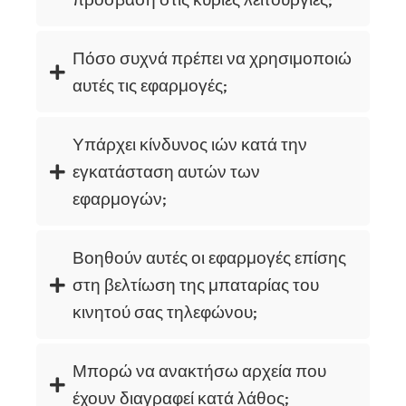
Πόσο συχνά πρέπει να χρησιμοποιώ
αυτές τις εφαρμογές;
Υπάρχει κίνδυνος ιών κατά την
εγκατάσταση αυτών των
εφαρμογών;
Βοηθούν αυτές οι εφαρμογές επίσης
στη βελτίωση της μπαταρίας του
κινητού σας τηλεφώνου;
Μπορώ να ανακτήσω αρχεία που
έχουν διαγραφεί κατά λάθος;