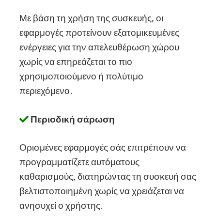
Με βάση τη χρήση της συσκευής, οι
εφαρμογές προτείνουν εξατομικευμένες
ενέργειες για την απελευθέρωση χώρου
χωρίς να επηρεάζεται το πιο
χρησιμοποιούμενο ή πολύτιμο
περιεχόμενο.
Περιοδική σάρωση
Ορισμένες εφαρμογές σάς επιτρέπουν να
προγραμματίζετε αυτόματους
καθαρισμούς, διατηρώντας τη συσκευή σας
βελτιστοποιημένη χωρίς να χρειάζεται να
ανησυχεί ο χρήστης.