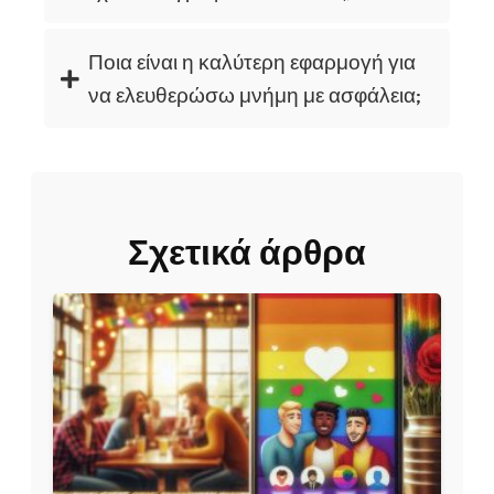
Ποια είναι η καλύτερη εφαρμογή για
να ελευθερώσω μνήμη με ασφάλεια;
Σχετικά άρθρα