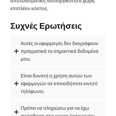
αποτελεσματική λειτουργικότητα χωρίς
επιπλέον κόστος.
Συχνές Ερωτήσεις
Αυτές οι εφαρμογές δεν διαγράφουν
πραγματικά τα σημαντικά δεδομένα
μου;
Είναι δυνατή η χρήση αυτών των
εφαρμογών σε οποιοδήποτε κινητό
τηλέφωνο;
Πρέπει να πληρώσω για να έχω
πρόσβαση στις κύριες λειτουργίες;