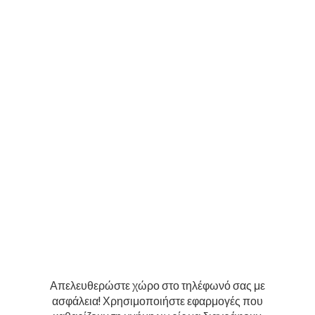
Απελευθερώστε χώρο στο τηλέφωνό σας με
ασφάλεια! Χρησιμοποιήστε εφαρμογές που