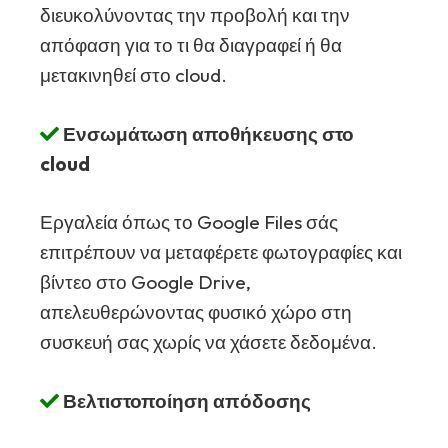
διευκολύνοντας την προβολή και την
απόφαση για το τι θα διαγραφεί ή θα
μετακινηθεί στο cloud.
Ενσωμάτωση αποθήκευσης στο
cloud
Εργαλεία όπως το Google Files σάς
επιτρέπουν να μεταφέρετε φωτογραφίες και
βίντεο στο Google Drive,
απελευθερώνοντας φυσικό χώρο στη
συσκευή σας χωρίς να χάσετε δεδομένα.
Βελτιστοποίηση απόδοσης