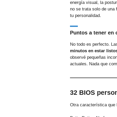
energía visual, la postur
no se trata solo de una
tu personalidad.
Puntos a tener en 
No todo es perfecto. La
minutos en estar listo
observé pequeñas incons
actuales. Nada que comp
32 BIOS person
Otra característica que 