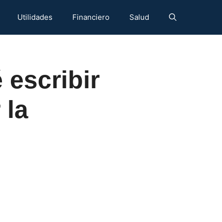
Utilidades
Financiero
Salud
 escribir
 la