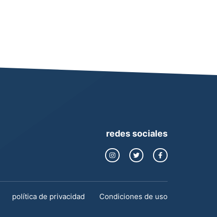
redes sociales
política de privacidad
Condiciones de uso