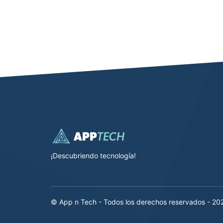
¡Descubriendo tecnología!
© App n Tech - Todos los derechos reservados - 20