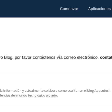
Comenzar
Aplicaciones
o Blog, por favor contáctenos vía correo electrónico.
conta
 la Información y actualmente colaboro como escritor en el blog Appsntech. 
ndencias del mundo tecnológico a diario.