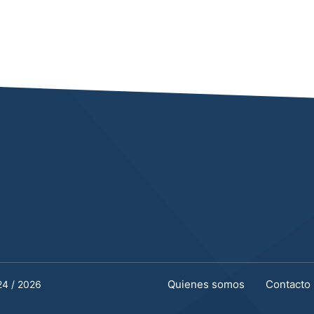
Quienes somos
Contacto
24 / 2026