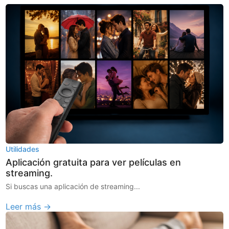
Utilidades
Aplicación gratuita para ver películas en
streaming.
Si buscas una aplicación de streaming...
Leer más →