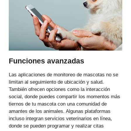
Funciones avanzadas
Las aplicaciones de monitoreo de mascotas no se
limitan al seguimiento de ubicación y salud.
También ofrecen opciones como la interacción
social, donde puedes compartir los momentos más
tiernos de tu mascota con una comunidad de
amantes de los animales. Algunas plataformas
incluso integran servicios veterinarios en línea,
donde se pueden programar y realizar citas