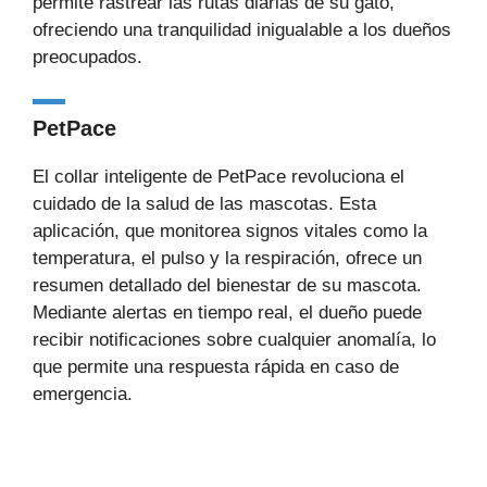
permite rastrear las rutas diarias de su gato,
ofreciendo una tranquilidad inigualable a los dueños
preocupados.
PetPace
El collar inteligente de PetPace revoluciona el
cuidado de la salud de las mascotas. Esta
aplicación, que monitorea signos vitales como la
temperatura, el pulso y la respiración, ofrece un
resumen detallado del bienestar de su mascota.
Mediante alertas en tiempo real, el dueño puede
recibir notificaciones sobre cualquier anomalía, lo
que permite una respuesta rápida en caso de
emergencia.