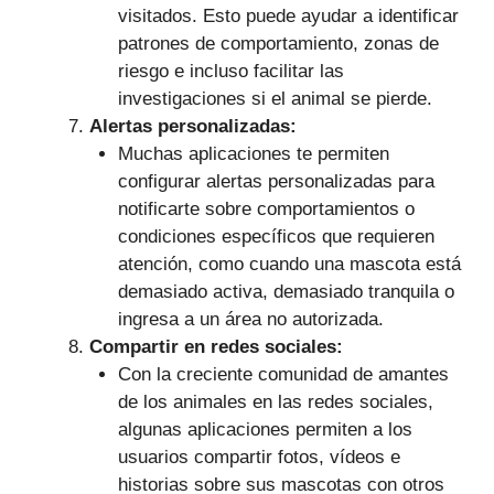
visitados. Esto puede ayudar a identificar
patrones de comportamiento, zonas de
riesgo e incluso facilitar las
investigaciones si el animal se pierde.
Alertas personalizadas:
Muchas aplicaciones te permiten
configurar alertas personalizadas para
notificarte sobre comportamientos o
condiciones específicos que requieren
atención, como cuando una mascota está
demasiado activa, demasiado tranquila o
ingresa a un área no autorizada.
Compartir en redes sociales:
Con la creciente comunidad de amantes
de los animales en las redes sociales,
algunas aplicaciones permiten a los
usuarios compartir fotos, vídeos e
historias sobre sus mascotas con otros