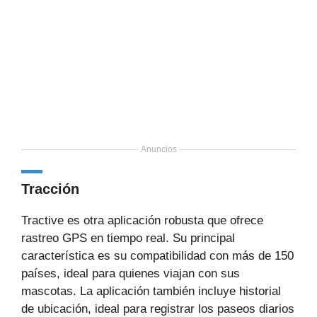
Anuncios
Tracción
Tractive es otra aplicación robusta que ofrece
rastreo GPS en tiempo real. Su principal
característica es su compatibilidad con más de 150
países, ideal para quienes viajan con sus
mascotas. La aplicación también incluye historial
de ubicación, ideal para registrar los paseos diarios