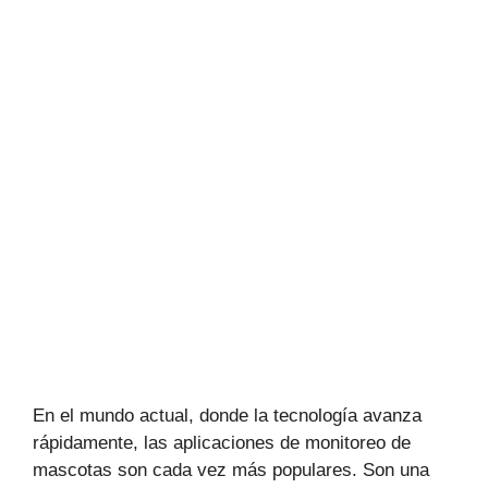
En el mundo actual, donde la tecnología avanza
rápidamente, las aplicaciones de monitoreo de
mascotas son cada vez más populares. Son una