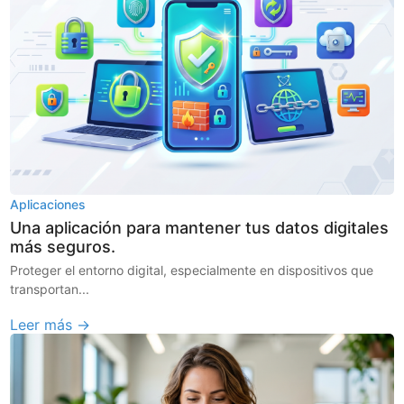
Aplicaciones
Una aplicación para mantener tus datos digitales
más seguros.
Proteger el entorno digital, especialmente en dispositivos que
transportan...
Leer más →