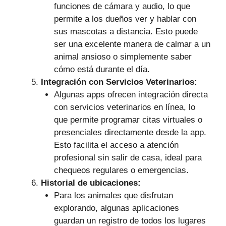
funciones de cámara y audio, lo que
permite a los dueños ver y hablar con
sus mascotas a distancia. Esto puede
ser una excelente manera de calmar a un
animal ansioso o simplemente saber
cómo está durante el día.
Integración con Servicios Veterinarios:
Algunas apps ofrecen integración directa
con servicios veterinarios en línea, lo
que permite programar citas virtuales o
presenciales directamente desde la app.
Esto facilita el acceso a atención
profesional sin salir de casa, ideal para
chequeos regulares o emergencias.
Historial de ubicaciones:
Para los animales que disfrutan
explorando, algunas aplicaciones
guardan un registro de todos los lugares