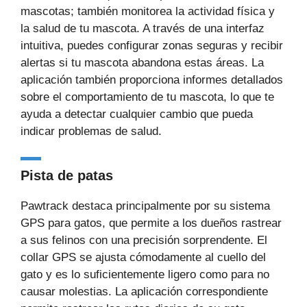
mascotas; también monitorea la actividad física y
la salud de tu mascota. A través de una interfaz
intuitiva, puedes configurar zonas seguras y recibir
alertas si tu mascota abandona estas áreas. La
aplicación también proporciona informes detallados
sobre el comportamiento de tu mascota, lo que te
ayuda a detectar cualquier cambio que pueda
indicar problemas de salud.
Pista de patas
Pawtrack destaca principalmente por su sistema
GPS para gatos, que permite a los dueños rastrear
a sus felinos con una precisión sorprendente. El
collar GPS se ajusta cómodamente al cuello del
gato y es lo suficientemente ligero como para no
causar molestias. La aplicación correspondiente