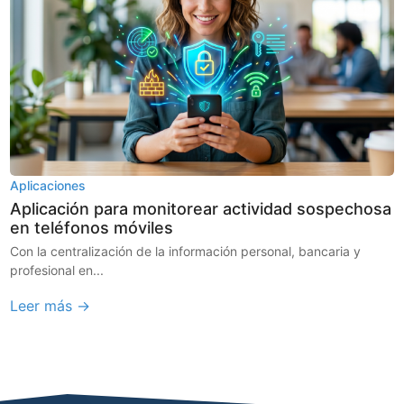
Aplicaciones
Aplicación para monitorear actividad sospechosa
en teléfonos móviles
Con la centralización de la información personal, bancaria y
profesional en...
Leer más →