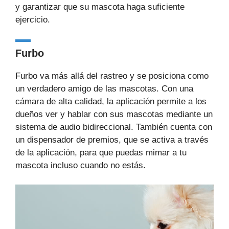
y garantizar que su mascota haga suficiente
ejercicio.
Furbo
Furbo va más allá del rastreo y se posiciona como
un verdadero amigo de las mascotas. Con una
cámara de alta calidad, la aplicación permite a los
dueños ver y hablar con sus mascotas mediante un
sistema de audio bidireccional. También cuenta con
un dispensador de premios, que se activa a través
de la aplicación, para que puedas mimar a tu
mascota incluso cuando no estás.