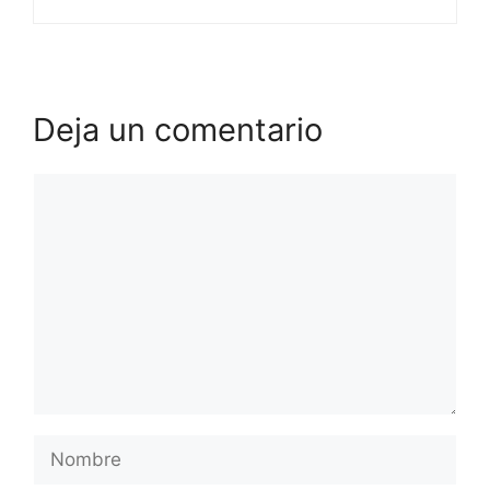
Deja un comentario
Comentario
Nombre