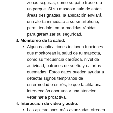
zonas seguras, como su patio trasero o
un parque. Si su mascota sale de estas
áreas designadas, la aplicación enviará
una alerta inmediata a su smartphone,
permitiéndole tomar medidas rápidas
para garantizar su seguridad.
Monitoreo de la salud:
Algunas aplicaciones incluyen funciones
que monitorean la salud de tu mascota,
como su frecuencia cardíaca, nivel de
actividad, patrones de sueño y calorías
quemadas. Estos datos pueden ayudar a
detectar signos tempranos de
enfermedad o estrés, lo que facilita una
intervención oportuna y una atención
veterinaria proactiva.
Interacción de video y audio:
Las aplicaciones más avanzadas ofrecen