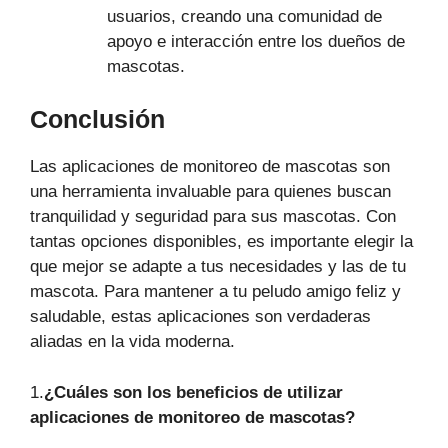
usuarios, creando una comunidad de
apoyo e interacción entre los dueños de
mascotas.
Conclusión
Las aplicaciones de monitoreo de mascotas son
una herramienta invaluable para quienes buscan
tranquilidad y seguridad para sus mascotas. Con
tantas opciones disponibles, es importante elegir la
que mejor se adapte a tus necesidades y las de tu
mascota. Para mantener a tu peludo amigo feliz y
saludable, estas aplicaciones son verdaderas
aliadas en la vida moderna.
1.
¿Cuáles son los beneficios de utilizar
aplicaciones de monitoreo de mascotas?