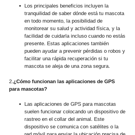
Los principales beneficios incluyen la
tranquilidad de saber dónde está tu mascota
en todo momento, la posibilidad de
monitorear su salud y actividad física, y la
facilidad de cuidarla incluso cuando no estás
presente. Estas aplicaciones también
pueden ayudar a prevenir pérdidas o robos y
facilitar una rápida recuperación si tu
mascota se aleja de una zona segura.
2.
¿Cómo funcionan las aplicaciones de GPS
para mascotas?
Las aplicaciones de GPS para mascotas
suelen funcionar colocando un dispositivo de
rastreo en el collar del animal. Este
dispositivo se comunica con satélites o la
red móvil para enviar la ubicación precisa de