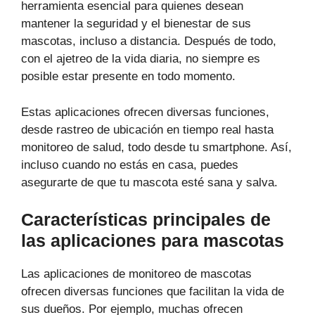
herramienta esencial para quienes desean
mantener la seguridad y el bienestar de sus
mascotas, incluso a distancia. Después de todo,
con el ajetreo de la vida diaria, no siempre es
posible estar presente en todo momento.
Estas aplicaciones ofrecen diversas funciones,
desde rastreo de ubicación en tiempo real hasta
monitoreo de salud, todo desde tu smartphone. Así,
incluso cuando no estás en casa, puedes
asegurarte de que tu mascota esté sana y salva.
Características principales de
las aplicaciones para mascotas
Las aplicaciones de monitoreo de mascotas
ofrecen diversas funciones que facilitan la vida de
sus dueños. Por ejemplo, muchas ofrecen