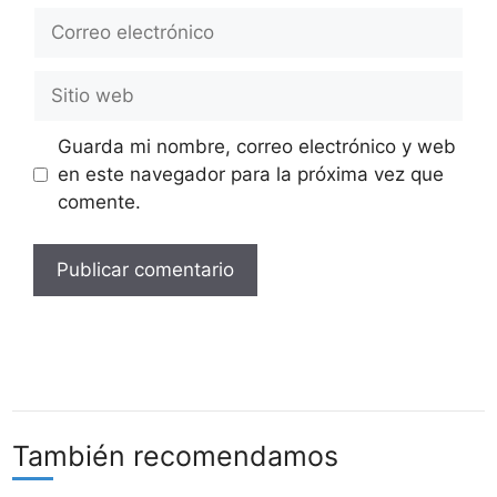
Correo
electrónico
Sitio
web
Guarda mi nombre, correo electrónico y web
en este navegador para la próxima vez que
comente.
También recomendamos