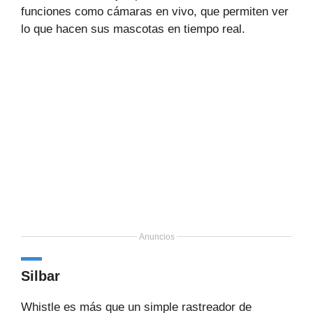
funciones como cámaras en vivo, que permiten ver
lo que hacen sus mascotas en tiempo real.
Anuncios
Silbar
Whistle es más que un simple rastreador de