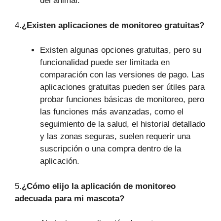
del animal.
4.
¿Existen aplicaciones de monitoreo gratuitas?
Existen algunas opciones gratuitas, pero su
funcionalidad puede ser limitada en
comparación con las versiones de pago. Las
aplicaciones gratuitas pueden ser útiles para
probar funciones básicas de monitoreo, pero
las funciones más avanzadas, como el
seguimiento de la salud, el historial detallado
y las zonas seguras, suelen requerir una
suscripción o una compra dentro de la
aplicación.
5.
¿Cómo elijo la aplicación de monitoreo
adecuada para mi mascota?