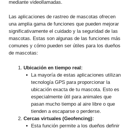
mediante videollamadas.
Las aplicaciones de rastreo de mascotas ofrecen
una amplia gama de funciones que pueden mejorar
significativamente el cuidado y la seguridad de las
mascotas. Estas son algunas de las funciones más
comunes y cómo pueden ser útiles para los dueños
de mascotas:
Ubicación en tiempo real:
La mayoría de estas aplicaciones utilizan
tecnología GPS para proporcionar la
ubicación exacta de tu mascota. Esto es
especialmente útil para animales que
pasan mucho tiempo al aire libre o que
tienden a escaparse o perderse.
Cercas virtuales (Geofencing):
Esta función permite a los dueños definir