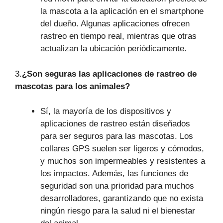
la mascota a la aplicación en el smartphone
del dueño. Algunas aplicaciones ofrecen
rastreo en tiempo real, mientras que otras
actualizan la ubicación periódicamente.
3.
¿Son seguras las aplicaciones de rastreo de
mascotas para los animales?
Sí, la mayoría de los dispositivos y
aplicaciones de rastreo están diseñados
para ser seguros para las mascotas. Los
collares GPS suelen ser ligeros y cómodos,
y muchos son impermeables y resistentes a
los impactos. Además, las funciones de
seguridad son una prioridad para muchos
desarrolladores, garantizando que no exista
ningún riesgo para la salud ni el bienestar