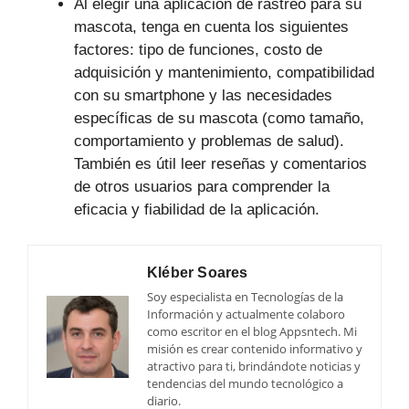
Al elegir una aplicación de rastreo para su
mascota, tenga en cuenta los siguientes
factores: tipo de funciones, costo de
adquisición y mantenimiento, compatibilidad
con su smartphone y las necesidades
específicas de su mascota (como tamaño,
comportamiento y problemas de salud).
También es útil leer reseñas y comentarios
de otros usuarios para comprender la
eficacia y fiabilidad de la aplicación.
Kléber Soares
Soy especialista en Tecnologías de la
Información y actualmente colaboro
como escritor en el blog Appsntech. Mi
misión es crear contenido informativo y
atractivo para ti, brindándote noticias y
tendencias del mundo tecnológico a
diario.