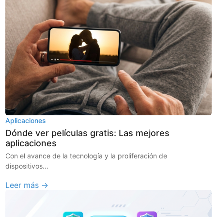
Aplicaciones
Dónde ver películas gratis: Las mejores
aplicaciones
Con el avance de la tecnología y la proliferación de
dispositivos...
Leer más →