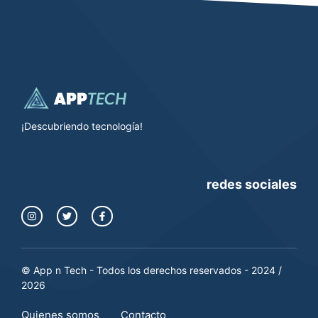
¡Descubriendo tecnología!
redes sociales
© App n Tech - Todos los derechos reservados - 2024 /
2026
Quienes somos
Contacto