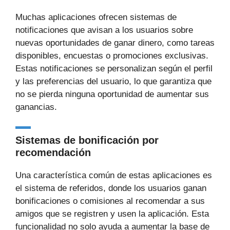
Muchas aplicaciones ofrecen sistemas de
notificaciones que avisan a los usuarios sobre
nuevas oportunidades de ganar dinero, como tareas
disponibles, encuestas o promociones exclusivas.
Estas notificaciones se personalizan según el perfil
y las preferencias del usuario, lo que garantiza que
no se pierda ninguna oportunidad de aumentar sus
ganancias.
Sistemas de bonificación por
recomendación
Una característica común de estas aplicaciones es
el sistema de referidos, donde los usuarios ganan
bonificaciones o comisiones al recomendar a sus
amigos que se registren y usen la aplicación. Esta
funcionalidad no solo ayuda a aumentar la base de