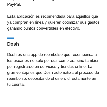
PayPal.
Esta aplicación es recomendada para aquellos que
ya compran en línea y quieren optimizar sus gastos
ganando puntos convertibles en efectivo.
Dosh
Dosh es una app de reembolso que recompensa a
los usuarios no solo por sus compras, sino también
por registrarse en servicios y tiendas online. La
gran ventaja es que Dosh automatiza el proceso de
reembolso, depositando el dinero directamente en
tu cuenta.