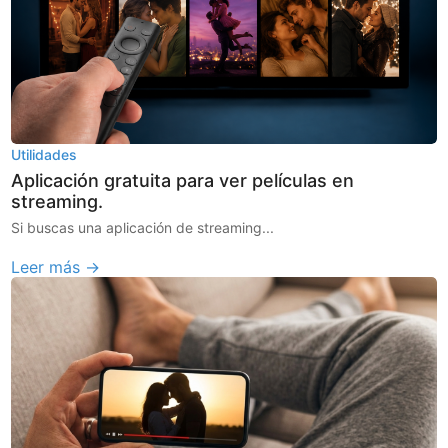
Utilidades
Aplicación gratuita para ver películas en
streaming.
Si buscas una aplicación de streaming...
Leer más →