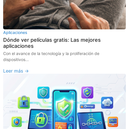
Aplicaciones
Dónde ver películas gratis: Las mejores
aplicaciones
Con el avance de la tecnología y la proliferación de
dispositivos...
Leer más →