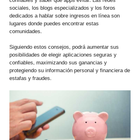
confiables y saber qué apps evitar. Las redes
sociales, los blogs especializados y los foros
dedicados a hablar sobre ingresos en línea son
lugares donde puedes encontrar estas
comunidades.
Siguiendo estos consejos, podrá aumentar sus
posibilidades de elegir aplicaciones seguras y
confiables, maximizando sus ganancias y
protegiendo su información personal y financiera de
estafas y fraudes.