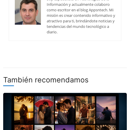
Información y actualmente colaboro
como escritor en el blog Appsntech. Mi
misión es crear contenido informativo y
atractivo para ti, brindándote noticias y
tendencias del mundo tecnológico a
diario.
También recomendamos