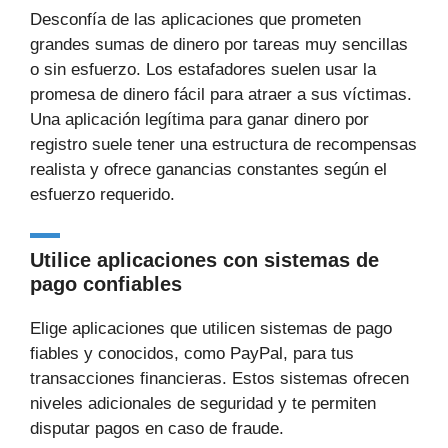
Desconfía de las aplicaciones que prometen
grandes sumas de dinero por tareas muy sencillas
o sin esfuerzo. Los estafadores suelen usar la
promesa de dinero fácil para atraer a sus víctimas.
Una aplicación legítima para ganar dinero por
registro suele tener una estructura de recompensas
realista y ofrece ganancias constantes según el
esfuerzo requerido.
Utilice aplicaciones con sistemas de
pago confiables
Elige aplicaciones que utilicen sistemas de pago
fiables y conocidos, como PayPal, para tus
transacciones financieras. Estos sistemas ofrecen
niveles adicionales de seguridad y te permiten
disputar pagos en caso de fraude.