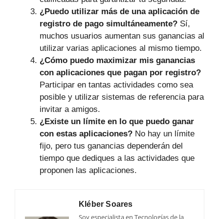
¿Puedo utilizar más de una aplicación de
registro de pago simultáneamente?
Sí,
muchos usuarios aumentan sus ganancias al
utilizar varias aplicaciones al mismo tiempo.
¿Cómo puedo maximizar mis ganancias
con aplicaciones que pagan por registro?
Participar en tantas actividades como sea
posible y utilizar sistemas de referencia para
invitar a amigos.
¿Existe un límite en lo que puedo ganar
con estas aplicaciones?
No hay un límite
fijo, pero tus ganancias dependerán del
tiempo que dediques a las actividades que
proponen las aplicaciones.
Kléber Soares
Soy especialista en Tecnologías de la