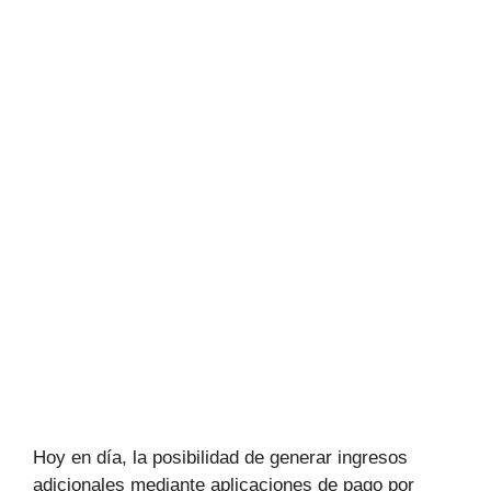
Hoy en día, la posibilidad de generar ingresos
adicionales mediante aplicaciones de pago por