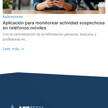
Aplicaciones
Aplicación para monitorear actividad sospechosa
en teléfonos móviles
Con la centralización de la información personal, bancaria y
profesional en...
Leer más →