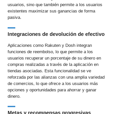
usuarios, sino que también permite a los usuarios
existentes maximizar sus ganancias de forma
pasiva.
Integraciones de devolución de efectivo
Aplicaciones como Rakuten y Dosh integran
funciones de reembolso, lo que permite a los
usuarios recuperar un porcentaje de su dinero en
compras realizadas a través de la aplicación en
tiendas asociadas. Esta funcionalidad se ve
reforzada por las alianzas con una amplia variedad
de comercios, lo que ofrece a los usuarios más
opciones y oportunidades para ahorrar y ganar
dinero.
Metas y recompensas progresivas