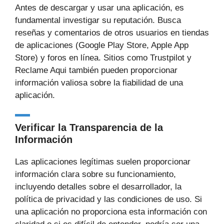
Antes de descargar y usar una aplicación, es
fundamental investigar su reputación. Busca
reseñas y comentarios de otros usuarios en tiendas
de aplicaciones (Google Play Store, Apple App
Store) y foros en línea. Sitios como Trustpilot y
Reclame Aqui también pueden proporcionar
información valiosa sobre la fiabilidad de una
aplicación.
Verificar la Transparencia de la
Información
Las aplicaciones legítimas suelen proporcionar
información clara sobre su funcionamiento,
incluyendo detalles sobre el desarrollador, la
política de privacidad y las condiciones de uso. Si
una aplicación no proporciona esta información con