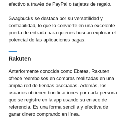
efectivo a través de PayPal o tarjetas de regalo.
Swagbucks se destaca por su versatilidad y
confiabilidad, lo que lo convierte en una excelente
puerta de entrada para quienes buscan explorar el
potencial de las aplicaciones pagas.
Rakuten
Anteriormente conocida como Ebates, Rakuten
ofrece reembolsos en compras realizadas en una
amplia red de tiendas asociadas. Además, los
usuarios obtienen bonificaciones por cada persona
que se registre en la app usando su enlace de
referencia. Es una forma sencilla y efectiva de
ganar dinero comprando en línea.