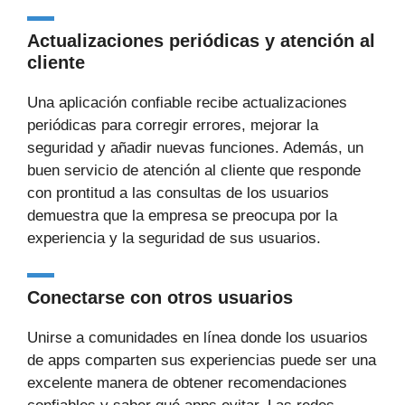
Actualizaciones periódicas y atención al
cliente
Una aplicación confiable recibe actualizaciones
periódicas para corregir errores, mejorar la
seguridad y añadir nuevas funciones. Además, un
buen servicio de atención al cliente que responde
con prontitud a las consultas de los usuarios
demuestra que la empresa se preocupa por la
experiencia y la seguridad de sus usuarios.
Conectarse con otros usuarios
Unirse a comunidades en línea donde los usuarios
de apps comparten sus experiencias puede ser una
excelente manera de obtener recomendaciones