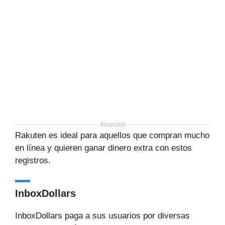
Anuncios
Rakuten es ideal para aquellos que compran mucho
en línea y quieren ganar dinero extra con estos
registros.
InboxDollars
InboxDollars paga a sus usuarios por diversas