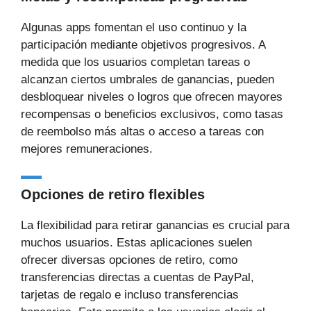
Algunas apps fomentan el uso continuo y la
participación mediante objetivos progresivos. A
medida que los usuarios completan tareas o
alcanzan ciertos umbrales de ganancias, pueden
desbloquear niveles o logros que ofrecen mayores
recompensas o beneficios exclusivos, como tasas
de reembolso más altas o acceso a tareas con
mejores remuneraciones.
Opciones de retiro flexibles
La flexibilidad para retirar ganancias es crucial para
muchos usuarios. Estas aplicaciones suelen
ofrecer diversas opciones de retiro, como
transferencias directas a cuentas de PayPal,
tarjetas de regalo e incluso transferencias