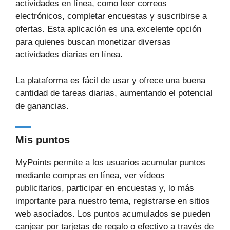
actividades en línea, como leer correos
electrónicos, completar encuestas y suscribirse a
ofertas. Esta aplicación es una excelente opción
para quienes buscan monetizar diversas
actividades diarias en línea.
La plataforma es fácil de usar y ofrece una buena
cantidad de tareas diarias, aumentando el potencial
de ganancias.
Mis puntos
MyPoints permite a los usuarios acumular puntos
mediante compras en línea, ver vídeos
publicitarios, participar en encuestas y, lo más
importante para nuestro tema, registrarse en sitios
web asociados. Los puntos acumulados se pueden
canjear por tarjetas de regalo o efectivo a través de