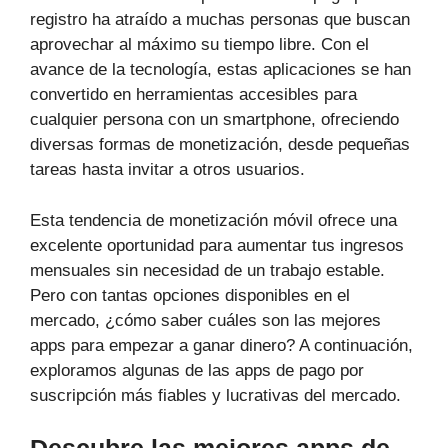
registro ha atraído a muchas personas que buscan
aprovechar al máximo su tiempo libre. Con el
avance de la tecnología, estas aplicaciones se han
convertido en herramientas accesibles para
cualquier persona con un smartphone, ofreciendo
diversas formas de monetización, desde pequeñas
tareas hasta invitar a otros usuarios.
Esta tendencia de monetización móvil ofrece una
excelente oportunidad para aumentar tus ingresos
mensuales sin necesidad de un trabajo estable.
Pero con tantas opciones disponibles en el
mercado, ¿cómo saber cuáles son las mejores
apps para empezar a ganar dinero? A continuación,
exploramos algunas de las apps de pago por
suscripción más fiables y lucrativas del mercado.