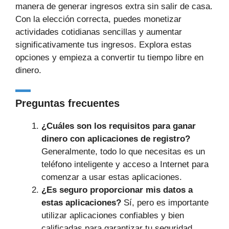
manera de generar ingresos extra sin salir de casa.
Con la elección correcta, puedes monetizar
actividades cotidianas sencillas y aumentar
significativamente tus ingresos. Explora estas
opciones y empieza a convertir tu tiempo libre en
dinero.
Preguntas frecuentes
¿Cuáles son los requisitos para ganar
dinero con aplicaciones de registro?
Generalmente, todo lo que necesitas es un
teléfono inteligente y acceso a Internet para
comenzar a usar estas aplicaciones.
¿Es seguro proporcionar mis datos a
estas aplicaciones?
Sí, pero es importante
utilizar aplicaciones confiables y bien
calificadas para garantizar tu seguridad.