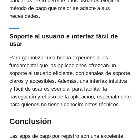
bancarias. Esto permite a los usuarios elegir el
método de pago que mejor se adapte a sus
necesidades.
Soporte al usuario e interfaz fácil de
usar
Para garantizar una buena experiencia, es
fundamental que las aplicaciones ofrezcan un
soporte al usuario eficiente, con canales de soporte
claros y accesibles. Además, una interfaz intuitiva
y fácil de usar es esencial para facilitar la
navegación y el uso de la aplicación, especialmente
para quienes no tienen conocimientos técnicos.
Conclusión
Las apps de pago por registro son una excelente