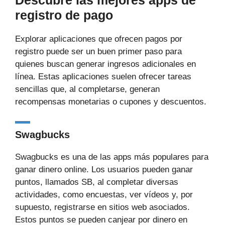
Descubre las mejores apps de
registro de pago
Explorar aplicaciones que ofrecen pagos por
registro puede ser un buen primer paso para
quienes buscan generar ingresos adicionales en
línea. Estas aplicaciones suelen ofrecer tareas
sencillas que, al completarse, generan
recompensas monetarias o cupones y descuentos.
Swagbucks
Swagbucks es una de las apps más populares para
ganar dinero online. Los usuarios pueden ganar
puntos, llamados SB, al completar diversas
actividades, como encuestas, ver vídeos y, por
supuesto, registrarse en sitios web asociados.
Estos puntos se pueden canjear por dinero en