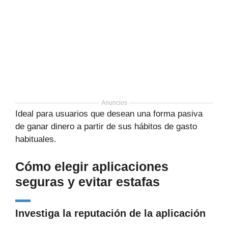
Anuncios
Ideal para usuarios que desean una forma pasiva
de ganar dinero a partir de sus hábitos de gasto
habituales.
Cómo elegir aplicaciones
seguras y evitar estafas
Investiga la reputación de la aplicación