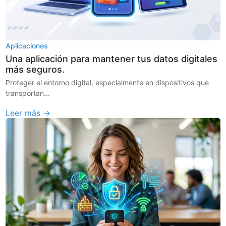
Aplicaciones
Una aplicación para mantener tus datos digitales
más seguros.
Proteger el entorno digital, especialmente en dispositivos que
transportan...
Leer más →