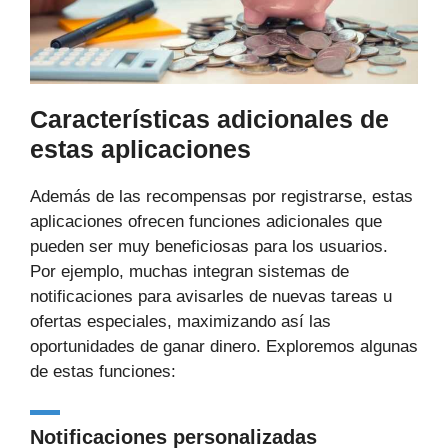
Características adicionales de
estas aplicaciones
Además de las recompensas por registrarse, estas
aplicaciones ofrecen funciones adicionales que
pueden ser muy beneficiosas para los usuarios.
Por ejemplo, muchas integran sistemas de
notificaciones para avisarles de nuevas tareas u
ofertas especiales, maximizando así las
oportunidades de ganar dinero. Exploremos algunas
de estas funciones:
Notificaciones personalizadas