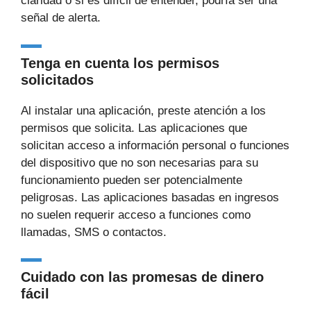
claridad o si es difícil de entender, podría ser una
señal de alerta.
Tenga en cuenta los permisos
solicitados
Al instalar una aplicación, preste atención a los
permisos que solicita. Las aplicaciones que
solicitan acceso a información personal o funciones
del dispositivo que no son necesarias para su
funcionamiento pueden ser potencialmente
peligrosas. Las aplicaciones basadas en ingresos
no suelen requerir acceso a funciones como
llamadas, SMS o contactos.
Cuidado con las promesas de dinero
fácil