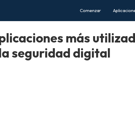
Comenzar
Aplicacion
plicaciones más utiliza
la seguridad digital