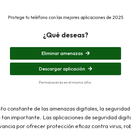
Protege tu teléfono con las mejores aplicaciones de 2025
¿Qué deseas?
Eliminar amenazas
Descargar aplicación
Permanecerás en el mismo sitio.
o constante de las amenazas digitales, la seguridad 
 tan importante. Las aplicaciones de seguridad digit
ancia por ofrecer protección eficaz contra virus, ro