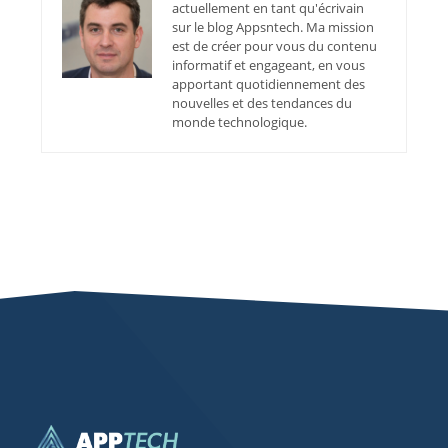
actuellement en tant qu'écrivain
sur le blog Appsntech. Ma mission
est de créer pour vous du contenu
informatif et engageant, en vous
apportant quotidiennement des
nouvelles et des tendances du
monde technologique.