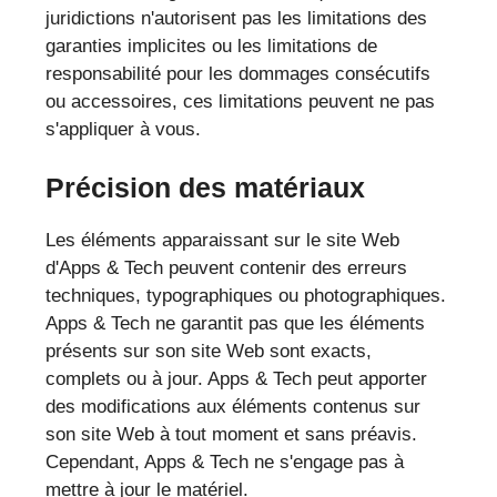
juridictions n'autorisent pas les limitations des
garanties implicites ou les limitations de
responsabilité pour les dommages consécutifs
ou accessoires, ces limitations peuvent ne pas
s'appliquer à vous.
Précision des matériaux
Les éléments apparaissant sur le site Web
d'Apps & Tech peuvent contenir des erreurs
techniques, typographiques ou photographiques.
Apps & Tech ne garantit pas que les éléments
présents sur son site Web sont exacts,
complets ou à jour. Apps & Tech peut apporter
des modifications aux éléments contenus sur
son site Web à tout moment et sans préavis.
Cependant, Apps & Tech ne s'engage pas à
mettre à jour le matériel.