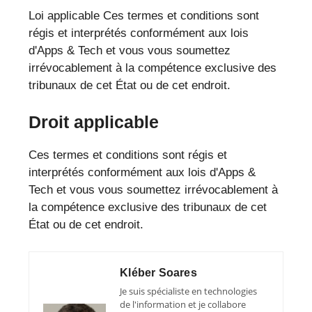
Loi applicable Ces termes et conditions sont
régis et interprétés conformément aux lois
d'Apps & Tech et vous vous soumettez
irrévocablement à la compétence exclusive des
tribunaux de cet État ou de cet endroit.
Droit applicable
Ces termes et conditions sont régis et
interprétés conformément aux lois d'Apps &
Tech et vous vous soumettez irrévocablement à
la compétence exclusive des tribunaux de cet
État ou de cet endroit.
Kléber Soares
Je suis spécialiste en technologies
de l'information et je collabore