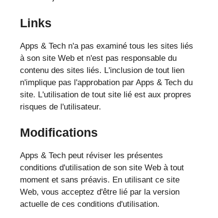
Links
Apps & Tech n'a pas examiné tous les sites liés
à son site Web et n'est pas responsable du
contenu des sites liés. L'inclusion de tout lien
n'implique pas l'approbation par Apps & Tech du
site. L'utilisation de tout site lié est aux propres
risques de l'utilisateur.
Modifications
Apps & Tech peut réviser les présentes
conditions d'utilisation de son site Web à tout
moment et sans préavis. En utilisant ce site
Web, vous acceptez d'être lié par la version
actuelle de ces conditions d'utilisation.