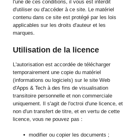
l'une de ces conditions, il vous est interdit
d'utiliser ou d'accéder à ce site. Le matériel
contenu dans ce site est protégé par les lois
applicables sur les droits d'auteur et les
marques.
Utilisation de la licence
L'autorisation est accordée de télécharger
temporairement une copie du matériel
(informations ou logiciels) sur le site Web
d'Apps & Tech à des fins de visualisation
transitoire personnelle et non commerciale
uniquement. Il s'agit de l'octroi d'une licence, et
non d'un transfert de titre, et en vertu de cette
licence, vous ne pouvez pas :
modifier ou copier les documents ;