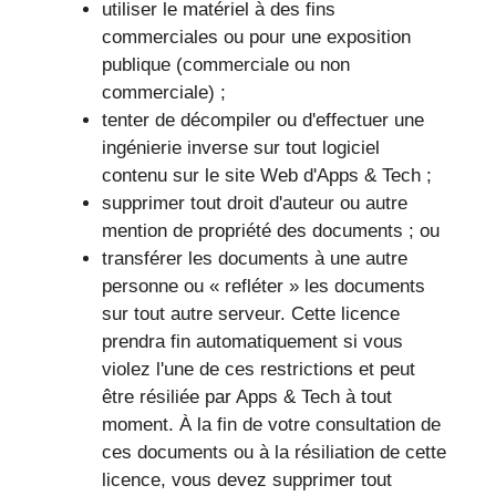
utiliser le matériel à des fins
commerciales ou pour une exposition
publique (commerciale ou non
commerciale) ;
tenter de décompiler ou d'effectuer une
ingénierie inverse sur tout logiciel
contenu sur le site Web d'Apps & Tech ;
supprimer tout droit d'auteur ou autre
mention de propriété des documents ; ou
transférer les documents à une autre
personne ou « refléter » les documents
sur tout autre serveur. Cette licence
prendra fin automatiquement si vous
violez l'une de ces restrictions et peut
être résiliée par Apps & Tech à tout
moment. À la fin de votre consultation de
ces documents ou à la résiliation de cette
licence, vous devez supprimer tout