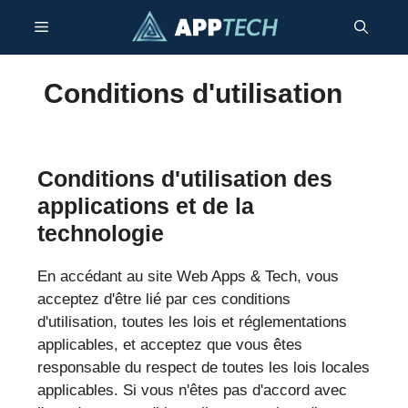
Aller
Menu
au
contenu
Conditions d'utilisation
Conditions d'utilisation des
applications et de la
technologie
En accédant au site Web Apps & Tech, vous
acceptez d'être lié par ces conditions
d'utilisation, toutes les lois et réglementations
applicables, et acceptez que vous êtes
responsable du respect de toutes les lois locales
applicables. Si vous n'êtes pas d'accord avec