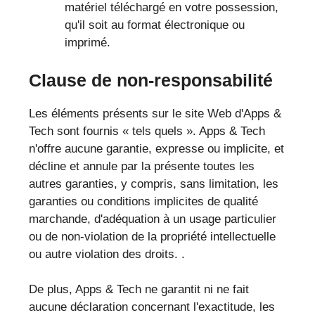
matériel téléchargé en votre possession,
qu'il soit au format électronique ou
imprimé.
Clause de non-responsabilité
Les éléments présents sur le site Web d'Apps &
Tech sont fournis « tels quels ». Apps & Tech
n'offre aucune garantie, expresse ou implicite, et
décline et annule par la présente toutes les
autres garanties, y compris, sans limitation, les
garanties ou conditions implicites de qualité
marchande, d'adéquation à un usage particulier
ou de non-violation de la propriété intellectuelle
ou autre violation des droits. .
De plus, Apps & Tech ne garantit ni ne fait
aucune déclaration concernant l'exactitude, les