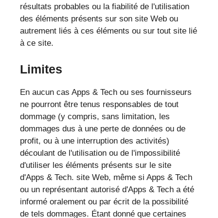
résultats probables ou la fiabilité de l'utilisation
des éléments présents sur son site Web ou
autrement liés à ces éléments ou sur tout site lié
à ce site.
Limites
En aucun cas Apps & Tech ou ses fournisseurs
ne pourront être tenus responsables de tout
dommage (y compris, sans limitation, les
dommages dus à une perte de données ou de
profit, ou à une interruption des activités)
découlant de l'utilisation ou de l'impossibilité
d'utiliser les éléments présents sur le site
d'Apps & Tech. site Web, même si Apps & Tech
ou un représentant autorisé d'Apps & Tech a été
informé oralement ou par écrit de la possibilité
de tels dommages. Étant donné que certaines