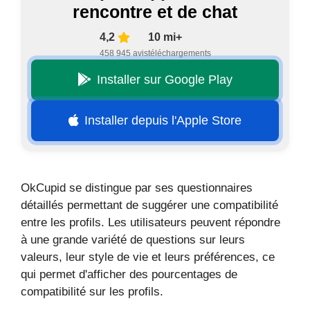
rencontre et de chat
4,2
10 mi+
458 945 avis
téléchargements
Installer sur Google Play
Installer depuis l'Apple Store
OkCupid se distingue par ses questionnaires
détaillés permettant de suggérer une compatibilité
entre les profils. Les utilisateurs peuvent répondre
à une grande variété de questions sur leurs
valeurs, leur style de vie et leurs préférences, ce
qui permet d'afficher des pourcentages de
compatibilité sur les profils.