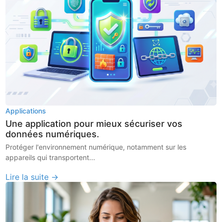
Applications
Une application pour mieux sécuriser vos
données numériques.
Protéger l'environnement numérique, notamment sur les
appareils qui transportent...
Lire la suite →