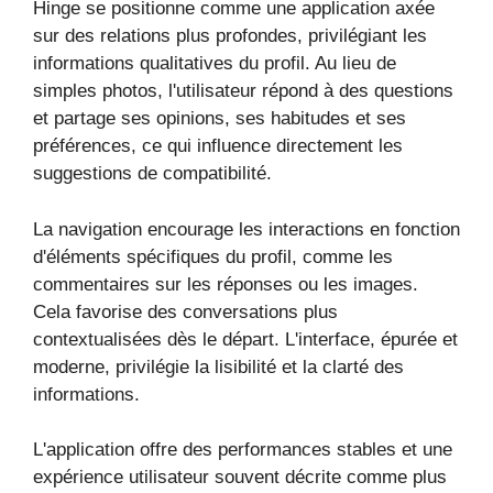
Hinge se positionne comme une application axée
sur des relations plus profondes, privilégiant les
informations qualitatives du profil. Au lieu de
simples photos, l'utilisateur répond à des questions
et partage ses opinions, ses habitudes et ses
préférences, ce qui influence directement les
suggestions de compatibilité.
La navigation encourage les interactions en fonction
d'éléments spécifiques du profil, comme les
commentaires sur les réponses ou les images.
Cela favorise des conversations plus
contextualisées dès le départ. L'interface, épurée et
moderne, privilégie la lisibilité et la clarté des
informations.
L'application offre des performances stables et une
expérience utilisateur souvent décrite comme plus