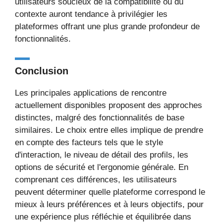
utilisateurs soucieux de la compatibilité ou du
contexte auront tendance à privilégier les
plateformes offrant une plus grande profondeur de
fonctionnalités.
Conclusion
Les principales applications de rencontre
actuellement disponibles proposent des approches
distinctes, malgré des fonctionnalités de base
similaires. Le choix entre elles implique de prendre
en compte des facteurs tels que le style
d'interaction, le niveau de détail des profils, les
options de sécurité et l'ergonomie générale. En
comprenant ces différences, les utilisateurs
peuvent déterminer quelle plateforme correspond le
mieux à leurs préférences et à leurs objectifs, pour
une expérience plus réfléchie et équilibrée dans