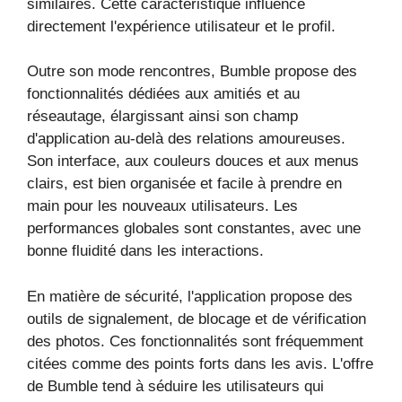
similaires. Cette caractéristique influence
directement l'expérience utilisateur et le profil.
Outre son mode rencontres, Bumble propose des
fonctionnalités dédiées aux amitiés et au
réseautage, élargissant ainsi son champ
d'application au-delà des relations amoureuses.
Son interface, aux couleurs douces et aux menus
clairs, est bien organisée et facile à prendre en
main pour les nouveaux utilisateurs. Les
performances globales sont constantes, avec une
bonne fluidité dans les interactions.
En matière de sécurité, l'application propose des
outils de signalement, de blocage et de vérification
des photos. Ces fonctionnalités sont fréquemment
citées comme des points forts dans les avis. L'offre
de Bumble tend à séduire les utilisateurs qui