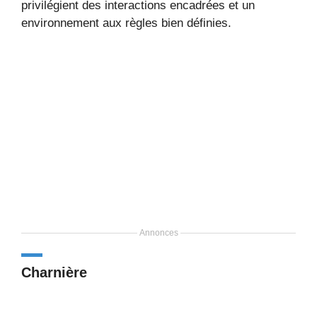
privilégient des interactions encadrées et un
environnement aux règles bien définies.
Annonces
Charnière