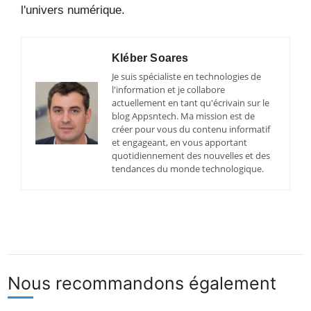
l'univers numérique.
Kléber Soares
Je suis spécialiste en technologies de
l'information et je collabore
actuellement en tant qu'écrivain sur le
blog Appsntech. Ma mission est de
créer pour vous du contenu informatif
et engageant, en vous apportant
quotidiennement des nouvelles et des
tendances du monde technologique.
Nous recommandons également