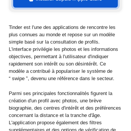
Tinder est l'une des applications de rencontre les
plus connues au monde et repose sur un modèle
simple basé sur la consultation de profils.
L'interface privilégie les photos et les informations
objectives, permettant à l'utilisateur d'indiquer
rapidement son intérêt ou son désintérêt. Ce
modèle a contribué à populariser le système de
“ swipe ”, devenu une référence dans le secteur.
Parmi ses principales fonctionnalités figurent la
création d'un profil avec photos, une brève
biographie, des centres d'intérêt et des préférences
concernant la distance et la tranche d'âge.
L'application propose également des filtres
supplémentaires et des options de vérification de