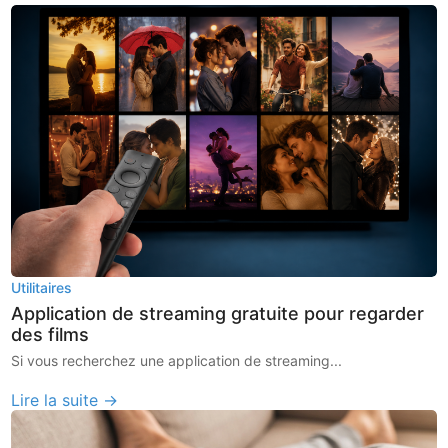
Utilitaires
Application de streaming gratuite pour regarder
des films
Si vous recherchez une application de streaming...
Lire la suite →