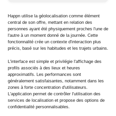
Happn utilise la géolocalisation comme élément
central de son offre, mettant en relation des
personnes ayant été physiquement proches l'une de
l'autre à un moment donné de la journée. Cette
fonctionnalité crée un contexte d'interaction plus
précis, basé sur les habitudes et les trajets urbains.
L'interface est simple et privilégie l'affichage des
profils associés à des lieux et heures
approximatifs. Les performances sont
généralement satisfaisantes, notamment dans les
zones à forte concentration d'utilisateurs.
L'application permet de contrôler l'utilisation des
services de localisation et propose des options de
confidentialité personnalisables.