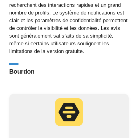
recherchent des interactions rapides et un grand
nombre de profils. Le système de notifications est
clair et les paramètres de confidentialité permettent
de contrôler la visibilité et les données. Les avis
sont généralement satisfaits de sa simplicité,
même si certains utilisateurs soulignent les
limitations de la version gratuite.
Bourdon