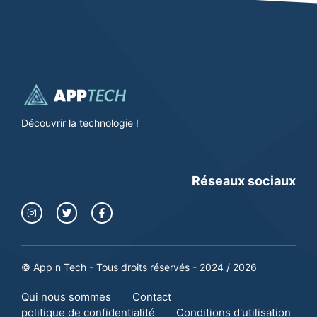
Découvrir la technologie !
Réseaux sociaux
© App n Tech - Tous droits réservés - 2024 / 2026
Qui nous sommes
Contact
politique de confidentialité
Conditions d'utilisation