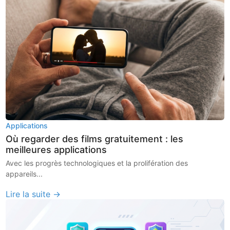
Applications
Où regarder des films gratuitement : les
meilleures applications
Avec les progrès technologiques et la prolifération des
appareils...
Lire la suite →