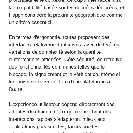
profondeur et le contexte, OkCupid met l'accent sur
la compatibilité basée sur les données déclarées, et
Happn considère la proximité géographique comme
un critère essentiel.
En termes d'ergonomie, toutes proposent des
interfaces relativement intuitives, avec de légères
variations de complexité selon la quantité
d'informations affichées. Côté sécurité, on retrouve
des fonctionnalités communes telles que le
blocage, le signalement et la vérification, même si
leur mise en œuvre diffère d'une plateforme à
l'autre.
L'expérience utilisateur dépend directement des
attentes de chacun. Ceux qui recherchent des
interactions rapides s'adapteront mieux aux
applications plus simples, tandis que les