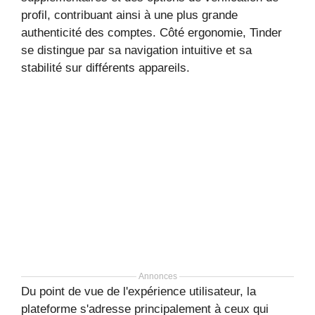
profil, contribuant ainsi à une plus grande
authenticité des comptes. Côté ergonomie, Tinder
se distingue par sa navigation intuitive et sa
stabilité sur différents appareils.
Annonces
Du point de vue de l'expérience utilisateur, la
plateforme s'adresse principalement à ceux qui