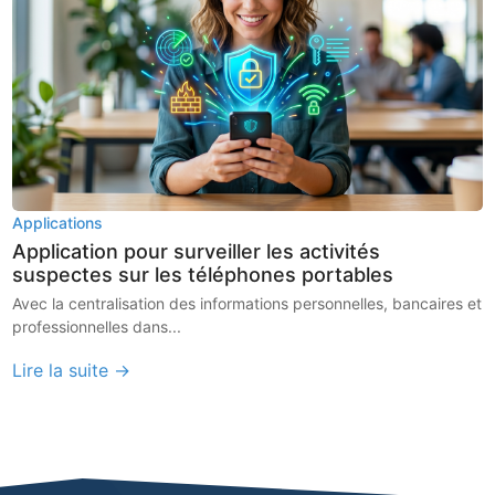
Applications
Application pour surveiller les activités
suspectes sur les téléphones portables
Avec la centralisation des informations personnelles, bancaires et
professionnelles dans...
Lire la suite →