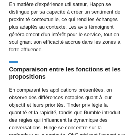
En matière d'expérience utilisateur, Happn se
distingue par sa capacité à créer un sentiment de
proximité contextuelle, ce qui rend les échanges
plus adaptés au contexte. Les avis témoignent
généralement d'un intérêt pour le service, tout en
soulignant son efficacité accrue dans les zones à
forte affluence.
Comparaison entre les fonctions et les
propositions
En comparant les applications présentées, on
observe des différences notables quant à leur
objectif et leurs priorités. Tinder privilégie la
quantité et la rapidité, tandis que Bumble introduit
des règles qui influencent la dynamique des
conversations. Hinge se concentre sur la