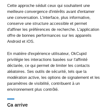
Cette approche séduit ceux qui souhaitent une
meilleure convergence d'intérêts avant d'entamer
une conversation. L'interface, plus informative,
conserve une structure accessible et permet
d'affiner les préférences de recherche. L'application
offre de bonnes performances sur les appareils
Android et iOS.
En matière d'expérience utilisateur, OkCupid
privilégie les interactions basées sur l'affinité
déclarée, ce qui permet de limiter les contacts
aléatoires. Ses outils de sécurité, tels que la
modération active, les options de signalement et les
paramètres de visibilité, contribuent à un
environnement plus contrôlé.
Ça arrive