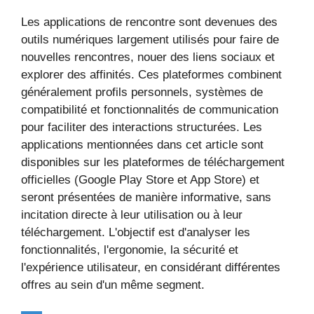
Les applications de rencontre sont devenues des
outils numériques largement utilisés pour faire de
nouvelles rencontres, nouer des liens sociaux et
explorer des affinités. Ces plateformes combinent
généralement profils personnels, systèmes de
compatibilité et fonctionnalités de communication
pour faciliter des interactions structurées. Les
applications mentionnées dans cet article sont
disponibles sur les plateformes de téléchargement
officielles (Google Play Store et App Store) et
seront présentées de manière informative, sans
incitation directe à leur utilisation ou à leur
téléchargement. L'objectif est d'analyser les
fonctionnalités, l'ergonomie, la sécurité et
l'expérience utilisateur, en considérant différentes
offres au sein d'un même segment.