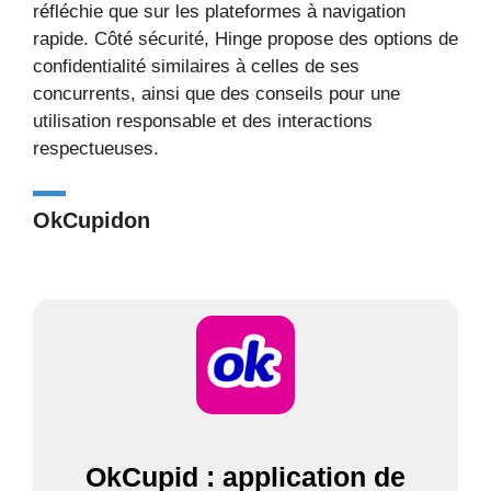
réfléchie que sur les plateformes à navigation
rapide. Côté sécurité, Hinge propose des options de
confidentialité similaires à celles de ses
concurrents, ainsi que des conseils pour une
utilisation responsable et des interactions
respectueuses.
OkCupidon
OkCupid : application de