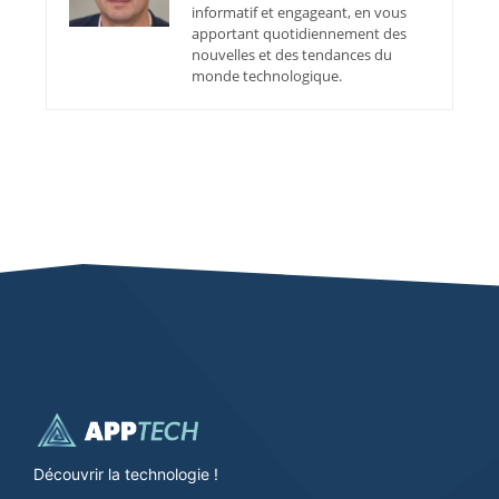
informatif et engageant, en vous
apportant quotidiennement des
nouvelles et des tendances du
monde technologique.
Découvrir la technologie !