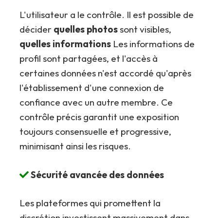
L'utilisateur a le contrôle. Il est possible de
décider
quelles photos
sont visibles,
quelles informations
Les informations de
profil sont partagées, et l'accès à
certaines données n'est accordé qu'après
l'établissement d'une connexion de
confiance avec un autre membre. Ce
contrôle précis garantit une exposition
toujours consensuelle et progressive,
minimisant ainsi les risques.
Sécurité avancée des données
Les plateformes qui promettent la
discrétion investissent massivement dans