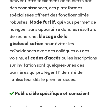
peuvent être facilement découverts par
des connaissances, ces plateformes
spécialisées offrent des fonctionnalités
robustes.
Mode furtif
, qui vous permet de
naviguer sans apparaître dans les résultats
de recherche,
blocage de la
géolocalisation
pour éviter les
coïncidences avec des collègues ou des
voisins, et
codes d'accès
ou les inscriptions
sur invitation sont quelques-unes des
barrières qui protègent l'identité de
l'utilisateur dès le premier accès.
Public cible spécifique et conscient