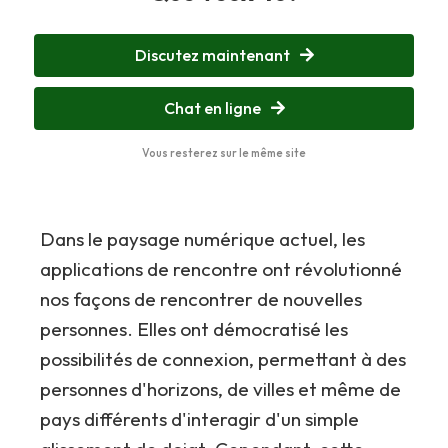
Discutez maintenant
Chat en ligne
Vous resterez sur le même site
Dans le paysage numérique actuel, les
applications de rencontre ont révolutionné
nos façons de rencontrer de nouvelles
personnes. Elles ont démocratisé les
possibilités de connexion, permettant à des
personnes d'horizons, de villes et même de
pays différents d'interagir d'un simple