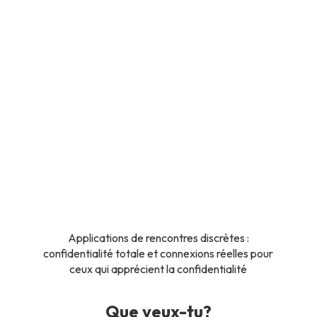
Applications de rencontres discrètes :
confidentialité totale et connexions réelles pour
ceux qui apprécient la confidentialité
Que veux-tu?