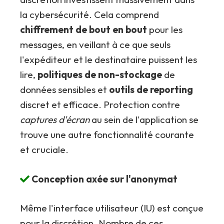
la cybersécurité. Cela comprend
chiffrement de bout en bout
pour les
messages, en veillant à ce que seuls
l'expéditeur et le destinataire puissent les
lire,
politiques de non-stockage
de
données sensibles et
outils de reporting
discret et efficace. Protection contre
captures d'écran
au sein de l'application se
trouve une autre fonctionnalité courante
et cruciale.
Conception axée sur l'anonymat
Même l'interface utilisateur (IU) est conçue
pour la discrétion. Nombre de ces