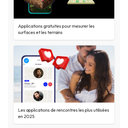
Applications gratuites pour mesurer les
surfaces et les terrains
Les applications de rencontres les plus utilisées
en 2025