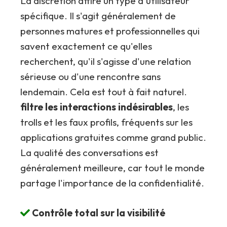
La discrétion attire un type d'utilisateur
spécifique. Il s'agit généralement de
personnes matures et professionnelles qui
savent exactement ce qu'elles
recherchent, qu'il s'agisse d'une relation
sérieuse ou d'une rencontre sans
lendemain. Cela est tout à fait naturel.
filtre les interactions indésirables
, les
trolls et les faux profils, fréquents sur les
applications gratuites comme grand public.
La qualité des conversations est
généralement meilleure, car tout le monde
partage l'importance de la confidentialité.
Contrôle total sur la visibilité