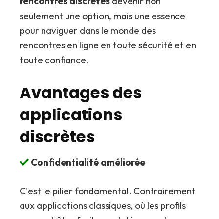
rencontres discrètes
devenir non
seulement une option, mais une essence
pour naviguer dans le monde des
rencontres en ligne en toute sécurité et en
toute confiance.
Avantages des
applications
discrètes
Confidentialité améliorée
C'est le pilier fondamental. Contrairement
aux applications classiques, où les profils