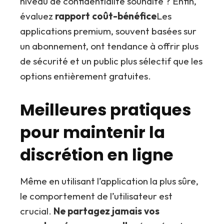
niveau de confidentialité souhaité ? Enfin,
évaluez
rapport coût-bénéfice
Les
applications premium, souvent basées sur
un abonnement, ont tendance à offrir plus
de sécurité et un public plus sélectif que les
options entièrement gratuites.
Meilleures pratiques
pour maintenir la
discrétion en ligne
Même en utilisant l’application la plus sûre,
le comportement de l’utilisateur est
crucial.
Ne partagez jamais vos