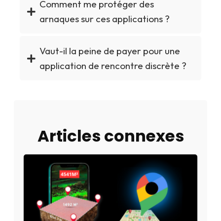
Comment me protéger des
arnaques sur ces applications ?
Vaut-il la peine de payer pour une
application de rencontre discrète ?
Articles connexes