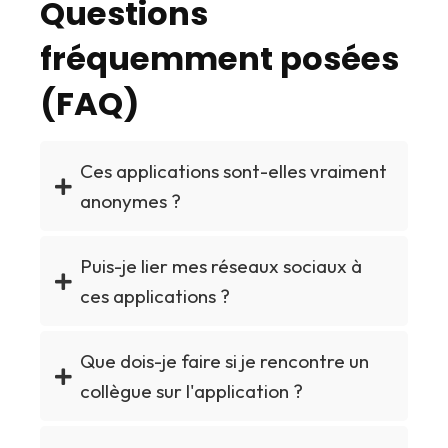
Questions
fréquemment posées
(FAQ)
Ces applications sont-elles vraiment
anonymes ?
Puis-je lier mes réseaux sociaux à
ces applications ?
Que dois-je faire si je rencontre un
collègue sur l'application ?