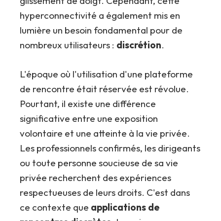
glissement de doigt. Cependant, cette
hyperconnectivité a également mis en
lumière un besoin fondamental pour de
nombreux utilisateurs :
discrétion
.
L'époque où l'utilisation d'une plateforme
de rencontre était réservée est révolue.
Pourtant, il existe une différence
significative entre une exposition
volontaire et une atteinte à la vie privée.
Les professionnels confirmés, les dirigeants
ou toute personne soucieuse de sa vie
privée recherchent des expériences
respectueuses de leurs droits. C'est dans
ce contexte que
applications de