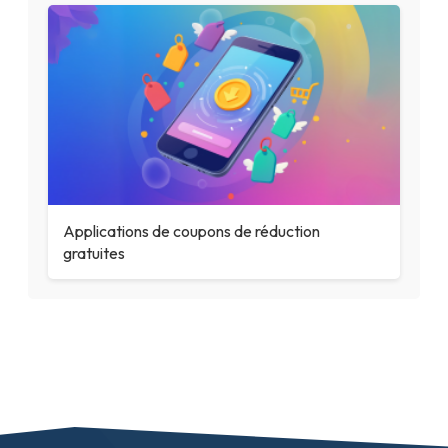
Applications de coupons de réduction
gratuites