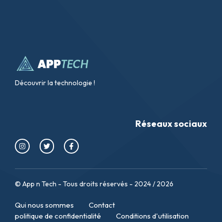
Découvrir la technologie !
Réseaux sociaux
© App n Tech - Tous droits réservés - 2024 / 2026
Qui nous sommes
Contact
politique de confidentialité
Conditions d'utilisation