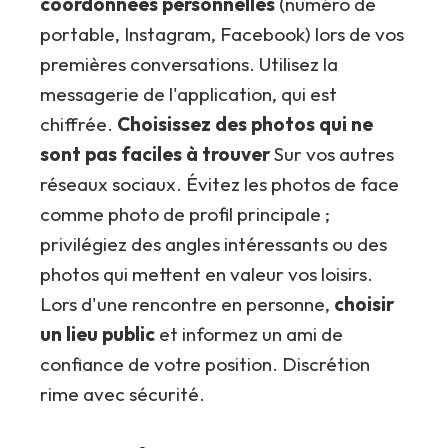
coordonnées personnelles
(numéro de
portable, Instagram, Facebook) lors de vos
premières conversations. Utilisez la
messagerie de l'application, qui est
chiffrée.
Choisissez des photos qui ne
sont pas faciles à trouver
Sur vos autres
réseaux sociaux. Évitez les photos de face
comme photo de profil principale ;
privilégiez des angles intéressants ou des
photos qui mettent en valeur vos loisirs.
Lors d'une rencontre en personne,
choisir
un lieu public
et informez un ami de
confiance de votre position. Discrétion
rime avec sécurité.