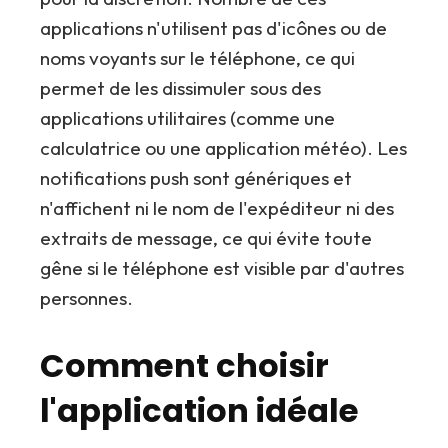
applications n'utilisent pas d'icônes ou de
noms voyants sur le téléphone, ce qui
permet de les dissimuler sous des
applications utilitaires (comme une
calculatrice ou une application météo). Les
notifications push sont génériques et
n'affichent ni le nom de l'expéditeur ni des
extraits de message, ce qui évite toute
gêne si le téléphone est visible par d'autres
personnes.
Comment choisir
l'application idéale