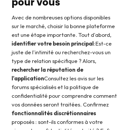
pour vous
Avec de nombreuses options disponibles
sur le marché, choisir la bonne plateforme
est une étape importante. Tout d'abord,
identifier votre besoin principal
:Est-ce
juste de l'intimité ou recherchez-vous un
type de relation spécifique ? Alors,
rechercher la réputation de
l'application
Consultez les avis sur les
forums spécialisés et la politique de
confidentialité pour comprendre comment
vos données seront traitées. Confirmez
fonctionnalités discrétionnaires
proposés : sont-ils conformes à votre