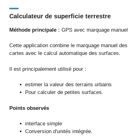
Calculateur de superficie terrestre
Méthode principale :
GPS avec marquage manuel
Cette application combine le marquage manuel des
cartes avec le calcul automatique des surfaces.
Il est principalement utilisé pour :
estimer la valeur des terrains urbains
Pour calculer de petites surfaces.
Points observés
interface simple
Conversion d'unités intégrée.