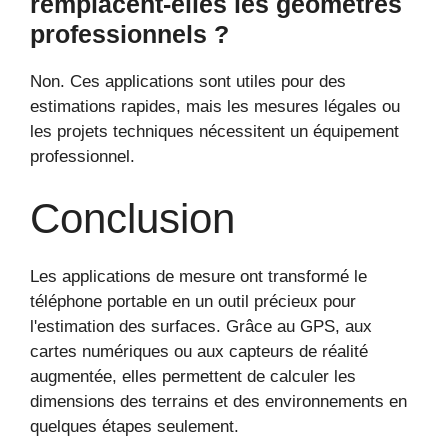
remplacent-elles les géomètres
professionnels ?
Non. Ces applications sont utiles pour des
estimations rapides, mais les mesures légales ou
les projets techniques nécessitent un équipement
professionnel.
Conclusion
Les applications de mesure ont transformé le
téléphone portable en un outil précieux pour
l'estimation des surfaces. Grâce au GPS, aux
cartes numériques ou aux capteurs de réalité
augmentée, elles permettent de calculer les
dimensions des terrains et des environnements en
quelques étapes seulement.