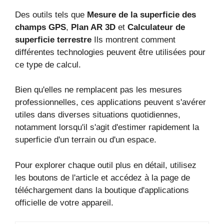
Des outils tels que
Mesure de la superficie des
champs GPS
,
Plan AR 3D
et
Calculateur de
superficie terrestre
Ils montrent comment
différentes technologies peuvent être utilisées pour
ce type de calcul.
Bien qu'elles ne remplacent pas les mesures
professionnelles, ces applications peuvent s'avérer
utiles dans diverses situations quotidiennes,
notamment lorsqu'il s'agit d'estimer rapidement la
superficie d'un terrain ou d'un espace.
Pour explorer chaque outil plus en détail, utilisez
les boutons de l'article et accédez à la page de
téléchargement dans la boutique d'applications
officielle de votre appareil.