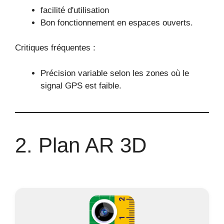
facilité d'utilisation
Bon fonctionnement en espaces ouverts.
Critiques fréquentes :
Précision variable selon les zones où le
signal GPS est faible.
2. Plan AR 3D