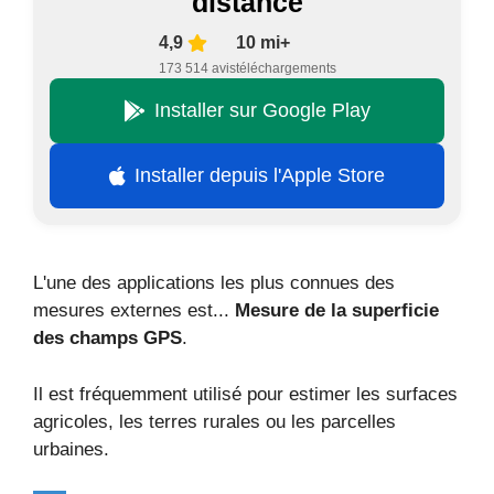
distance
4,9
10 mi+
173 514 avis
téléchargements
Installer sur Google Play
Installer depuis l'Apple Store
L'une des applications les plus connues des
mesures externes est...
Mesure de la superficie
des champs GPS
.
Il est fréquemment utilisé pour estimer les surfaces
agricoles, les terres rurales ou les parcelles
urbaines.