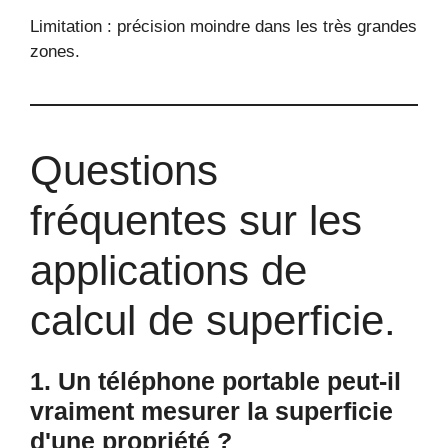
Limitation : précision moindre dans les très grandes
zones.
Questions
fréquentes sur les
applications de
calcul de superficie.
1. Un téléphone portable peut-il
vraiment mesurer la superficie
d'une propriété ?