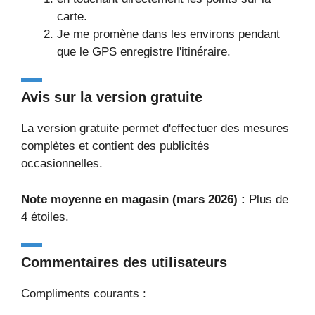
carte.
Je me promène dans les environs pendant
que le GPS enregistre l'itinéraire.
Avis sur la version gratuite
La version gratuite permet d'effectuer des mesures
complètes et contient des publicités
occasionnelles.
Note moyenne en magasin (mars 2026) :
Plus de
4 étoiles.
Commentaires des utilisateurs
Compliments courants :