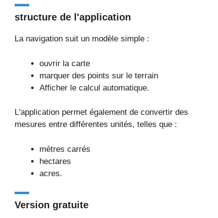
structure de l'application
La navigation suit un modèle simple :
ouvrir la carte
marquer des points sur le terrain
Afficher le calcul automatique.
L'application permet également de convertir des
mesures entre différentes unités, telles que :
mètres carrés
hectares
acres.
Version gratuite