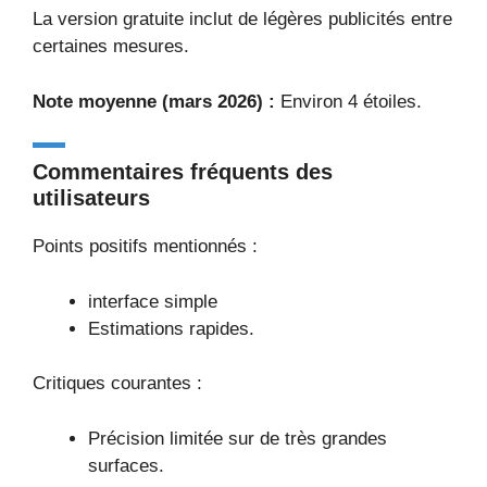
La version gratuite inclut de légères publicités entre
certaines mesures.
Note moyenne (mars 2026) :
Environ 4 étoiles.
Commentaires fréquents des
utilisateurs
Points positifs mentionnés :
interface simple
Estimations rapides.
Critiques courantes :
Précision limitée sur de très grandes
surfaces.