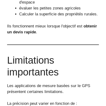
d'espace
évaluer les petites zones agricoles
Calculer la superficie des propriétés rurales.
Ils fonctionnent mieux lorsque l'objectif est
obtenir
un devis rapide
.
Limitations
importantes
Les applications de mesure basées sur le GPS
présentent certaines limitations.
La précision peut varier en fonction de :