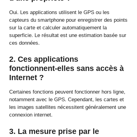
Oui. Les applications utilisent le GPS ou les
capteurs du smartphone pour enregistrer des points
sur la carte et calculer automatiquement la
superficie. Le résultat est une estimation basée sur
ces données.
2. Ces applications
fonctionnent-elles sans accès à
Internet ?
Certaines fonctions peuvent fonctionner hors ligne,
notamment avec le GPS. Cependant, les cartes et
les images satellites nécessitent généralement une
connexion internet.
3. La mesure prise par le