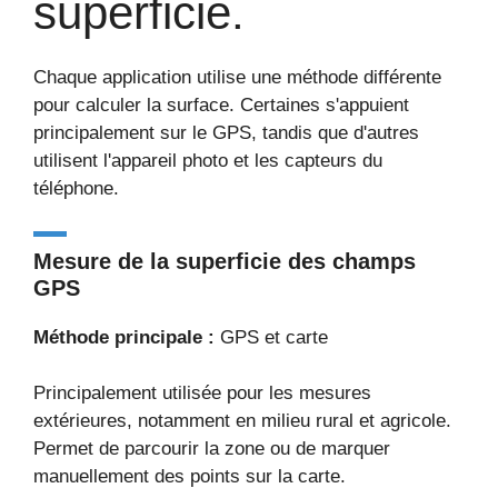
superficie.
Chaque application utilise une méthode différente
pour calculer la surface. Certaines s'appuient
principalement sur le GPS, tandis que d'autres
utilisent l'appareil photo et les capteurs du
téléphone.
Mesure de la superficie des champs
GPS
Méthode principale :
GPS et carte
Principalement utilisée pour les mesures
extérieures, notamment en milieu rural et agricole.
Permet de parcourir la zone ou de marquer
manuellement des points sur la carte.