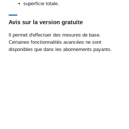
superficie totale.
Avis sur la version gratuite
Il permet d'effectuer des mesures de base.
Certaines fonctionnalités avancées ne sont
disponibles que dans les abonnements payants.