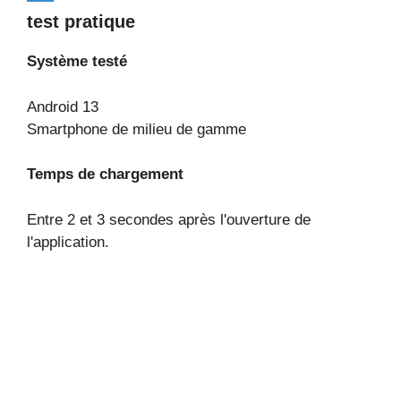
test pratique
Système testé
Android 13
Smartphone de milieu de gamme
Temps de chargement
Entre 2 et 3 secondes après l'ouverture de
l'application.