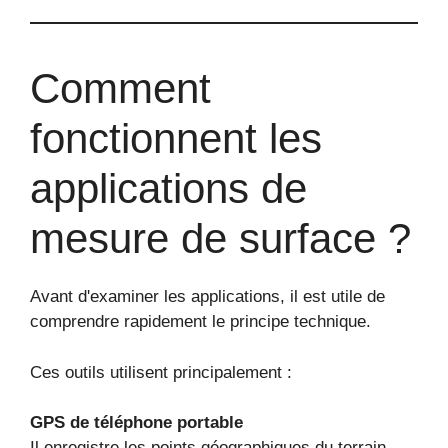
Comment
fonctionnent les
applications de
mesure de surface ?
Avant d'examiner les applications, il est utile de
comprendre rapidement le principe technique.
Ces outils utilisent principalement :
GPS de téléphone portable
Il enregistre les points géographiques du terrain.