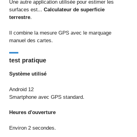
Une autre application utilisée pour estimer les
surfaces est...
Calculateur de superficie
terrestre
.
Il combine la mesure GPS avec le marquage
manuel des cartes.
test pratique
Système utilisé
Android 12
Smartphone avec GPS standard.
Heures d'ouverture
Environ 2 secondes.