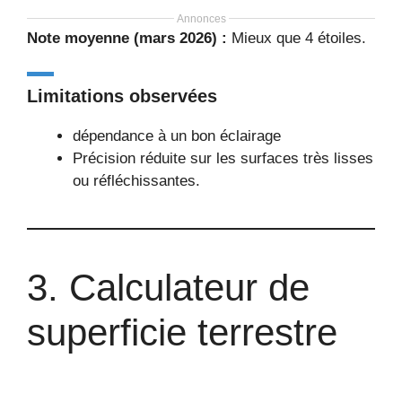
Annonces
Note moyenne (mars 2026) :
Mieux que 4 étoiles.
Limitations observées
dépendance à un bon éclairage
Précision réduite sur les surfaces très lisses
ou réfléchissantes.
3. Calculateur de
superficie terrestre