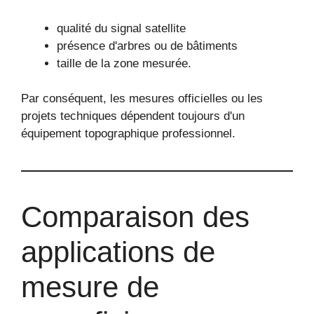
qualité du signal satellite
présence d'arbres ou de bâtiments
taille de la zone mesurée.
Par conséquent, les mesures officielles ou les
projets techniques dépendent toujours d'un
équipement topographique professionnel.
Comparaison des
applications de
mesure de