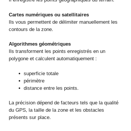
Cartes numériques ou satellitaires
Ils vous permettent de délimiter manuellement les
contours de la zone.
Algorithmes géométriques
Ils transforment les points enregistrés en un
polygone et calculent automatiquement :
superficie totale
périmètre
distance entre les points.
La précision dépend de facteurs tels que la qualité
du GPS, la taille de la zone et les obstacles
présents sur place.