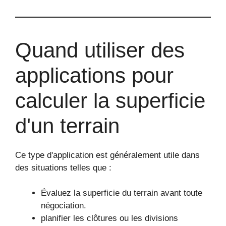
Quand utiliser des
applications pour
calculer la superficie
d'un terrain
Ce type d'application est généralement utile dans
des situations telles que :
Évaluez la superficie du terrain avant toute
négociation.
planifier les clôtures ou les divisions