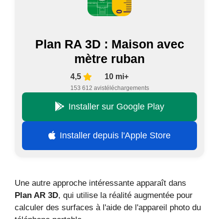
Plan RA 3D : Maison avec
mètre ruban
4,5
10 mi+
153 612 avis
téléchargements
Installer sur Google Play
Installer depuis l'Apple Store
Une autre approche intéressante apparaît dans
Plan AR 3D
, qui utilise la réalité augmentée pour
calculer des surfaces à l'aide de l'appareil photo du