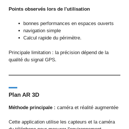
Points observés lors de l'utilisation
bonnes performances en espaces ouverts
navigation simple
Calcul rapide du périmètre.
Principale limitation : la précision dépend de la
qualité du signal GPS.
Plan AR 3D
Méthode principale :
caméra et réalité augmentée
Cette application utilise les capteurs et la caméra