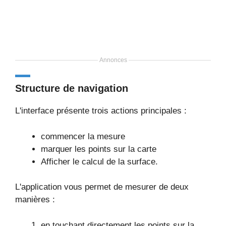
Annonces
Structure de navigation
L'interface présente trois actions principales :
commencer la mesure
marquer les points sur la carte
Afficher le calcul de la surface.
L'application vous permet de mesurer de deux
manières :
en touchant directement les points sur la