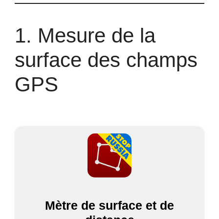
1. Mesure de la
surface des champs
GPS
Mètre de surface et de