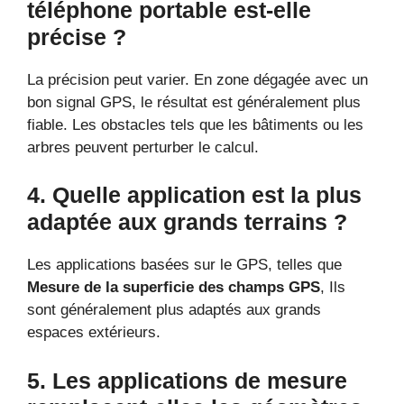
téléphone portable est-elle
précise ?
La précision peut varier. En zone dégagée avec un
bon signal GPS, le résultat est généralement plus
fiable. Les obstacles tels que les bâtiments ou les
arbres peuvent perturber le calcul.
4. Quelle application est la plus
adaptée aux grands terrains ?
Les applications basées sur le GPS, telles que
Mesure de la superficie des champs GPS
, Ils
sont généralement plus adaptés aux grands
espaces extérieurs.
5. Les applications de mesure