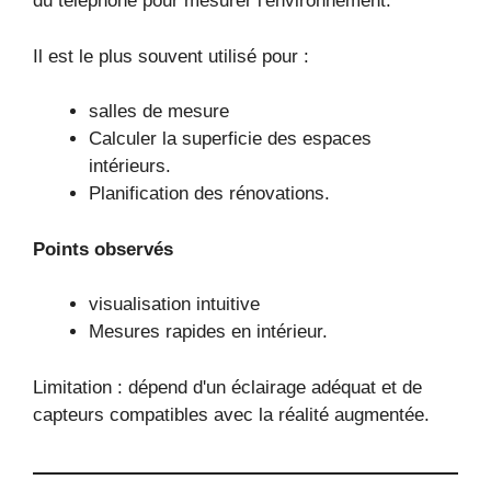
du téléphone pour mesurer l'environnement.
Il est le plus souvent utilisé pour :
salles de mesure
Calculer la superficie des espaces
intérieurs.
Planification des rénovations.
Points observés
visualisation intuitive
Mesures rapides en intérieur.
Limitation : dépend d'un éclairage adéquat et de
capteurs compatibles avec la réalité augmentée.