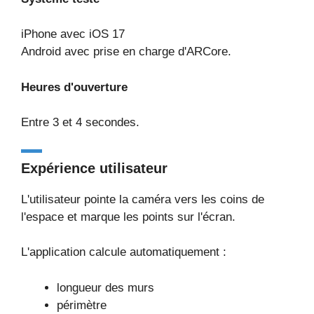
iPhone avec iOS 17
Android avec prise en charge d'ARCore.
Heures d'ouverture
Entre 3 et 4 secondes.
Expérience utilisateur
L'utilisateur pointe la caméra vers les coins de
l'espace et marque les points sur l'écran.
L'application calcule automatiquement :
longueur des murs
périmètre