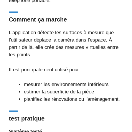
téléphone portable.
Comment ça marche
L'application détecte les surfaces à mesure que
l'utilisateur déplace la caméra dans l'espace. À
partir de là, elle crée des mesures virtuelles entre
les points.
Il est principalement utilisé pour :
mesurer les environnements intérieurs
estimer la superficie de la pièce
planifiez les rénovations ou l'aménagement.
test pratique
Système testé