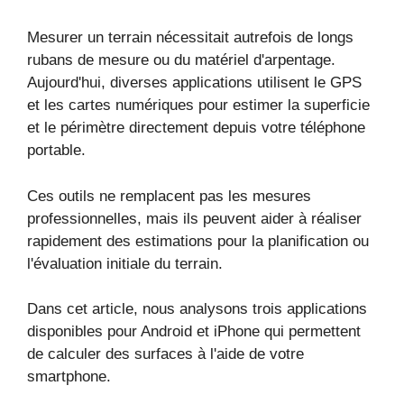
Mesurer un terrain nécessitait autrefois de longs
rubans de mesure ou du matériel d'arpentage.
Aujourd'hui, diverses applications utilisent le GPS
et les cartes numériques pour estimer la superficie
et le périmètre directement depuis votre téléphone
portable.
Ces outils ne remplacent pas les mesures
professionnelles, mais ils peuvent aider à réaliser
rapidement des estimations pour la planification ou
l'évaluation initiale du terrain.
Dans cet article, nous analysons trois applications
disponibles pour Android et iPhone qui permettent
de calculer des surfaces à l'aide de votre
smartphone.