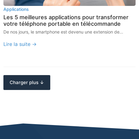
Applications
Les 5 meilleures applications pour transformer
votre téléphone portable en télécommande
De nos jours, le smartphone est devenu une extension de...
Lire la suite →
Charger plus ↓