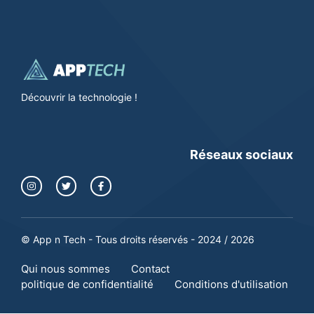
Découvrir la technologie !
Réseaux sociaux
© App n Tech - Tous droits réservés - 2024 / 2026
Qui nous sommes
Contact
politique de confidentialité
Conditions d'utilisation