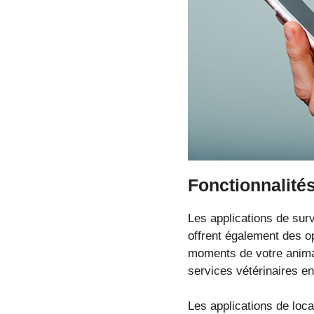
Fonctionnalité
Les applications de surv
offrent également des o
moments de votre anima
services vétérinaires en
Les applications de loca