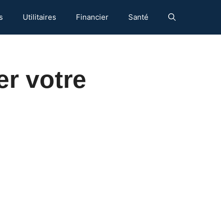
s
Utilitaires
Financier
Santé
er votre