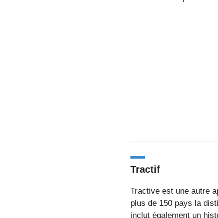
Tractif
Tractive est une autre a
plus de 150 pays la dist
inclut également un hist