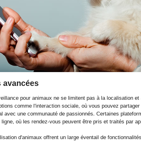
s avancées
eillance pour animaux ne se limitent pas à la localisation et 
ptions comme l'interaction sociale, où vous pouvez partager
l avec une communauté de passionnés. Certaines platefor
 ligne, où les rendez-vous peuvent être pris et traités par ap
lisation d'animaux offrent un large éventail de fonctionnalit