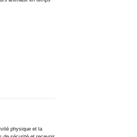
ivité physique et la
s de sécurité et recevoir