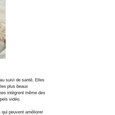
au suivi de santé. Elles
 les plus beaux
mes intègrent même des
pels vidéo.
és qui peuvent améliorer