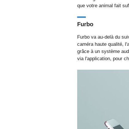
que votre animal fait su
Furbo
Furbo va au-delà du sui
caméra haute qualité, l
grâce à un système audio
via l'application, pour