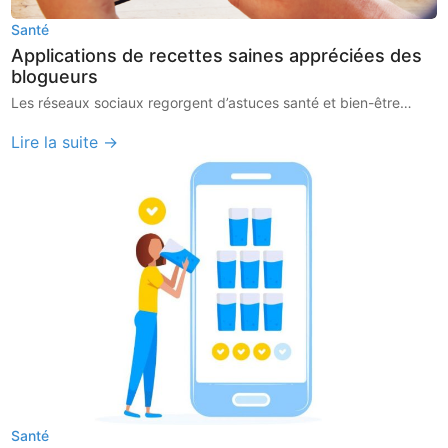
Santé
Applications de recettes saines appréciées des
blogueurs
Les réseaux sociaux regorgent d’astuces santé et bien-être…
Lire la suite →
Santé