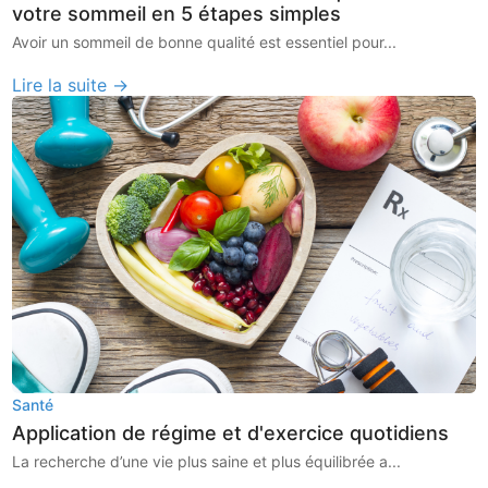
votre sommeil en 5 étapes simples
Avoir un sommeil de bonne qualité est essentiel pour...
Lire la suite →
Santé
Application de régime et d'exercice quotidiens
La recherche d’une vie plus saine et plus équilibrée a...