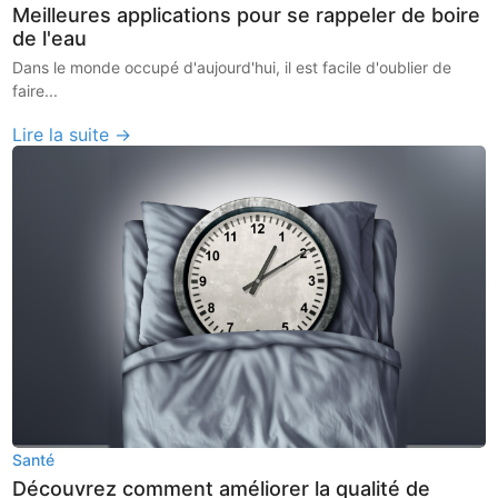
Meilleures applications pour se rappeler de boire
de l'eau
Dans le monde occupé d'aujourd'hui, il est facile d'oublier de
faire...
Lire la suite →
Santé
Découvrez comment améliorer la qualité de