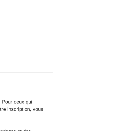
. Pour ceux qui
tre inscription, vous