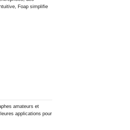
tuitive, Foap simplifie
raphes amateurs et
leures applications pour