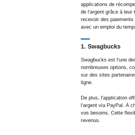
applications de récompe
de l'argent grâce à leur
recevoir des paiements 
avec un emploi du temps
1.
Swagbucks
Swagbucks est l'une des
nombreuses options, co
sur des sites partenaire
ligne.
De plus, l'application 
l'argent via PayPal. À 
vos besoins. Cette flexi
revenus.