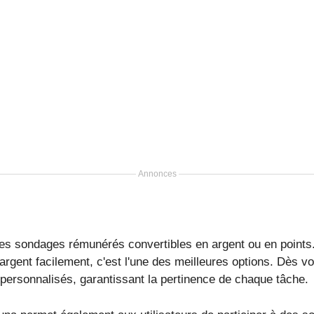
Annonces
es sondages rémunérés convertibles en argent ou en points
argent facilement, c'est l'une des meilleures options. Dès vo
ersonnalisés, garantissant la pertinence de chaque tâche.