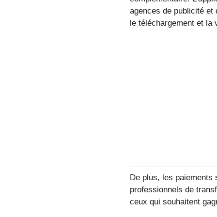
agences de publicité et 
le téléchargement et la 
De plus, les paiements 
professionnels de trans
ceux qui souhaitent gagn