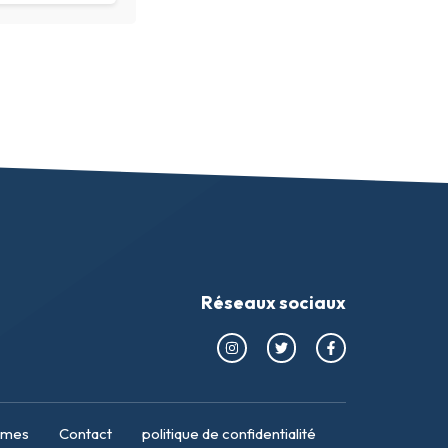
Réseaux sociaux
mmes
Contact
politique de confidentialité