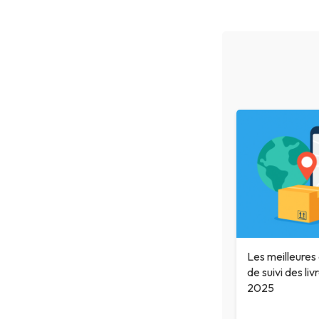
Les meilleures
de suivi des liv
2025