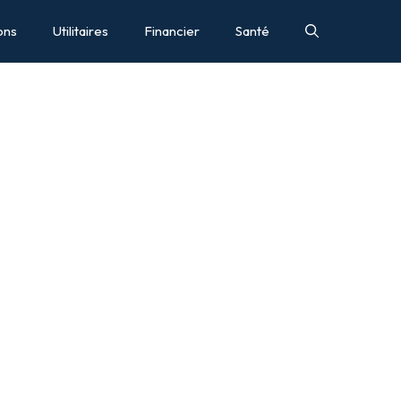
ons
Utilitaires
Financier
Santé