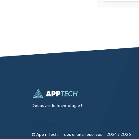
Découvrir la technologie !
© App n Tech - Tous droits réservés - 2024 / 2026