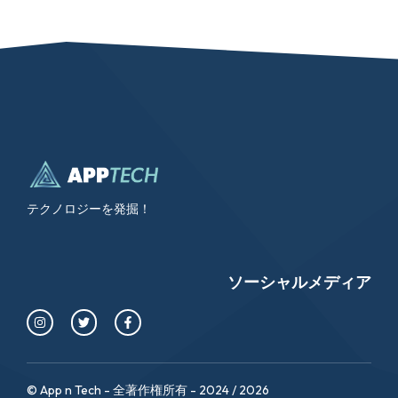
テクノロジーを発掘！
ソーシャルメディア
© App n Tech - 全著作権所有 - 2024 / 2026