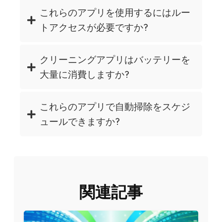
これらのアプリを使用するにはルー
トアクセスが必要ですか?
クリーニングアプリはバッテリーを
大量に消費しますか?
これらのアプリで自動掃除をスケジ
ュールできますか?
関連記事