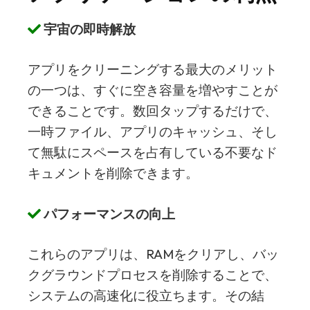
宇宙の即時解放
アプリをクリーニングする最大のメリット
の一つは、すぐに空き容量を増やすことが
できることです。数回タップするだけで、
一時ファイル、アプリのキャッシュ、そし
て無駄にスペースを占有している不要なド
キュメントを削除できます。
パフォーマンスの向上
これらのアプリは、RAMをクリアし、バッ
クグラウンドプロセスを削除することで、
システムの高速化に役立ちます。その結