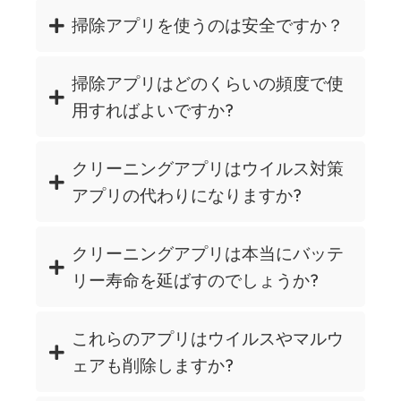
掃除アプリを使うのは安全ですか？
掃除アプリはどのくらいの頻度で使
用すればよいですか?
クリーニングアプリはウイルス対策
アプリの代わりになりますか?
クリーニングアプリは本当にバッテ
リー寿命を延ばすのでしょうか?
これらのアプリはウイルスやマルウ
ェアも削除しますか?