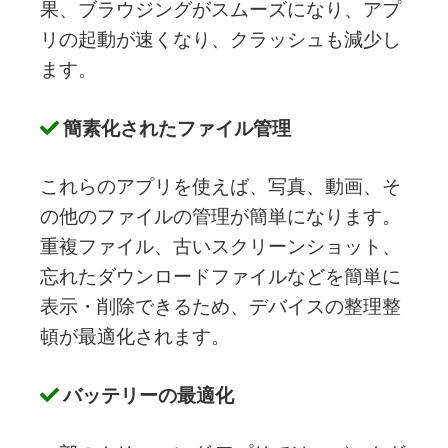
果、ブラウジングがスムーズになり、アプ
リの起動が速くなり、クラッシュも減少し
ます。
簡素化されたファイル管理
これらのアプリを使えば、写真、動画、そ
の他のファイルの管理が簡単になります。
重複ファイル、古いスクリーンショット、
忘れたダウンロードファイルなどを簡単に
表示・削除できるため、デバイスの整理整
頓が最適化されます。
バッテリーの最適化