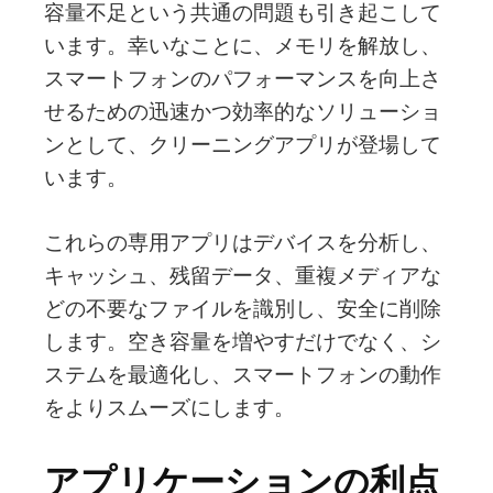
容量不足という共通の問題も引き起こして
います。幸いなことに、メモリを解放し、
スマートフォンのパフォーマンスを向上さ
せるための迅速かつ効率的なソリューショ
ンとして、クリーニングアプリが登場して
います。
これらの専用アプリはデバイスを分析し、
キャッシュ、残留データ、重複メディアな
どの不要なファイルを識別し、安全に削除
します。空き容量を増やすだけでなく、シ
ステムを最適化し、スマートフォンの動作
をよりスムーズにします。
アプリケーションの利点