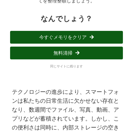
てを整理整頓しましょう。
なんでしょう？
今すぐメモリをクリア
無料清掃
同じサイトに残ります
テクノロジーの進歩により、スマートフォ
ンは私たちの日常生活に欠かせない存在と
なり、数週間でファイル、写真、動画、ア
プリなどが蓄積されています。しかし、こ
の便利さは同時に、内部ストレージの空き