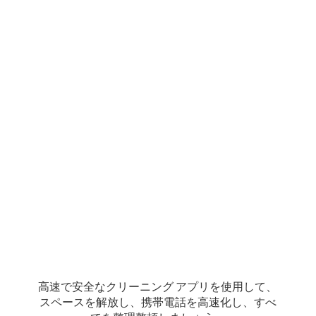
高速で安全なクリーニング アプリを使用して、
スペースを解放し、携帯電話を高速化し、すべ