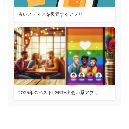
古いメディアを復元するアプリ
2025年のベストLGBT+出会い系アプリ