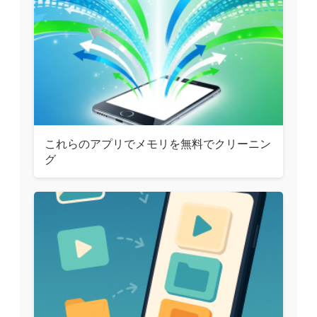
これらのアプリでメモリを無料でクリーニン
グ