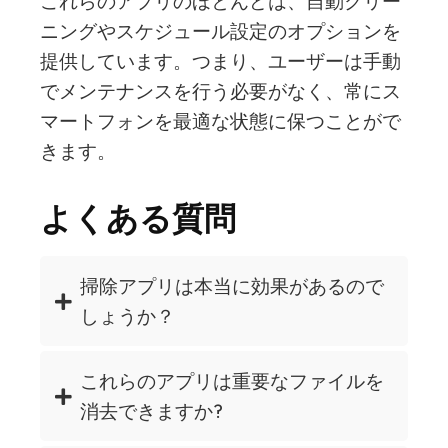
これらのアプリのほとんどは、自動クリー
ニングやスケジュール設定のオプションを
提供しています。つまり、ユーザーは手動
でメンテナンスを行う必要がなく、常にス
マートフォンを最適な状態に保つことがで
きます。
よくある質問
掃除アプリは本当に効果があるので
しょうか？
これらのアプリは重要なファイルを
消去できますか?