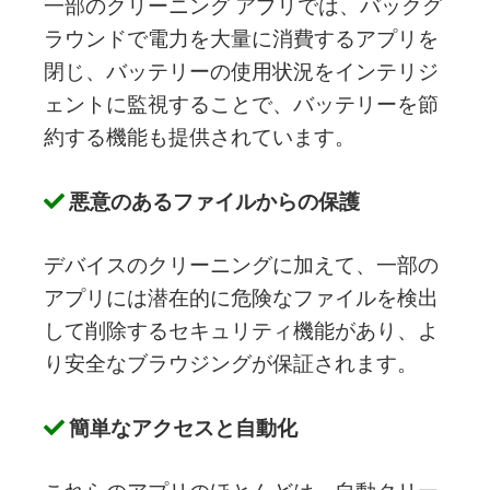
一部のクリーニング アプリでは、バックグ
ラウンドで電力を大量に消費するアプリを
閉じ、バッテリーの使用状況をインテリジ
ェントに監視することで、バッテリーを節
約する機能も提供されています。
悪意のあるファイルからの保護
デバイスのクリーニングに加えて、一部の
アプリには潜在的に危険なファイルを検出
して削除するセキュリティ機能があり、よ
り安全なブラウジングが保証されます。
簡単なアクセスと自動化