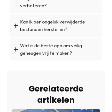
verbeteren?
Kan ik per ongeluk verwijderde
bestanden herstellen?
Wat is de beste app om veilig
geheugen vrij te maken?
Gerelateerde
artikelen