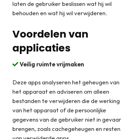
laten de gebruiker beslissen wat hij wil
behouden en wat hij wil verwijderen.
Voordelen van
applicaties
Veilig ruimte vrijmaken
Deze apps analyseren het geheugen van
het apparaat en adviseren om alleen
bestanden te verwijderen die de werking
van het apparaat of de persoonlijke
gegevens van de gebruiker niet in gevaar
brengen, zoals cachegeheugen en resten
van verwijderde apps.