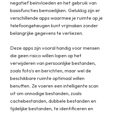
negatief beïnvloeden en het gebruik van
basisfuncties bemoeilijken. Gelukkig zijn er
verschillende apps waarmee je ruimte op je
telefoongeheugen kunt vrijmaken zonder
belangrijke gegevens te verliezen.
Deze apps zijn vooral handig voor mensen
die geen risico willen lopen op het
verwijderen van persoonlijke bestanden,
zoals foto's en berichten, maar wel de
beschikbare ruimte optimaal willen
benutten. Ze voeren een intelligente scan
uit om onnodige bestanden, zoals
cachebestanden, dubbele bestanden en
tijdelijke bestanden, te identificeren en