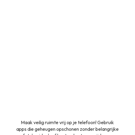
Maak veilig ruimte vrij op je telefoon! Gebruik
apps die geheugen opschonen zonder belangrijke