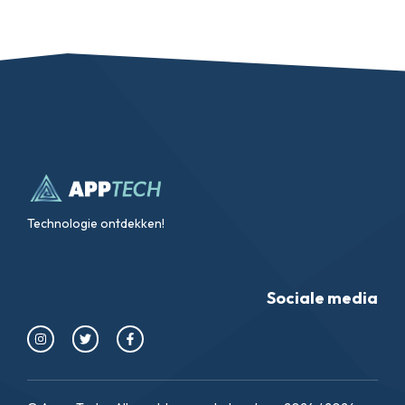
Technologie ontdekken!
Sociale media