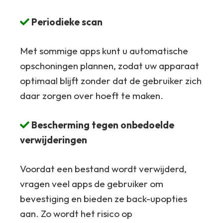
Periodieke scan
Met sommige apps kunt u automatische
opschoningen plannen, zodat uw apparaat
optimaal blijft zonder dat de gebruiker zich
daar zorgen over hoeft te maken.
Bescherming tegen onbedoelde
verwijderingen
Voordat een bestand wordt verwijderd,
vragen veel apps de gebruiker om
bevestiging en bieden ze back-upopties
aan. Zo wordt het risico op