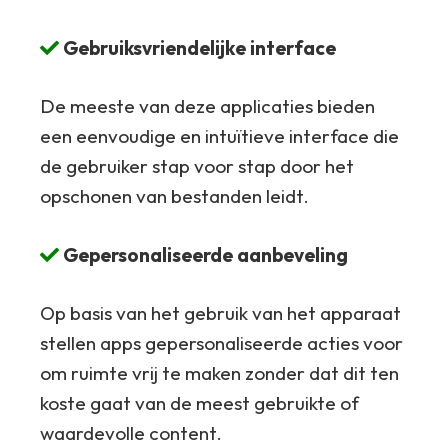
Gebruiksvriendelijke interface
De meeste van deze applicaties bieden
een eenvoudige en intuïtieve interface die
de gebruiker stap voor stap door het
opschonen van bestanden leidt.
Gepersonaliseerde aanbeveling
Op basis van het gebruik van het apparaat
stellen apps gepersonaliseerde acties voor
om ruimte vrij te maken zonder dat dit ten
koste gaat van de meest gebruikte of
waardevolle content.