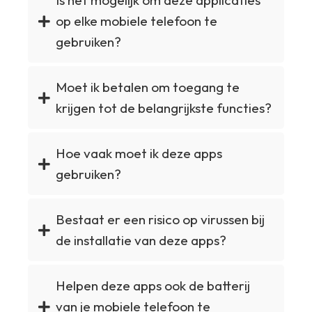
Is het mogelijk om deze applicaties
op elke mobiele telefoon te
gebruiken?
Moet ik betalen om toegang te
krijgen tot de belangrijkste functies?
Hoe vaak moet ik deze apps
gebruiken?
Bestaat er een risico op virussen bij
de installatie van deze apps?
Helpen deze apps ook de batterij
van je mobiele telefoon te