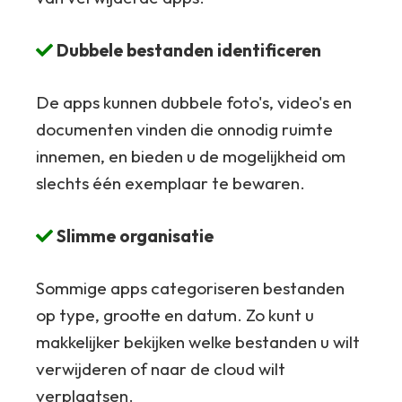
Dubbele bestanden identificeren
De apps kunnen dubbele foto's, video's en
documenten vinden die onnodig ruimte
innemen, en bieden u de mogelijkheid om
slechts één exemplaar te bewaren.
Slimme organisatie
Sommige apps categoriseren bestanden
op type, grootte en datum. Zo kunt u
makkelijker bekijken welke bestanden u wilt
verwijderen of naar de cloud wilt
verplaatsen.