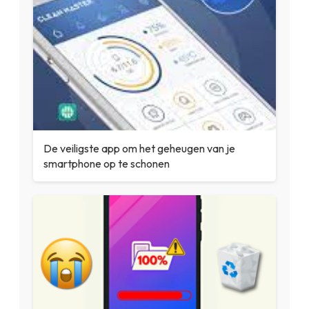
De veiligste app om het geheugen van je
smartphone op te schonen