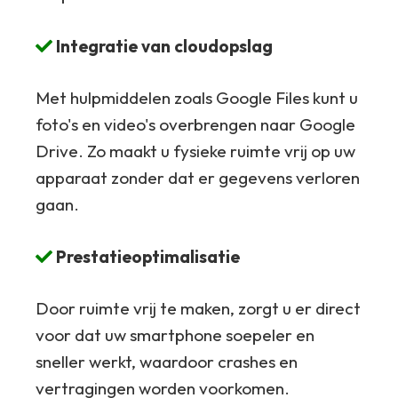
Integratie van cloudopslag
Met hulpmiddelen zoals Google Files kunt u
foto's en video's overbrengen naar Google
Drive. Zo maakt u fysieke ruimte vrij op uw
apparaat zonder dat er gegevens verloren
gaan.
Prestatieoptimalisatie
Door ruimte vrij te maken, zorgt u er direct
voor dat uw smartphone soepeler en
sneller werkt, waardoor crashes en
vertragingen worden voorkomen.