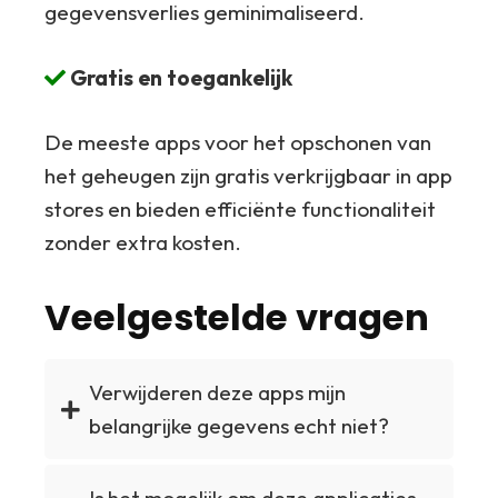
gegevensverlies geminimaliseerd.
Gratis en toegankelijk
De meeste apps voor het opschonen van
het geheugen zijn gratis verkrijgbaar in app
stores en bieden efficiënte functionaliteit
zonder extra kosten.
Veelgestelde vragen
Verwijderen deze apps mijn
belangrijke gegevens echt niet?