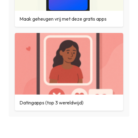
Maak geheugen vrij met deze gratis apps
Datingapps (top 3 wereldwijd)