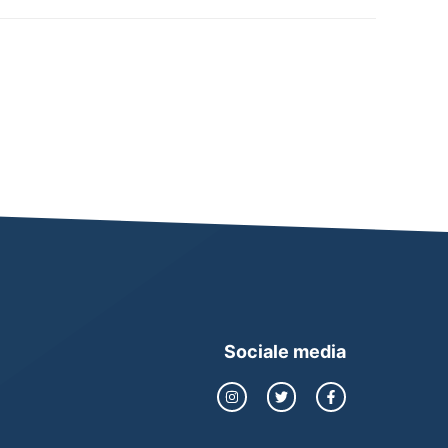
Sociale media