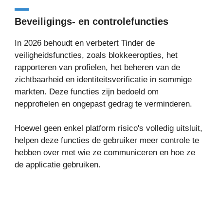
Beveiligings- en controlefuncties
In 2026 behoudt en verbetert Tinder de
veiligheidsfuncties, zoals blokkeeropties, het
rapporteren van profielen, het beheren van de
zichtbaarheid en identiteitsverificatie in sommige
markten. Deze functies zijn bedoeld om
nepprofielen en ongepast gedrag te verminderen.
Hoewel geen enkel platform risico's volledig uitsluit,
helpen deze functies de gebruiker meer controle te
hebben over met wie ze communiceren en hoe ze
de applicatie gebruiken.