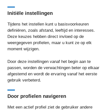
Initiële instellingen
Tijdens het instellen kunt u basisvoorkeuren
definiëren, zoals afstand, leeftijd en interesses.
Deze keuzes hebben direct invloed op de
weergegeven profielen, maar u kunt ze op elk
moment wijzigen.
Door deze instellingen vanaf het begin aan te
passen, worden de verwachtingen beter op elkaar
afgestemd en wordt de ervaring vanaf het eerste
gebruik verbeterd.
Door profielen navigeren
Met een actief profiel ziet de gebruiker andere