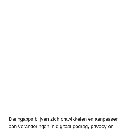
Datingapps blijven zich ontwikkelen en aanpassen
aan veranderingen in digitaal gedrag, privacy en