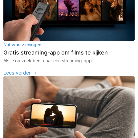
Nutsvoorzieningen
Gratis streaming-app om films te kijken
Als je op zoek bent naar een streaming-app...
Lees verder →