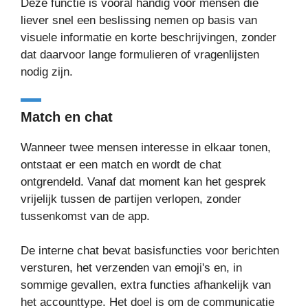
Deze functie is vooral handig voor mensen die
liever snel een beslissing nemen op basis van
visuele informatie en korte beschrijvingen, zonder
dat daarvoor lange formulieren of vragenlijsten
nodig zijn.
Match en chat
Wanneer twee mensen interesse in elkaar tonen,
ontstaat er een match en wordt de chat
ontgrendeld. Vanaf dat moment kan het gesprek
vrijelijk tussen de partijen verlopen, zonder
tussenkomst van de app.
De interne chat bevat basisfuncties voor berichten
versturen, het verzenden van emoji's en, in
sommige gevallen, extra functies afhankelijk van
het accounttype. Het doel is om de communicatie