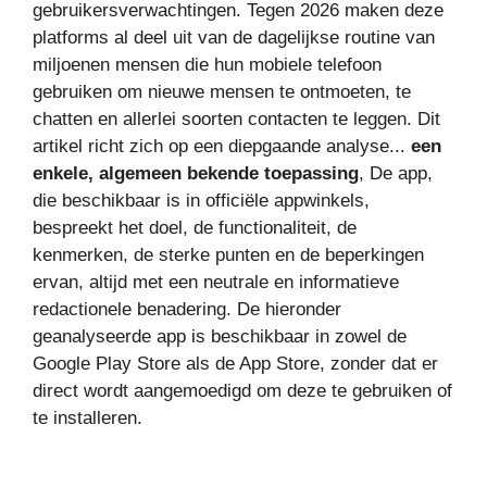
gebruikersverwachtingen. Tegen 2026 maken deze
platforms al deel uit van de dagelijkse routine van
miljoenen mensen die hun mobiele telefoon
gebruiken om nieuwe mensen te ontmoeten, te
chatten en allerlei soorten contacten te leggen. Dit
artikel richt zich op een diepgaande analyse...
een
enkele, algemeen bekende toepassing
, De app,
die beschikbaar is in officiële appwinkels,
bespreekt het doel, de functionaliteit, de
kenmerken, de sterke punten en de beperkingen
ervan, altijd met een neutrale en informatieve
redactionele benadering. De hieronder
geanalyseerde app is beschikbaar in zowel de
Google Play Store als de App Store, zonder dat er
direct wordt aangemoedigd om deze te gebruiken of
te installeren.