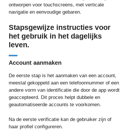
ontworpen voor touchscreens, met verticale
navigatie en eenvoudige gebaren.
Stapsgewijze instructies voor
het gebruik in het dagelijks
leven.
Account aanmaken
De eerste stap is het aanmaken van een account,
meestal gekoppeld aan een telefoonnummer of een
andere vorm van identificatie die door de app wordt
geaccepteerd. Dit proces helpt dubbele en
geautomatiseerde accounts te voorkomen.
Na de eerste verificatie kan de gebruiker zijn of
haar profiel configureren.