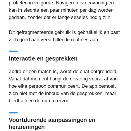
profielen in volgorde. Navigeren is eenvoudig en
kan in slechts een paar minuten per dag worden
gedaan, zonder dat er lange sessies nodig zijn.
Dit gefragmenteerde gebruik is gebruikelijk en past
zich goed aan verschillende routines aan.
Interactie en gesprekken
Zodra er een match is, wordt de chat ontgrendeld.
Vanaf dat moment hangt de ervaring vooral af van
hoe elke persoon communiceert. De app bemoeit
zich niet met de inhoud van de gesprekken, maar
biedt alleen de ruimte ervoor.
Voortdurende aanpassingen en
herzieningen