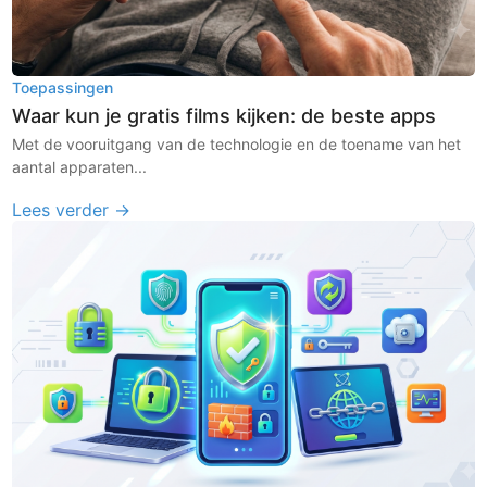
Toepassingen
Waar kun je gratis films kijken: de beste apps
Met de vooruitgang van de technologie en de toename van het
aantal apparaten...
Lees verder →