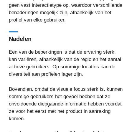
geen vast interactietype op, waardoor verschillende
benaderingen mogelijk zijn, afhankelijk van het
profiel van elke gebruiker.
Nadelen
Een van de beperkingen is dat de ervaring sterk
kan variëren, afhankelijk van de regio en het aantal
actieve gebruikers. Op sommige locaties kan de
diversiteit aan profielen lager zijn.
Bovendien, omdat de visuele focus sterk is, kunnen
sommige gebruikers het gevoel hebben dat ze
onvoldoende diepgaande informatie hebben voordat
ze voor het eerst met het product in aanraking
komen.