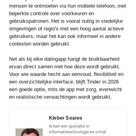
mensen te ontmoeten via hun mobiele telefoon, met
beperkte controle over voorkeuren en
gebruikspatronen. Het is vooral nuttig in stedelijke
omgevingen of regio's met een hoog aantal actieve
gebruikers, maar het kan ook informeel in andere
contexten worden gebruikt.
Net als bij elke datingapp hangt de bruikbaarheid
ervan direct samen met hoe deze wordt gebruikt.
Voor wie waarde hecht aan eenvoud, flexibiliteit en
een overzichtelijke interface, blijft Tinder in 2026
een goede optie, mits de app met zorg, evenwicht
en realistische verwachtingen wordt gebruikt.
Kleber Soares
Ik ben een specialist in
informatietechnologie en schrijf