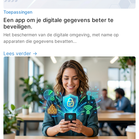
Toepassingen
Een app om je digitale gegevens beter te
beveiligen.
Het beschermen van de digitale omgeving, met name op
apparaten die gegevens bevatten...
Lees verder →