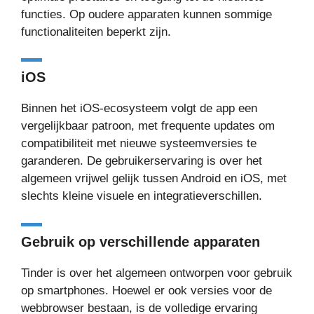
functies. Op oudere apparaten kunnen sommige
functionaliteiten beperkt zijn.
iOS
Binnen het iOS-ecosysteem volgt de app een
vergelijkbaar patroon, met frequente updates om
compatibiliteit met nieuwe systeemversies te
garanderen. De gebruikerservaring is over het
algemeen vrijwel gelijk tussen Android en iOS, met
slechts kleine visuele en integratieverschillen.
Gebruik op verschillende apparaten
Tinder is over het algemeen ontworpen voor gebruik
op smartphones. Hoewel er ook versies voor de
webbrowser bestaan, is de volledige ervaring