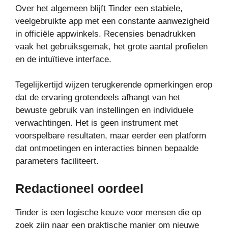
Over het algemeen blijft Tinder een stabiele,
veelgebruikte app met een constante aanwezigheid
in officiële appwinkels. Recensies benadrukken
vaak het gebruiksgemak, het grote aantal profielen
en de intuïtieve interface.
Tegelijkertijd wijzen terugkerende opmerkingen erop
dat de ervaring grotendeels afhangt van het
bewuste gebruik van instellingen en individuele
verwachtingen. Het is geen instrument met
voorspelbare resultaten, maar eerder een platform
dat ontmoetingen en interacties binnen bepaalde
parameters faciliteert.
Redactioneel oordeel
Tinder is een logische keuze voor mensen die op
zoek zijn naar een praktische manier om nieuwe