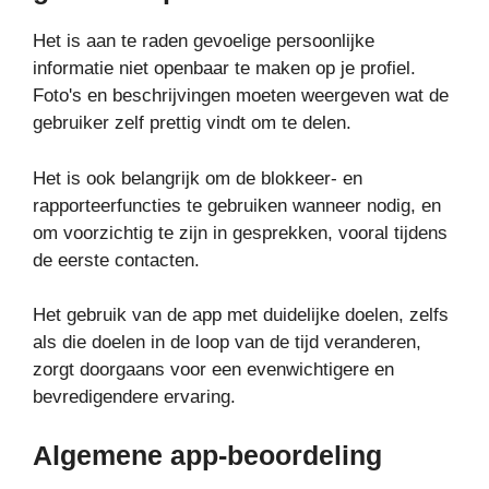
Het is aan te raden gevoelige persoonlijke
informatie niet openbaar te maken op je profiel.
Foto's en beschrijvingen moeten weergeven wat de
gebruiker zelf prettig vindt om te delen.
Het is ook belangrijk om de blokkeer- en
rapporteerfuncties te gebruiken wanneer nodig, en
om voorzichtig te zijn in gesprekken, vooral tijdens
de eerste contacten.
Het gebruik van de app met duidelijke doelen, zelfs
als die doelen in de loop van de tijd veranderen,
zorgt doorgaans voor een evenwichtigere en
bevredigendere ervaring.
Algemene app-beoordeling