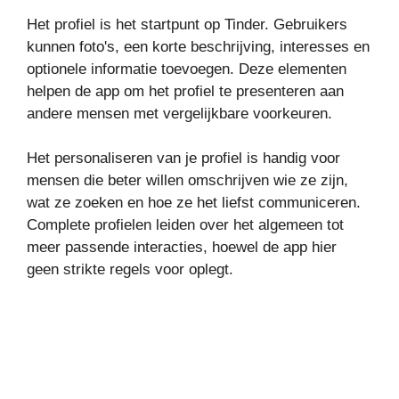
Het profiel is het startpunt op Tinder. Gebruikers
kunnen foto's, een korte beschrijving, interesses en
optionele informatie toevoegen. Deze elementen
helpen de app om het profiel te presenteren aan
andere mensen met vergelijkbare voorkeuren.
Het personaliseren van je profiel is handig voor
mensen die beter willen omschrijven wie ze zijn,
wat ze zoeken en hoe ze het liefst communiceren.
Complete profielen leiden over het algemeen tot
meer passende interacties, hoewel de app hier
geen strikte regels voor oplegt.