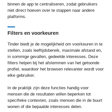
binnen de app te centraliseren, zodat gebruikers
niet direct hoeven over te stappen naar andere
platforms.
Filters en voorkeuren
Tinder biedt je de mogelijkheid om voorkeuren in te
stellen, zoals leeftijdsbereik, maximale afstand en,
in sommige gevallen, gedeelde interesses. Deze
filters helpen bij het afstemmen van het getoonde
profiel, waardoor het browsen relevanter wordt voor
elke gebruiker.
In de praktijk zijn deze functies handig voor
mensen die de resultaten willen beperken tot
specifieke contexten, zoals mensen die in de buurt
wonen of die bepaalde interesses delen.