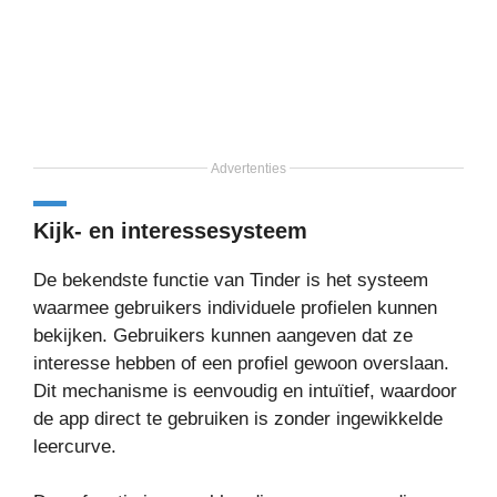
Advertenties
Kijk- en interessesysteem
De bekendste functie van Tinder is het systeem
waarmee gebruikers individuele profielen kunnen
bekijken. Gebruikers kunnen aangeven dat ze
interesse hebben of een profiel gewoon overslaan.
Dit mechanisme is eenvoudig en intuïtief, waardoor
de app direct te gebruiken is zonder ingewikkelde
leercurve.