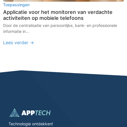
Toepassingen
Applicatie voor het monitoren van verdachte
activiteiten op mobiele telefoons
Door de centralisatie van persoonlijke, bank- en professionele
informatie in...
Lees verder →
Technologie ontdekken!