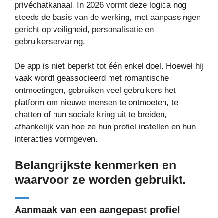
privéchatkanaal. In 2026 vormt deze logica nog
steeds de basis van de werking, met aanpassingen
gericht op veiligheid, personalisatie en
gebruikerservaring.
De app is niet beperkt tot één enkel doel. Hoewel hij
vaak wordt geassocieerd met romantische
ontmoetingen, gebruiken veel gebruikers het
platform om nieuwe mensen te ontmoeten, te
chatten of hun sociale kring uit te breiden,
afhankelijk van hoe ze hun profiel instellen en hun
interacties vormgeven.
Belangrijkste kenmerken en
waarvoor ze worden gebruikt.
Aanmaak van een aangepast profiel