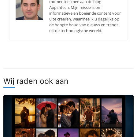
momenteel mee aan de blog
Appsntech. Mijn missie is om
informatieve en boeiende content voor
u te creëren, waarmee ik u dagelijks op
de hoogte houd van nieuws en trends
uit de technologische wereld.
Wij raden ook aan