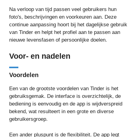
Na verloop van tijd passen veel gebruikers hun
foto's, beschrijvingen en voorkeuren aan. Deze
continue aanpassing hoort bij het dagelijkse gebruik
van Tinder en helpt het profiel aan te passen aan
nieuwe levensfasen of persoonlijke doelen.
Voor- en nadelen
Voordelen
Een van de grootste voordelen van Tinder is het
gebruiksgemak. De interface is overzichtelijk, de
bediening is eenvoudig en de app is wijdverspreid
bekend, wat resulteert in een grote en diverse
gebruikersgroep.
Een ander pluspunt is de flexibiliteit. De app legt