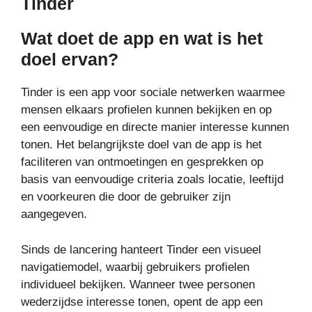
Tinder
Wat doet de app en wat is het
doel ervan?
Tinder is een app voor sociale netwerken waarmee
mensen elkaars profielen kunnen bekijken en op
een eenvoudige en directe manier interesse kunnen
tonen. Het belangrijkste doel van de app is het
faciliteren van ontmoetingen en gesprekken op
basis van eenvoudige criteria zoals locatie, leeftijd
en voorkeuren die door de gebruiker zijn
aangegeven.
Sinds de lancering hanteert Tinder een visueel
navigatiemodel, waarbij gebruikers profielen
individueel bekijken. Wanneer twee personen
wederzijdse interesse tonen, opent de app een