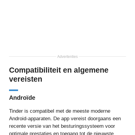
Advertenties
Compatibiliteit en algemene
vereisten
Androïde
Tinder is compatibel met de meeste moderne
Android-apparaten. De app vereist doorgaans een
recente versie van het besturingssysteem voor
optimale prestaties en toegang tot de nieuwste