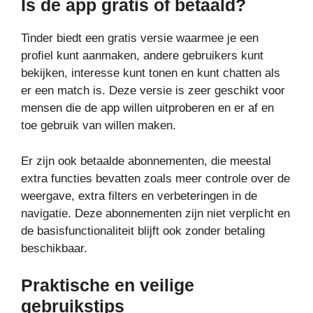
Is de app gratis of betaald?
Tinder biedt een gratis versie waarmee je een
profiel kunt aanmaken, andere gebruikers kunt
bekijken, interesse kunt tonen en kunt chatten als
er een match is. Deze versie is zeer geschikt voor
mensen die de app willen uitproberen en er af en
toe gebruik van willen maken.
Er zijn ook betaalde abonnementen, die meestal
extra functies bevatten zoals meer controle over de
weergave, extra filters en verbeteringen in de
navigatie. Deze abonnementen zijn niet verplicht en
de basisfunctionaliteit blijft ook zonder betaling
beschikbaar.
Praktische en veilige
gebruikstips