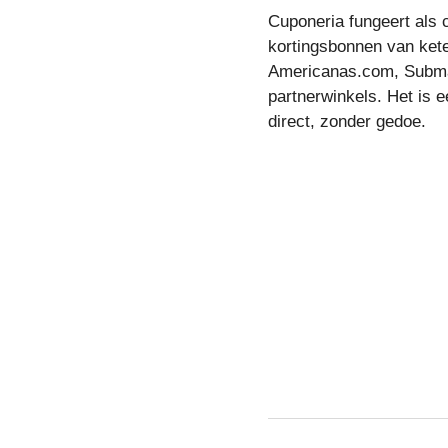
Cuponeria fungeert als 
kortingsbonnen van kete
Americanas.com, Submar
partnerwinkels. Het is e
direct, zonder gedoe.