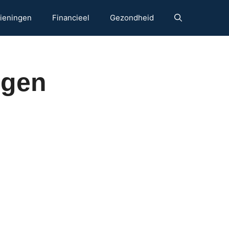
ieningen
Financieel
Gezondheid
ngen