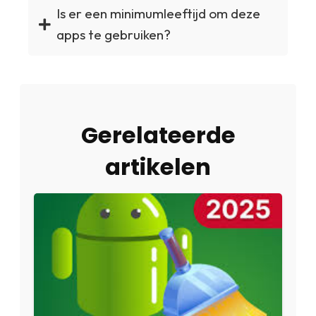
Is er een minimumleeftijd om deze
apps te gebruiken?
Gerelateerde
artikelen