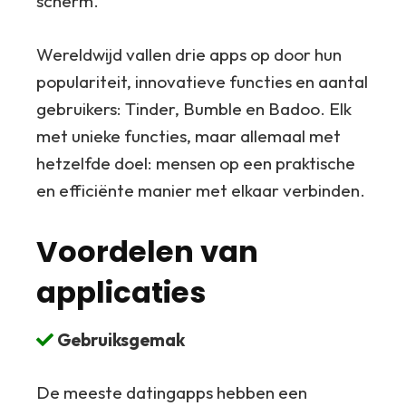
scherm.
Wereldwijd vallen drie apps op door hun
populariteit, innovatieve functies en aantal
gebruikers: Tinder, Bumble en Badoo. Elk
met unieke functies, maar allemaal met
hetzelfde doel: mensen op een praktische
en efficiënte manier met elkaar verbinden.
Voordelen van
applicaties
Gebruiksgemak
De meeste datingapps hebben een