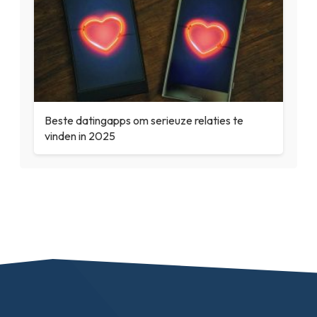
Beste datingapps om serieuze relaties te
vinden in 2025