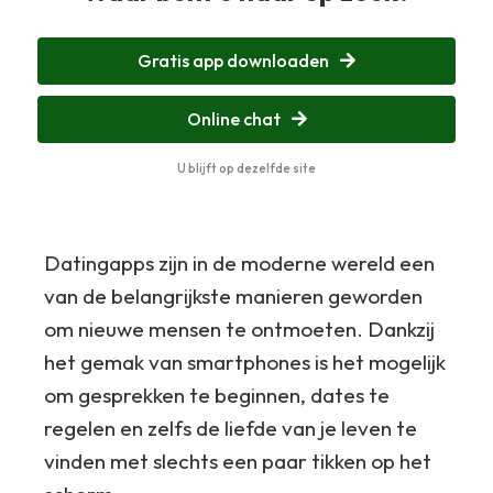
Gratis app downloaden
Online chat
U blijft op dezelfde site
Datingapps zijn in de moderne wereld een
van de belangrijkste manieren geworden
om nieuwe mensen te ontmoeten. Dankzij
het gemak van smartphones is het mogelijk
om gesprekken te beginnen, dates te
regelen en zelfs de liefde van je leven te
vinden met slechts een paar tikken op het