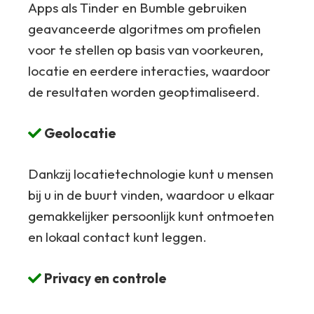
Apps als Tinder en Bumble gebruiken
geavanceerde algoritmes om profielen
voor te stellen op basis van voorkeuren,
locatie en eerdere interacties, waardoor
de resultaten worden geoptimaliseerd.
Geolocatie
Dankzij locatietechnologie kunt u mensen
bij u in de buurt vinden, waardoor u elkaar
gemakkelijker persoonlijk kunt ontmoeten
en lokaal contact kunt leggen.
Privacy en controle