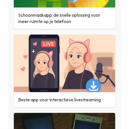
Schoonmaakapp: de snelle oplossing voor
meer ruimte op je telefoon
Beste app voor interactieve livestreaming