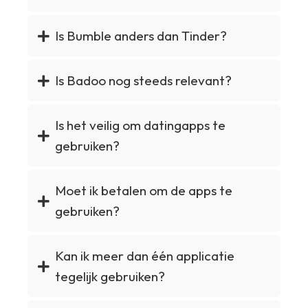
Is Bumble anders dan Tinder?
Is Badoo nog steeds relevant?
Is het veilig om datingapps te
gebruiken?
Moet ik betalen om de apps te
gebruiken?
Kan ik meer dan één applicatie
tegelijk gebruiken?