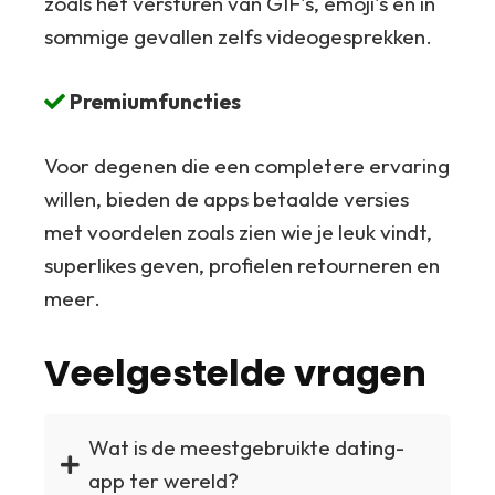
zoals het versturen van GIF's, emoji's en in
sommige gevallen zelfs videogesprekken.
Premiumfuncties
Voor degenen die een completere ervaring
willen, bieden de apps betaalde versies
met voordelen zoals zien wie je leuk vindt,
superlikes geven, profielen retourneren en
meer.
Veelgestelde vragen
Wat is de meestgebruikte dating-
app ter wereld?