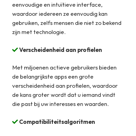
eenvoudige en intuïtieve interface,
waardoor iedereen ze eenvoudig kan
gebruiken, zelfs mensen die niet zo bekend
zijn met technologie.
Verscheidenheid aan profielen
Met miljoenen actieve gebruikers bieden
de belangrijkste apps een grote
verscheidenheid aan profielen, waardoor
de kans groter wordt dat u iemand vindt
die past bij uw interesses en waarden.
Compatibiliteitsalgoritmen