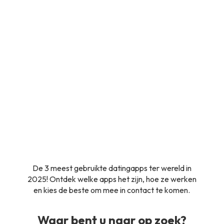
De 3 meest gebruikte datingapps ter wereld in
2025! Ontdek welke apps het zijn, hoe ze werken
en kies de beste om mee in contact te komen.
Waar bent u naar op zoek?