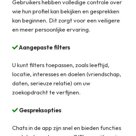
Gebruikers hebben volledige controle over
wie hun profiel kan bekijken en gesprekken
kan beginnen. Dit zorgt voor een veiligere
en meer persoonlijke ervaring.
Aangepaste filters
U kunt filters toepassen, zoals leeftijd,
locatie, interesses en doelen (vriendschap,
daten, serieuze relatie) om uw
zoekopdracht te verfijnen.
Gespreksopties
Chats in de app zijn snel en bieden functies