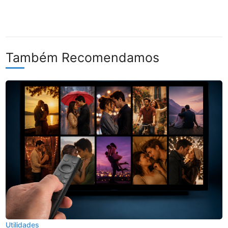
Também Recomendamos
Utilidades