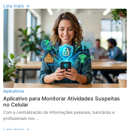
Leia mais →
Aplicativos
Aplicativo para Monitorar Atividades Suspeitas
no Celular
Com a centralização de informações pessoais, bancárias e
profissionais nos ...
Leia mais →