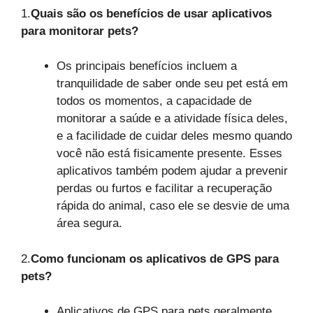
1.
Quais são os benefícios de usar aplicativos
para monitorar pets?
Os principais benefícios incluem a
tranquilidade de saber onde seu pet está em
todos os momentos, a capacidade de
monitorar a saúde e a atividade física deles,
e a facilidade de cuidar deles mesmo quando
você não está fisicamente presente. Esses
aplicativos também podem ajudar a prevenir
perdas ou furtos e facilitar a recuperação
rápida do animal, caso ele se desvie de uma
área segura.
2.
Como funcionam os aplicativos de GPS para
pets?
Aplicativos de GPS para pets geralmente