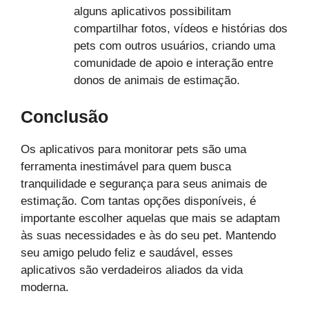
alguns aplicativos possibilitam
compartilhar fotos, vídeos e histórias dos
pets com outros usuários, criando uma
comunidade de apoio e interação entre
donos de animais de estimação.
Conclusão
Os aplicativos para monitorar pets são uma
ferramenta inestimável para quem busca
tranquilidade e segurança para seus animais de
estimação. Com tantas opções disponíveis, é
importante escolher aquelas que mais se adaptam
às suas necessidades e às do seu pet. Mantendo
seu amigo peludo feliz e saudável, esses
aplicativos são verdadeiros aliados da vida
moderna.