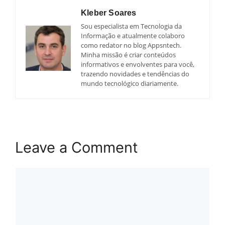
Kleber Soares
Sou especialista em Tecnologia da
Informação e atualmente colaboro
como redator no blog Appsntech.
Minha missão é criar conteúdos
informativos e envolventes para você,
trazendo novidades e tendências do
mundo tecnológico diariamente.
Leave a Comment
Comment