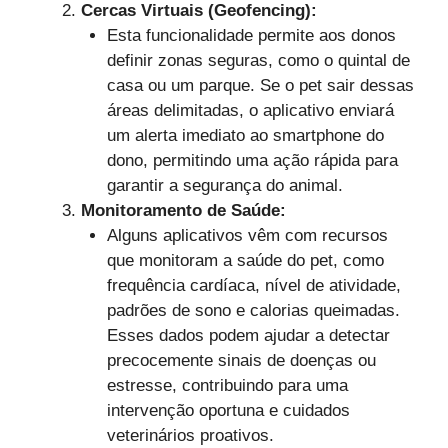
Cercas Virtuais (Geofencing):
Esta funcionalidade permite aos donos
definir zonas seguras, como o quintal de
casa ou um parque. Se o pet sair dessas
áreas delimitadas, o aplicativo enviará
um alerta imediato ao smartphone do
dono, permitindo uma ação rápida para
garantir a segurança do animal.
Monitoramento de Saúde:
Alguns aplicativos vêm com recursos
que monitoram a saúde do pet, como
frequência cardíaca, nível de atividade,
padrões de sono e calorias queimadas.
Esses dados podem ajudar a detectar
precocemente sinais de doenças ou
estresse, contribuindo para uma
intervenção oportuna e cuidados
veterinários proativos.