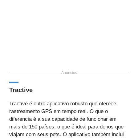
Anúncios
Tractive
Tractive é outro aplicativo robusto que oferece
rastreamento GPS em tempo real. O que o
diferencia é a sua capacidade de funcionar em
mais de 150 países, o que é ideal para donos que
viajam com seus pets. O aplicativo também inclui