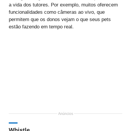
a vida dos tutores. Por exemplo, muitos oferecem
funcionalidades como câmeras ao vivo, que
permitem que os donos vejam o que seus pets
estão fazendo em tempo real.
Anúncios
Whistle