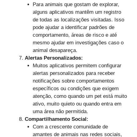
Para animais que gostam de explorar,
alguns aplicativos mantêm um registro
de todas as localizações visitadas. Isso
pode ajudar a identificar padrões de
comportamento, áreas de risco e até
mesmo ajudar em investigações caso o
animal desapareça.
Alertas Personalizados:
Muitos aplicativos permitem configurar
alertas personalizados para receber
notificações sobre comportamentos
específicos ou condições que exigem
atenção, como quando um pet está muito
ativo, muito quieto ou quando entra em
uma área não permitida.
Compartilhamento Social:
Com a crescente comunidade de
amantes de animais nas redes sociais,