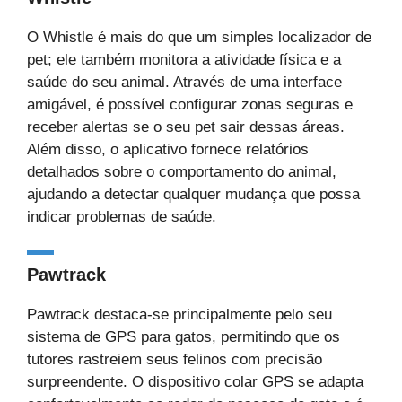
O Whistle é mais do que um simples localizador de
pet; ele também monitora a atividade física e a
saúde do seu animal. Através de uma interface
amigável, é possível configurar zonas seguras e
receber alertas se o seu pet sair dessas áreas.
Além disso, o aplicativo fornece relatórios
detalhados sobre o comportamento do animal,
ajudando a detectar qualquer mudança que possa
indicar problemas de saúde.
Pawtrack
Pawtrack destaca-se principalmente pelo seu
sistema de GPS para gatos, permitindo que os
tutores rastreiem seus felinos com precisão
surpreendente. O dispositivo colar GPS se adapta