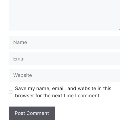
Name
Email
Website
Save my name, email, and website in this
browser for the next time I comment.