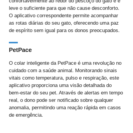
confortavelmente ao redor do pescoço do gato e é
leve o suficiente para que não cause desconforto.
O aplicativo correspondente permite acompanhar
as rotas diárias do seu gato, oferecendo uma paz
de espírito sem igual para os donos preocupados.
PetPace
O colar inteligente da PetPace é uma revolução no
cuidado com a saúde animal. Monitorando sinais
vitais como temperatura, pulso e respiração, este
aplicativo proporciona uma visão detalhada do
bem-estar do seu pet. Através de alertas em tempo
real, o dono pode ser notificado sobre qualquer
anomalia, permitindo uma reação rápida em casos
de emergência.