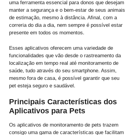
uma ferramenta essencial para donos que desejam
manter a segurança e o bem-estar de seus animais
de estimação, mesmo à distância. Afinal, com a
correria do dia a dia, nem sempre é possível estar
presente em todos os momentos.
Esses aplicativos oferecem uma variedade de
funcionalidades que vão desde o rastreamento da
localização em tempo real até monitoramento de
saúde, tudo através do seu smartphone. Assim,
mesmo fora de casa, é possível garantir que seu
pet esteja seguro e saudável.
Principais Características dos
Aplicativos para Pets
Os aplicativos de monitoramento de pets trazem
consigo uma gama de características que facilitam