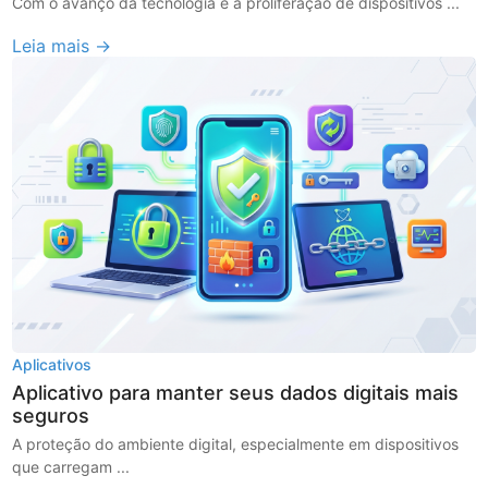
Com o avanço da tecnologia e a proliferação de dispositivos ...
Leia mais →
Aplicativos
Aplicativo para manter seus dados digitais mais
seguros
A proteção do ambiente digital, especialmente em dispositivos
que carregam ...