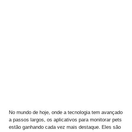
No mundo de hoje, onde a tecnologia tem avançado
a passos largos, os aplicativos para monitorar pets
estão ganhando cada vez mais destaque. Eles são