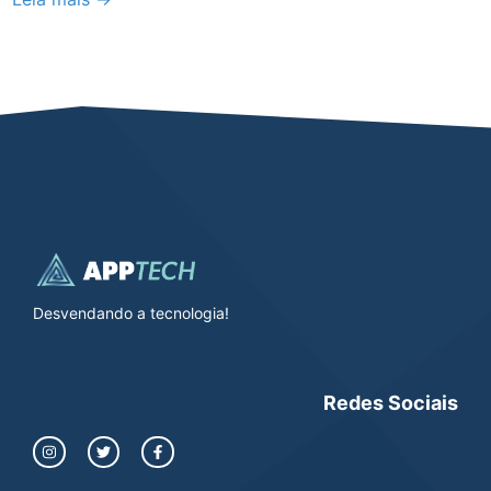
Desvendando a tecnologia!
Redes Sociais