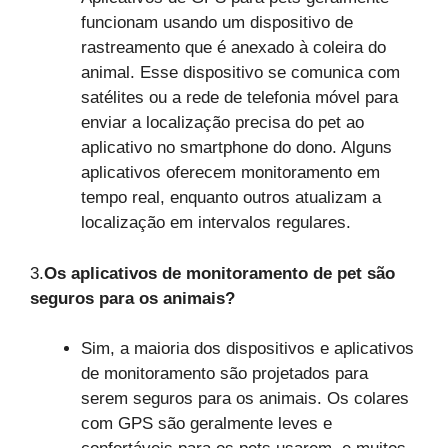
funcionam usando um dispositivo de
rastreamento que é anexado à coleira do
animal. Esse dispositivo se comunica com
satélites ou a rede de telefonia móvel para
enviar a localização precisa do pet ao
aplicativo no smartphone do dono. Alguns
aplicativos oferecem monitoramento em
tempo real, enquanto outros atualizam a
localização em intervalos regulares.
3.
Os aplicativos de monitoramento de pet são
seguros para os animais?
Sim, a maioria dos dispositivos e aplicativos
de monitoramento são projetados para
serem seguros para os animais. Os colares
com GPS são geralmente leves e