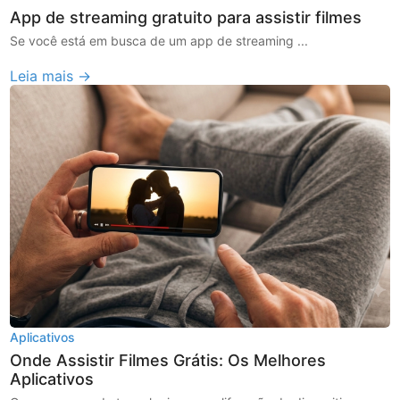
App de streaming gratuito para assistir filmes
Se você está em busca de um app de streaming ...
Leia mais →
Aplicativos
Onde Assistir Filmes Grátis: Os Melhores
Aplicativos