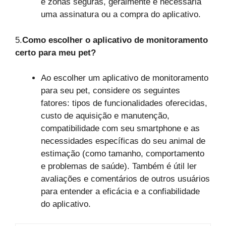
e zonas seguras, geralmente é necessária
uma assinatura ou a compra do aplicativo.
5.
Como escolher o aplicativo de monitoramento
certo para meu pet?
Ao escolher um aplicativo de monitoramento
para seu pet, considere os seguintes
fatores: tipos de funcionalidades oferecidas,
custo de aquisição e manutenção,
compatibilidade com seu smartphone e as
necessidades específicas do seu animal de
estimação (como tamanho, comportamento
e problemas de saúde). Também é útil ler
avaliações e comentários de outros usuários
para entender a eficácia e a confiabilidade
do aplicativo.