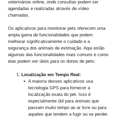
veterinários online, onde consultas podem ser
agendadas e realizadas através de vídeo
chamadas.
Os aplicativos para monitorar pets oferecem uma
ampla gama de funcionalidades que podem
melhorar significativamente o cuidado e a
segurança dos animais de estimação. Aqui estão
algumas das funcionalidades mais comuns e como
elas podem ser úteis para os donos de pets:
Localização em Tempo Real:
A maioria desses aplicativos usa
tecnologia GPS para fornecer a
localização exata do pet. Isso é
especialmente útil para animais que
passam muito tempo ao ar livre ou para
aqueles que tendem a fugir ou se perder.