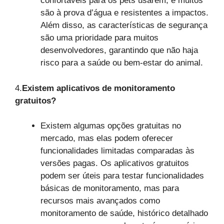
confortáveis para os pets usarem, e muitos
são à prova d’água e resistentes a impactos.
Além disso, as características de segurança
são uma prioridade para muitos
desenvolvedores, garantindo que não haja
risco para a saúde ou bem-estar do animal.
4.
Existem aplicativos de monitoramento
gratuitos?
Existem algumas opções gratuitas no
mercado, mas elas podem oferecer
funcionalidades limitadas comparadas às
versões pagas. Os aplicativos gratuitos
podem ser úteis para testar funcionalidades
básicas de monitoramento, mas para
recursos mais avançados como
monitoramento de saúde, histórico detalhado