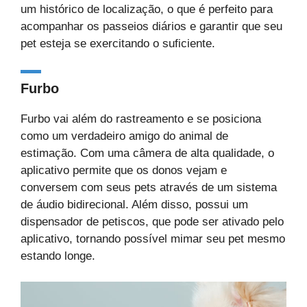
um histórico de localização, o que é perfeito para
acompanhar os passeios diários e garantir que seu
pet esteja se exercitando o suficiente.
Furbo
Furbo vai além do rastreamento e se posiciona
como um verdadeiro amigo do animal de
estimação. Com uma câmera de alta qualidade, o
aplicativo permite que os donos vejam e
conversem com seus pets através de um sistema
de áudio bidirecional. Além disso, possui um
dispensador de petiscos, que pode ser ativado pelo
aplicativo, tornando possível mimar seu pet mesmo
estando longe.