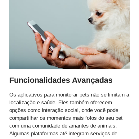
Funcionalidades Avançadas
Os aplicativos para monitorar pets não se limitam a
localização e saúde. Eles também oferecem
opções como interação social, onde você pode
compartilhar os momentos mais fofos do seu pet
com uma comunidade de amantes de animais.
Algumas plataformas até integram serviços de