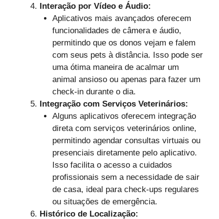
Interação por Vídeo e Áudio:
Aplicativos mais avançados oferecem
funcionalidades de câmera e áudio,
permitindo que os donos vejam e falem
com seus pets à distância. Isso pode ser
uma ótima maneira de acalmar um
animal ansioso ou apenas para fazer um
check-in durante o dia.
Integração com Serviços Veterinários:
Alguns aplicativos oferecem integração
direta com serviços veterinários online,
permitindo agendar consultas virtuais ou
presenciais diretamente pelo aplicativo.
Isso facilita o acesso a cuidados
profissionais sem a necessidade de sair
de casa, ideal para check-ups regulares
ou situações de emergência.
Histórico de Localização: