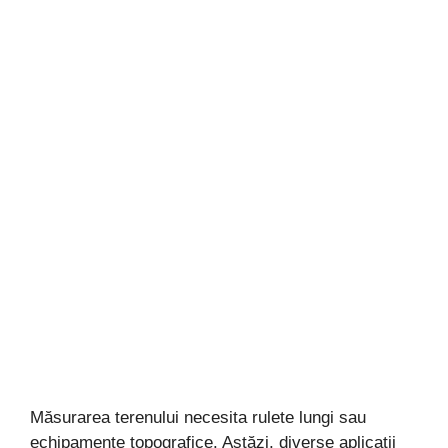
Măsurarea terenului necesita rulete lungi sau
echipamente topografice. Astăzi, diverse aplicații