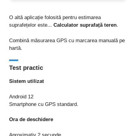
O altă aplicație folosită pentru estimarea
suprafețelor este...
Calculator suprafață teren
.
Combină măsurarea GPS cu marcarea manuală pe
hartă.
Test practic
Sistem utilizat
Android 12
Smartphone cu GPS standard.
Ora de deschidere
Aproximativ 2 secunde.