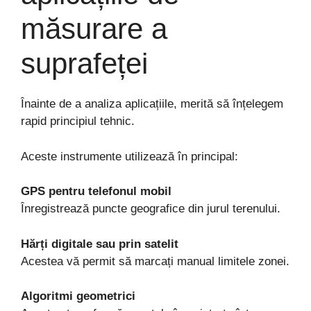
măsurare a
suprafeței
Înainte de a analiza aplicațiile, merită să înțelegem
rapid principiul tehnic.
Aceste instrumente utilizează în principal:
GPS pentru telefonul mobil
Înregistrează puncte geografice din jurul terenului.
Hărți digitale sau prin satelit
Acestea vă permit să marcați manual limitele zonei.
Algoritmi geometrici