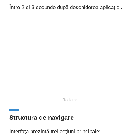
Între 2 și 3 secunde după deschiderea aplicației.
Reclame
Structura de navigare
Interfața prezintă trei acțiuni principale: