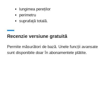
lungimea pereților
perimetru
suprafață totală.
Recenzie versiune gratuită
Permite măsurători de bază. Unele funcții avansate
sunt disponibile doar în abonamentele plătite.