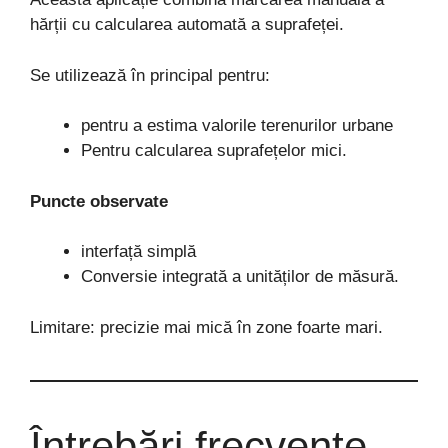
hărții cu calcularea automată a suprafeței.
Se utilizează în principal pentru:
pentru a estima valorile terenurilor urbane
Pentru calcularea suprafețelor mici.
Puncte observate
interfață simplă
Conversie integrată a unităților de măsură.
Limitare: precizie mai mică în zone foarte mari.
Întrebări frecvente