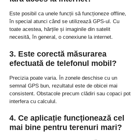
Este posibil ca unele funcții să funcționeze offline,
în special atunci când se utilizează GPS-ul. Cu
toate acestea, hărțile și imaginile din satelit
necesită, în general, o conexiune la internet.
3. Este corectă măsurarea
efectuată de telefonul mobil?
Precizia poate varia. În zonele deschise cu un
semnal GPS bun, rezultatul este de obicei mai
consistent. Obstacole precum clădiri sau copaci pot
interfera cu calculul.
4. Ce aplicație funcționează cel
mai bine pentru terenuri mari?