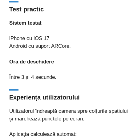
Test practic
Sistem testat
iPhone cu iOS 17
Android cu suport ARCore.
Ora de deschidere
Între 3 și 4 secunde.
Experiența utilizatorului
Utilizatorul îndreaptă camera spre colțurile spațiului
și marchează punctele pe ecran.
Aplicația calculează automat: