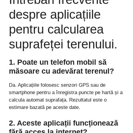
despre aplicațiile
pentru calcularea
suprafeței terenului.
1. Poate un telefon mobil să
măsoare cu adevărat terenul?
Da. Aplicațiile folosesc senzori GPS sau de
smartphone pentru a înregistra puncte pe hartă și a
calcula automat suprafața. Rezultatul este o
estimare bazată pe aceste date.
2. Aceste aplicații funcționează
fără acces la internet?