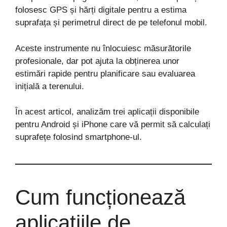
folosesc GPS și hărți digitale pentru a estima
suprafața și perimetrul direct de pe telefonul mobil.
Aceste instrumente nu înlocuiesc măsurătorile
profesionale, dar pot ajuta la obținerea unor
estimări rapide pentru planificare sau evaluarea
inițială a terenului.
În acest articol, analizăm trei aplicații disponibile
pentru Android și iPhone care vă permit să calculați
suprafețe folosind smartphone-ul.
Cum funcționează
aplicațiile de