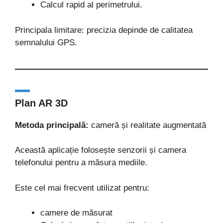
Calcul rapid al perimetrului.
Principala limitare: precizia depinde de calitatea
semnalului GPS.
Plan AR 3D
Metoda principală:
cameră și realitate augmentată
Această aplicație folosește senzorii și camera
telefonului pentru a măsura mediile.
Este cel mai frecvent utilizat pentru:
camere de măsurat