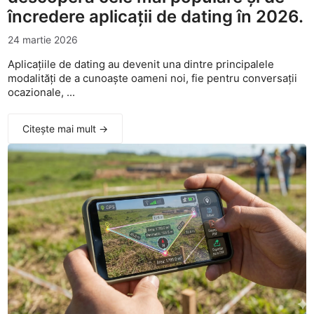
încredere aplicații de dating în 2026.
24 martie 2026
Aplicațiile de dating au devenit una dintre principalele
modalități de a cunoaște oameni noi, fie pentru conversații
ocazionale, ...
Citește mai mult →