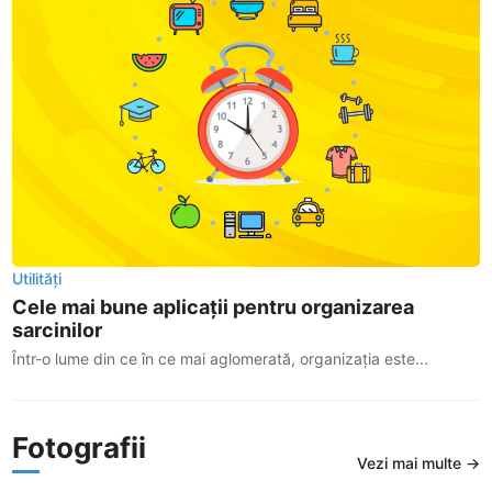
Utilități
Cele mai bune aplicații pentru organizarea
sarcinilor
Într-o lume din ce în ce mai aglomerată, organizația este...
Fotografii
Vezi mai multe →