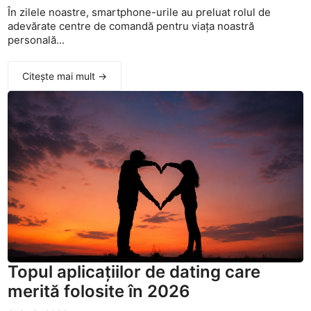
În zilele noastre, smartphone-urile au preluat rolul de
adevărate centre de comandă pentru viața noastră
personală...
Citește mai mult →
Topul aplicațiilor de dating care
merită folosite în 2026