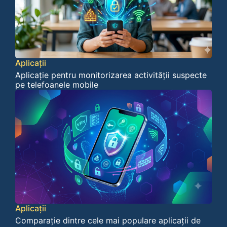
Aplicații
Aplicație pentru monitorizarea activității suspecte
pe telefoanele mobile
Aplicații
Comparație dintre cele mai populare aplicații de