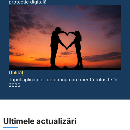
protecție digitală
Utilități
Topul aplicațiilor de dating care merită folosite în
2026
Ultimele actualizări