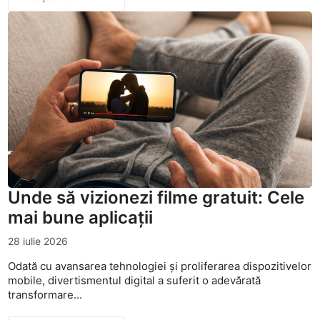
Unde să vizionezi filme gratuit: Cele
mai bune aplicații
28 iulie 2026
Odată cu avansarea tehnologiei și proliferarea dispozitivelor
mobile, divertismentul digital a suferit o adevărată
transformare...