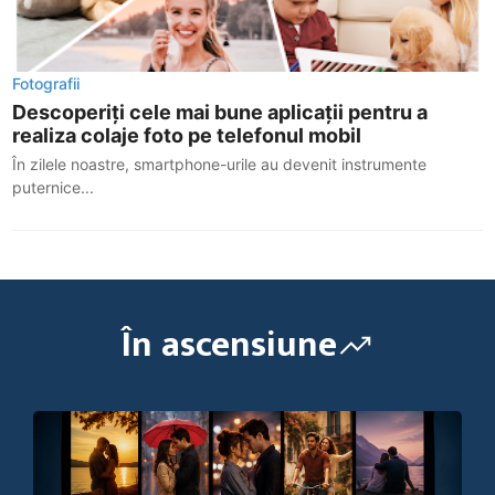
Fotografii
Descoperiți cele mai bune aplicații pentru a
realiza colaje foto pe telefonul mobil
În zilele noastre, smartphone-urile au devenit instrumente
puternice...
În ascensiune