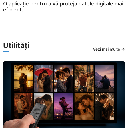
O aplicație pentru a vă proteja datele digitale mai
eficient.
Utilități
Vezi mai multe →