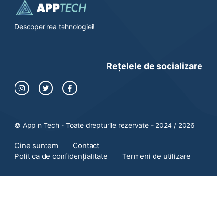
Descoperirea tehnologiei!
Rețelele de socializare
© App n Tech - Toate drepturile rezervate - 2024 / 2026
Cine suntem
Contact
Politica de confidențialitate
Termeni de utilizare