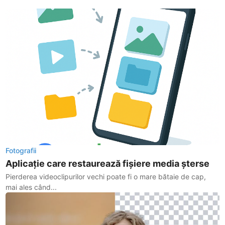
Fotografii
Aplicație care restaurează fișiere media șterse
Pierderea videoclipurilor vechi poate fi o mare bătaie de cap,
mai ales când...