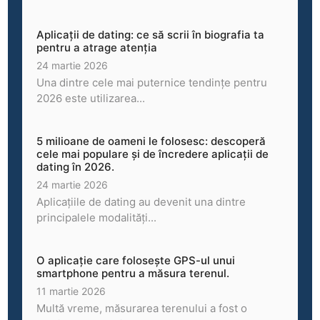
Aplicații de dating: ce să scrii în biografia ta
pentru a atrage atenția
24 martie 2026
Una dintre cele mai puternice tendințe pentru
2026 este utilizarea...
5 milioane de oameni le folosesc: descoperă
cele mai populare și de încredere aplicații de
dating în 2026.
24 martie 2026
Aplicațiile de dating au devenit una dintre
principalele modalități...
O aplicație care folosește GPS-ul unui
smartphone pentru a măsura terenul.
11 martie 2026
Multă vreme, măsurarea terenului a fost o