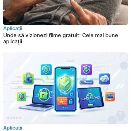
Aplicații
Unde să vizionezi filme gratuit: Cele mai bune
aplicații
Aplicații