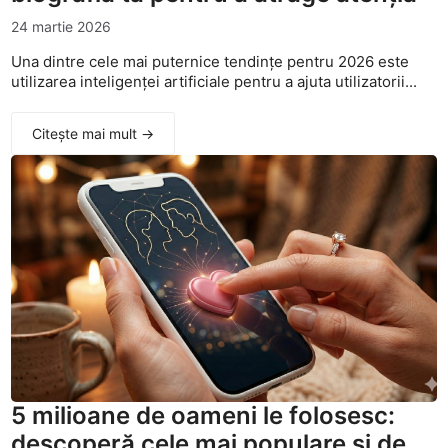
24 martie 2026
Una dintre cele mai puternice tendințe pentru 2026 este
utilizarea inteligenței artificiale pentru a ajuta utilizatorii...
Citește mai mult →
5 milioane de oameni le folosesc:
descoperă cele mai populare și de