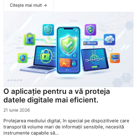
Citește mai mult →
O aplicație pentru a vă proteja
datele digitale mai eficient.
21 iunie 2026
Protejarea mediului digital, în special pe dispozitivele care
transportă volume mari de informații sensibile, necesită
instrumente capabile să...