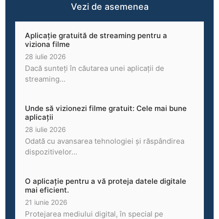
Vezi de asemenea
Aplicație gratuită de streaming pentru a
viziona filme
28 iulie 2026
Dacă sunteți în căutarea unei aplicații de
streaming...
Unde să vizionezi filme gratuit: Cele mai bune
aplicații
28 iulie 2026
Odată cu avansarea tehnologiei și răspândirea
dispozitivelor...
O aplicație pentru a vă proteja datele digitale
mai eficient.
21 iunie 2026
Protejarea mediului digital, în special pe