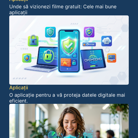
Unde să vizionezi filme gratuit: Cele mai bune
aplicații
Aplicații
O aplicație pentru a vă proteja datele digitale mai
eficient.