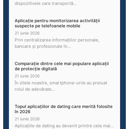
dispozitivele care transportă...
Aplicație pentru monitorizarea activității
suspecte pe telefoanele mobile
21 iunie 2026
Prin centralizarea informațiilor personale,
bancare și profesionale în...
Comparație dintre cele mai populare aplicații
de protecție digitală
21 iunie 2026
În zilele noastre, smartphone-urile au preluat
rolul de adevărate...
Topul aplicațiilor de dating care merită folosite
în 2026
21 iunie 2026
Aplicațiile de dating au devenit printre cele mai...