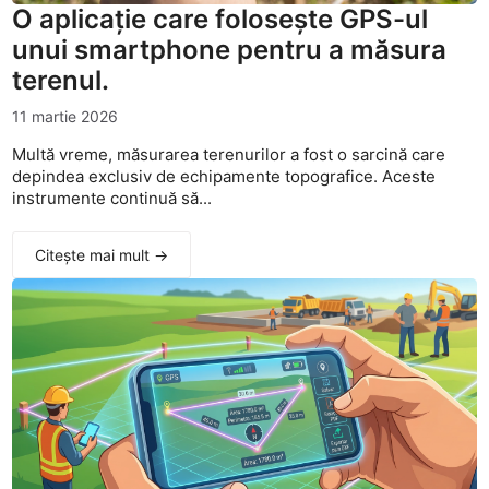
O aplicație care folosește GPS-ul
unui smartphone pentru a măsura
terenul.
11 martie 2026
Multă vreme, măsurarea terenurilor a fost o sarcină care
depindea exclusiv de echipamente topografice. Aceste
instrumente continuă să...
Citește mai mult →