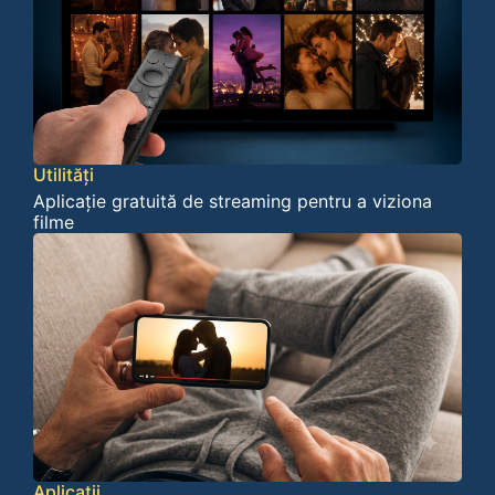
Utilități
Aplicație gratuită de streaming pentru a viziona
filme
Aplicații