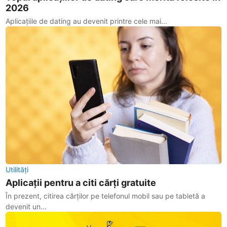
2026
Aplicațiile de dating au devenit printre cele mai...
Utilități
Aplicații pentru a citi cărți gratuite
În prezent, citirea cărților pe telefonul mobil sau pe tabletă a
devenit un...