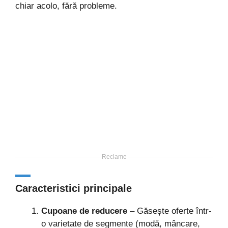
chiar acolo, fără probleme.
Reclame
Caracteristici principale
Cupoane de reducere
– Găsește oferte într-
o varietate de segmente (modă, mâncare,