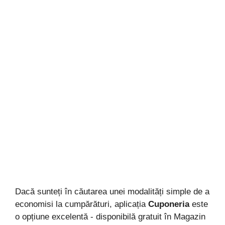
Dacă sunteți în căutarea unei modalități simple de a
economisi la cumpărături, aplicația
Cuponeria
este
o opțiune excelentă - disponibilă gratuit în Magazin