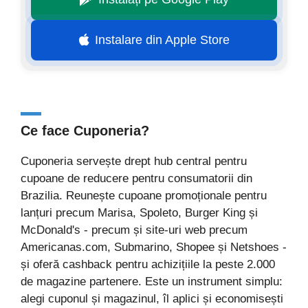
Instalare din Apple Store
Ce face Cuponeria?
Cuponeria servește drept hub central pentru
cupoane de reducere pentru consumatorii din
Brazilia. Reunește cupoane promoționale pentru
lanțuri precum Marisa, Spoleto, Burger King și
McDonald's - precum și site-uri web precum
Americanas.com, Submarino, Shopee și Netshoes -
și oferă cashback pentru achizițiile la peste 2.000
de magazine partenere. Este un instrument simplu:
alegi cuponul și magazinul, îl aplici și economisești