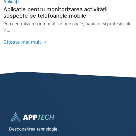
Aplicații
Aplicație pentru monitorizarea activității
suspecte pe telefoanele mobile
Prin centralizarea informațiilor personale, bancare și profesionale
în...
Citește mai mult →
Descoperirea tehnologiei!