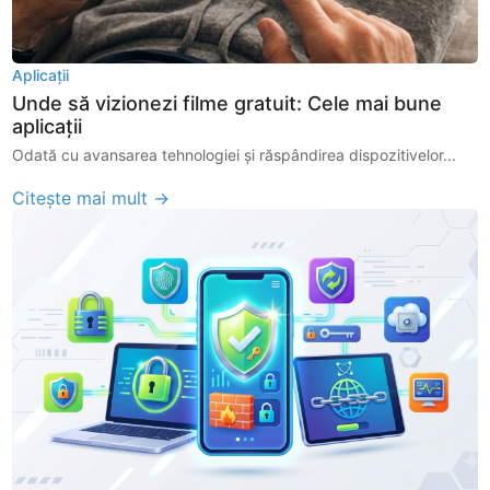
Aplicații
Unde să vizionezi filme gratuit: Cele mai bune
aplicații
Odată cu avansarea tehnologiei și răspândirea dispozitivelor...
Citește mai mult →