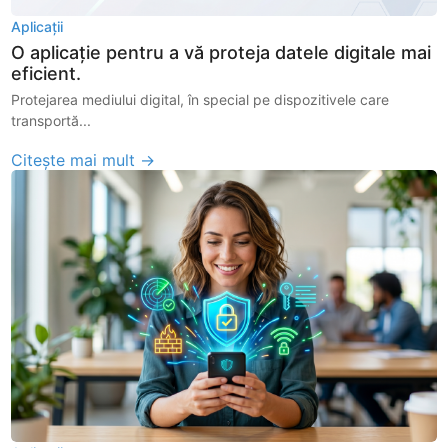
Aplicații
O aplicație pentru a vă proteja datele digitale mai
eficient.
Protejarea mediului digital, în special pe dispozitivele care
transportă...
Citește mai mult →