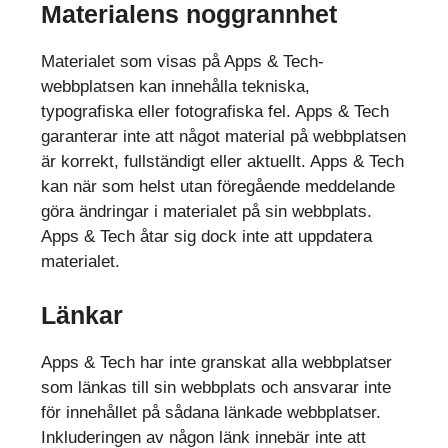
Materialens noggrannhet
Materialet som visas på Apps & Tech-
webbplatsen kan innehålla tekniska,
typografiska eller fotografiska fel. Apps & Tech
garanterar inte att något material på webbplatsen
är korrekt, fullständigt eller aktuellt. Apps & Tech
kan när som helst utan föregående meddelande
göra ändringar i materialet på sin webbplats.
Apps & Tech åtar sig dock inte att uppdatera
materialet.
Länkar
Apps & Tech har inte granskat alla webbplatser
som länkas till sin webbplats och ansvarar inte
för innehållet på sådana länkade webbplatser.
Inkluderingen av någon länk innebär inte att