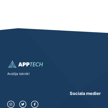
Avslöja teknik!
Sociala medier