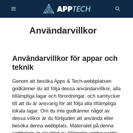
Hoppa
Meny
till
innehåll
Användarvillkor
Användarvillkor för appar och
teknik
Genom att besöka Apps & Tech-webbplatsen
godkänner du att följa dessa användarvillkor, alla
tillämpliga lagar och förordningar, och samtycker
till att du är ansvarig för att följa alla tillämpliga
lokala lagar. Om du inte godkänner något av
dessa villkor är du förbjuden att använda eller
besöka denna webbplats. Materialet på denna