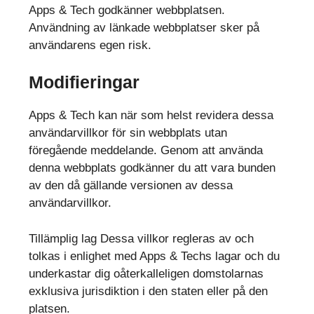
Apps & Tech godkänner webbplatsen.
Användning av länkade webbplatser sker på
användarens egen risk.
Modifieringar
Apps & Tech kan när som helst revidera dessa
användarvillkor för sin webbplats utan
föregående meddelande. Genom att använda
denna webbplats godkänner du att vara bunden
av den då gällande versionen av dessa
användarvillkor.
Tillämplig lag Dessa villkor regleras av och
tolkas i enlighet med Apps & Techs lagar och du
underkastar dig oåterkalleligen domstolarnas
exklusiva jurisdiktion i den staten eller på den
platsen.