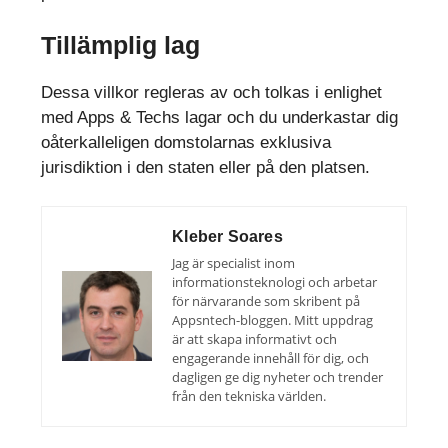
Tillämplig lag
Dessa villkor regleras av och tolkas i enlighet
med Apps & Techs lagar och du underkastar dig
oåterkalleligen domstolarnas exklusiva
jurisdiktion i den staten eller på den platsen.
Kleber Soares
Jag är specialist inom
informationsteknologi och arbetar
för närvarande som skribent på
Appsntech-bloggen. Mitt uppdrag
är att skapa informativt och
engagerande innehåll för dig, och
dagligen ge dig nyheter och trender
från den tekniska världen.