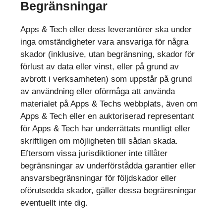
Begränsningar
Apps & Tech eller dess leverantörer ska under
inga omständigheter vara ansvariga för några
skador (inklusive, utan begränsning, skador för
förlust av data eller vinst, eller på grund av
avbrott i verksamheten) som uppstår på grund
av användning eller oförmåga att använda
materialet på Apps & Techs webbplats, även om
Apps & Tech eller en auktoriserad representant
för Apps & Tech har underrättats muntligt eller
skriftligen om möjligheten till sådan skada.
Eftersom vissa jurisdiktioner inte tillåter
begränsningar av underförstådda garantier eller
ansvarsbegränsningar för följdskador eller
oförutsedda skador, gäller dessa begränsningar
eventuellt inte dig.