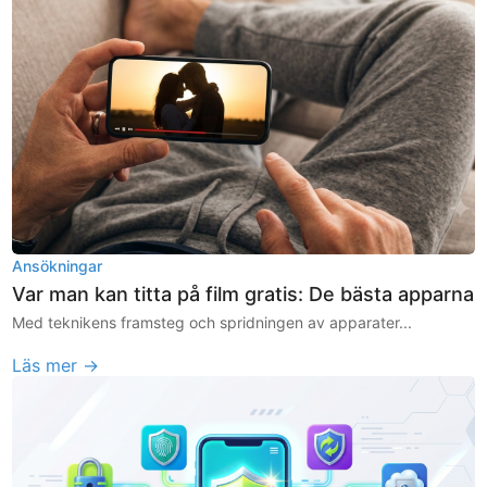
Ansökningar
Var man kan titta på film gratis: De bästa apparna
Med teknikens framsteg och spridningen av apparater...
Läs mer →