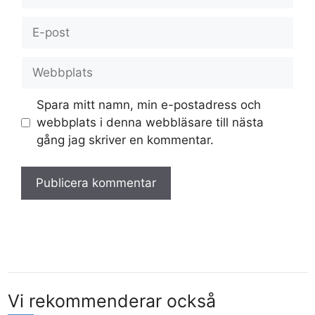
E-
post
Webbplats
Spara mitt namn, min e-postadress och
webbplats i denna webbläsare till nästa
gång jag skriver en kommentar.
Vi rekommenderar också