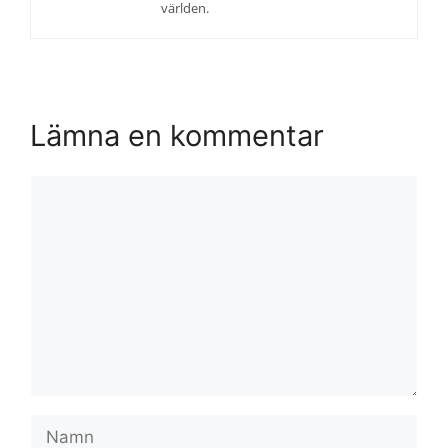
världen.
Lämna en kommentar
Kommentar
Namn