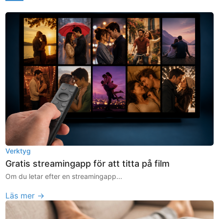
Verktyg
Gratis streamingapp för att titta på film
Om du letar efter en streamingapp...
Läs mer →