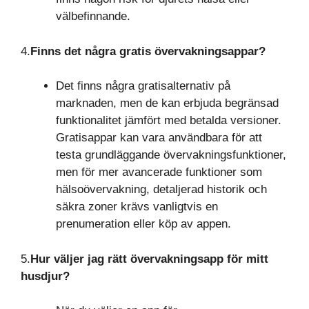
välbefinnande.
4.
Finns det några gratis övervakningsappar?
Det finns några gratisalternativ på
marknaden, men de kan erbjuda begränsad
funktionalitet jämfört med betalda versioner.
Gratisappar kan vara användbara för att
testa grundläggande övervakningsfunktioner,
men för mer avancerade funktioner som
hälsoövervakning, detaljerad historik och
säkra zoner krävs vanligtvis en
prenumeration eller köp av appen.
5.
Hur väljer jag rätt övervakningsapp för mitt
husdjur?