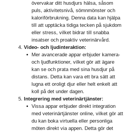
övervakar ditt husdjurs hälsa, såsom
puls, aktivitetsnivå, sömnmönster och
kaloriförbrukning. Denna data kan hjälpa
till att upptäcka tidiga tecken på sjukdom
eller stress, vilket bidrar till snabba
insatser och proaktiv veterinärvård.
Video- och ljudinteraktion:
Mer avancerade appar erbjuder kamera-
och ljudfunktioner, vilket gör att ägare
kan se och prata med sina husdjur på
distans. Detta kan vara ett bra sätt att
lugna ett oroligt djur eller helt enkelt att
koll på det under dagen.
Integrering med veterinärtjänster:
Vissa appar erbjuder direkt integration
med veterinärtjänster online, vilket gör att
du kan boka virtuella eller personliga
möten direkt via appen. Detta gör det