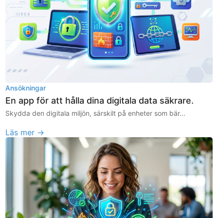
Ansökningar
En app för att hålla dina digitala data säkrare.
Skydda den digitala miljön, särskilt på enheter som bär...
Läs mer →