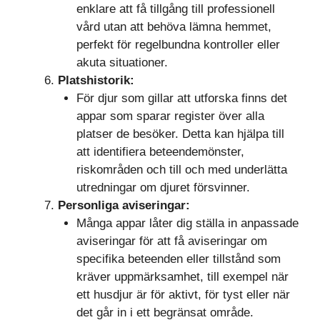
enklare att få tillgång till professionell
vård utan att behöva lämna hemmet,
perfekt för regelbundna kontroller eller
akuta situationer.
Platshistorik:
För djur som gillar att utforska finns det
appar som sparar register över alla
platser de besöker. Detta kan hjälpa till
att identifiera beteendemönster,
riskområden och till och med underlätta
utredningar om djuret försvinner.
Personliga aviseringar:
Många appar låter dig ställa in anpassade
aviseringar för att få aviseringar om
specifika beteenden eller tillstånd som
kräver uppmärksamhet, till exempel när
ett husdjur är för aktivt, för tyst eller när
det går in i ett begränsat område.