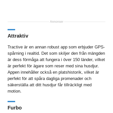
Annonser
Attraktiv
Tractive är en annan robust app som erbjuder GPS-
spårning i realtid. Det som skiljer den från mängden
är dess förmåga att fungera i över 150 länder, vilket
är perfekt för ägare som reser med sina husdjur.
Appen innehåller också en platshistorik, vilket är
perfekt för att spåra dagliga promenader och
säkerställa att ditt husdjur får tillräckligt med
motion.
Furbo