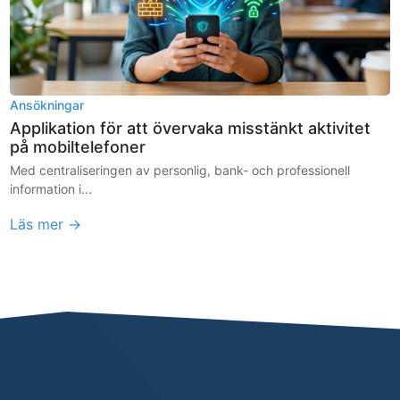
Ansökningar
Applikation för att övervaka misstänkt aktivitet
på mobiltelefoner
Med centraliseringen av personlig, bank- och professionell
information i...
Läs mer →