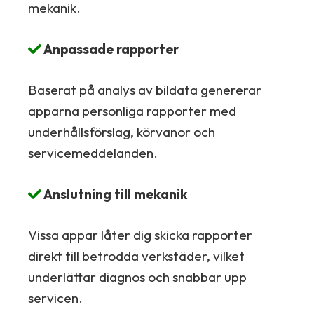
mekanik.
Anpassade rapporter
Baserat på analys av bildata genererar
apparna personliga rapporter med
underhållsförslag, körvanor och
servicemeddelanden.
Anslutning till mekanik
Vissa appar låter dig skicka rapporter
direkt till betrodda verkstäder, vilket
underlättar diagnos och snabbar upp
servicen.