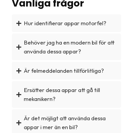
Vanliga frågor
Hur identifierar appar motorfel?
Behöver jag ha en modern bil för att
använda dessa appar?
Är felmeddelanden tillförlitliga?
Ersätter dessa appar att gå till
mekanikern?
Är det möjligt att använda dessa
appar i mer än en bil?