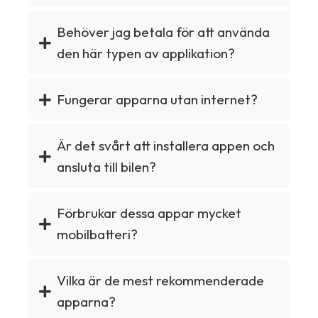
Behöver jag betala för att använda
den här typen av applikation?
Fungerar apparna utan internet?
Är det svårt att installera appen och
ansluta till bilen?
Förbrukar dessa appar mycket
mobilbatteri?
Vilka är de mest rekommenderade
apparna?