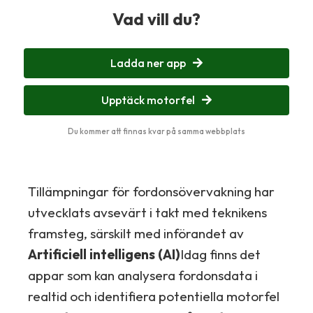
Vad vill du?
Ladda ner app
Upptäck motorfel
Du kommer att finnas kvar på samma webbplats
Tillämpningar för fordonsövervakning har
utvecklats avsevärt i takt med teknikens
framsteg, särskilt med införandet av
Artificiell intelligens (AI)
Idag finns det
appar som kan analysera fordonsdata i
realtid och identifiera potentiella motorfel