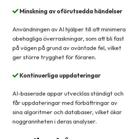
Minskning av oförutsedda händelser
Användningen av AI hjälper till att minimera
obehagliga överraskningar, som att bli fast
på vägen på grund av oväntade fel, vilket
ger större trygghet för föraren.
Kontinuerliga uppdateringar
AI-baserade appar utvecklas ständigt och
får uppdateringar med förbättringar av
sina algoritmer och databaser, vilket ökar
noggrannheten i deras analyser.