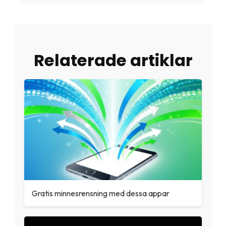
Relaterade artiklar
Gratis minnesrensning med dessa appar