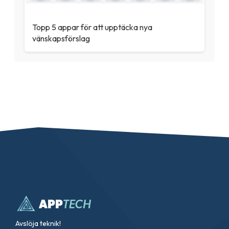
Topp 5 appar för att upptäcka nya
vänskapsförslag
Avslöja teknik!