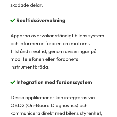
skadade delar.
Realtidsövervakning
Apparna övervakar ständigt bilens system
och informerar föraren om motorns
tillstånd i realtid, genom aviseringar på
mobiltelefonen eller fordonets
instrumentbräda.
Integration med fordonssystem
Dessa applikationer kan integreras via
OBD2 (On-Board Diagnostics) och
kommunicera direkt med bilens styrenhet,