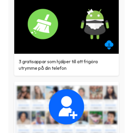
3 gratisappar som hjälper till att frigöra
utrymme på din telefon