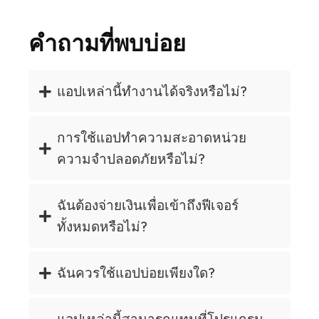
คำถามที่พบบ่อย
แอปเหล่านี้ทำงานได้จริงหรือไม่?
การใช้แอปทำความสะอาดหน่วย
ความจำปลอดภัยหรือไม่?
ฉันต้องจ่ายเงินเพื่อเข้าถึงฟีเจอร์
ทั้งหมดหรือไม่?
ฉันควรใช้แอปบ่อยเพียงใด?