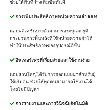
ช่วยให้พื้นที่ว่างเพิ่มขึ้นทันที
การเพิ่มประสิทธิภาพหน่วยความจำ RAM
แอปพลิเคชันบางตัวสามารถระบุและยุติ
กระบวนการพื้นหลังที่ใช้หน่วยความจำได้
ทำให้ประสิทธิภาพของอุปกรณ์ดีขึ้น
อินเทอร์เฟซที่เรียบง่ายและใช้งานง่าย
แอปส่วนใหญ่ได้รับการออกแบบมาสำหรับผู้
ใช้เริ่มต้น ช่วยให้ทุกคนสามารถใช้งานได้
โดยไม่มีปัญหา
การรายงานและการวินิจฉัยอัตโนมัติ