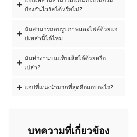
แอปเหล่านี้สามารถแทนที่โปรแกรม
ป้องกันไวรัสได้หรือไม่?
ฉันสามารถลบรูปภาพและไฟล์ด้วยแอ
ปเหล่านี้ได้ไหม
มันทำงานบนแท็บเล็ตได้ด้วยหรือ
เปล่า?
แอปที่แนะนำมากที่สุดคือแอปอะไร?
บทความที่เกี่ยวข้อง