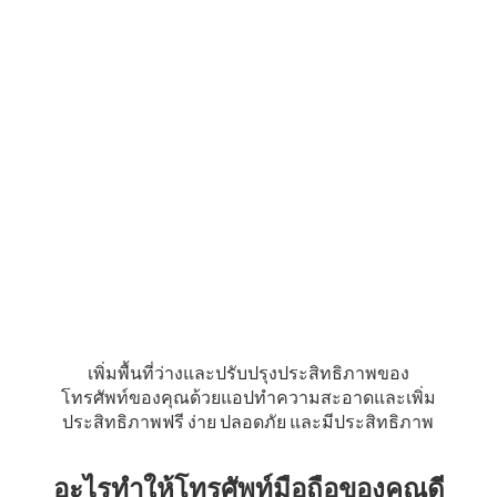
เพิ่มพื้นที่ว่างและปรับปรุงประสิทธิภาพของ
โทรศัพท์ของคุณด้วยแอปทำความสะอาดและเพิ่ม
ประสิทธิภาพฟรี ง่าย ปลอดภัย และมีประสิทธิภาพ
อะไรทำให้โทรศัพท์มือถือของคุณดี