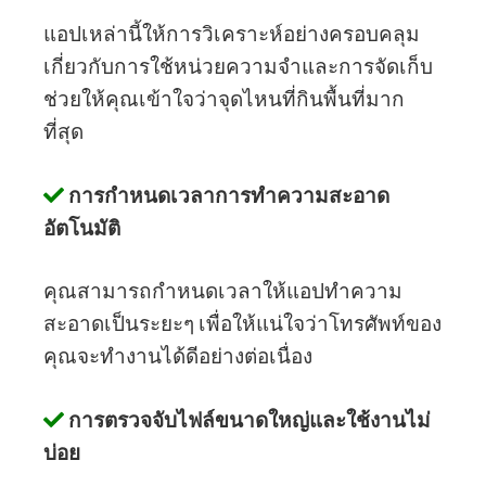
แอปเหล่านี้ให้การวิเคราะห์อย่างครอบคลุม
เกี่ยวกับการใช้หน่วยความจำและการจัดเก็บ
ช่วยให้คุณเข้าใจว่าจุดไหนที่กินพื้นที่มาก
ที่สุด
การกำหนดเวลาการทำความสะอาด
อัตโนมัติ
คุณสามารถกำหนดเวลาให้แอปทำความ
สะอาดเป็นระยะๆ เพื่อให้แน่ใจว่าโทรศัพท์ของ
คุณจะทำงานได้ดีอย่างต่อเนื่อง
การตรวจจับไฟล์ขนาดใหญ่และใช้งานไม่
บ่อย