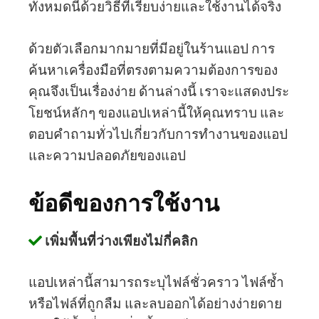
ทั้งหมดนี้ด้วยวิธีที่เรียบง่ายและใช้งานได้จริง
ด้วยตัวเลือกมากมายที่มีอยู่ในร้านแอป การ
ค้นหาเครื่องมือที่ตรงตามความต้องการของ
คุณจึงเป็นเรื่องง่าย ด้านล่างนี้ เราจะแสดงประ
โยชน์หลักๆ ของแอปเหล่านี้ให้คุณทราบ และ
ตอบคำถามทั่วไปเกี่ยวกับการทำงานของแอป
และความปลอดภัยของแอป
ข้อดีของการใช้งาน
เพิ่มพื้นที่ว่างเพียงไม่กี่คลิก
แอปเหล่านี้สามารถระบุไฟล์ชั่วคราว ไฟล์ซ้ำ
หรือไฟล์ที่ถูกลืม และลบออกได้อย่างง่ายดาย