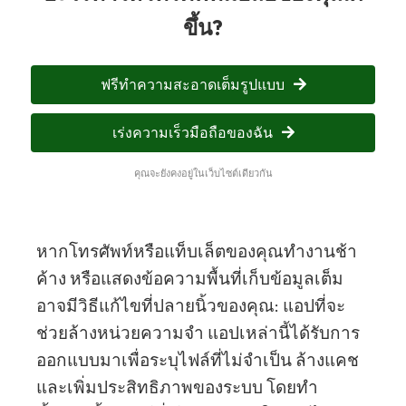
ขึ้น?
ฟรีทำความสะอาดเต็มรูปแบบ
เร่งความเร็วมือถือของฉัน
คุณจะยังคงอยู่ในเว็บไซต์เดียวกัน
หากโทรศัพท์หรือแท็บเล็ตของคุณทำงานช้า
ค้าง หรือแสดงข้อความพื้นที่เก็บข้อมูลเต็ม
อาจมีวิธีแก้ไขที่ปลายนิ้วของคุณ: แอปที่จะ
ช่วยล้างหน่วยความจำ แอปเหล่านี้ได้รับการ
ออกแบบมาเพื่อระบุไฟล์ที่ไม่จำเป็น ล้างแคช
และเพิ่มประสิทธิภาพของระบบ โดยทำ