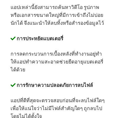
แอปเหล่านี้ยังสามารถค้นหาวิดีโอ รูปภาพ
หรือเอกสารขนาดใหญ่ที่มีการเข้าถึงไม่บ่อย
นักได้ จึงแนะนำให้ลบทิ้งหรือสำรองข้อมูลไว้
การประหยัดแบตเตอรี่
การลดกระบวนการเบื้องหลังที่ทำงานอยู่ทำ
ให้แอปทำความสะอาดช่วยยืดอายุแบตเตอรี่
ได้ด้วย
การรักษาความปลอดภัยการลบไฟล์
แอปที่ดีที่สุดจะตรวจสอบก่อนที่จะลบไฟล์ใดๆ
เพื่อให้แน่ใจว่าไม่มีไฟล์สำคัญใดๆ ถูกลบไป
โดยไม่ได้ตั้งใจ