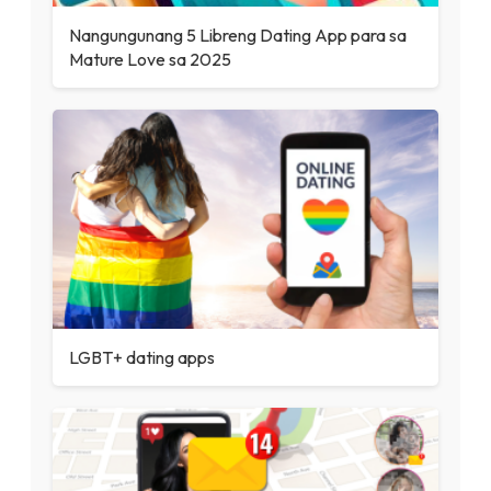
Nangungunang 5 Libreng Dating App para sa
Mature Love sa 2025
LGBT+ dating apps