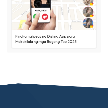
Pinakamahusay na Dating App para
Makakilala ng mga Bagong Tao 2025