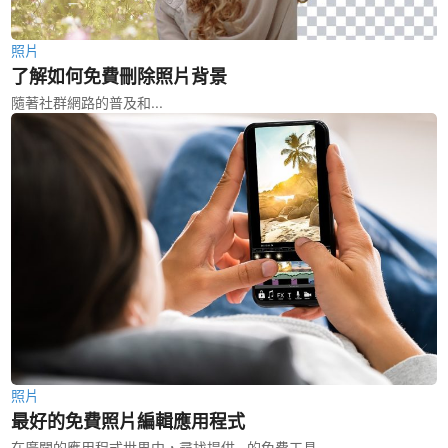
照片
了解如何免費刪除照片背景
隨著社群網路的普及和...
照片
最好的免費照片編輯應用程式
在廣闊的應用程式世界中，尋找提供...的免費工具