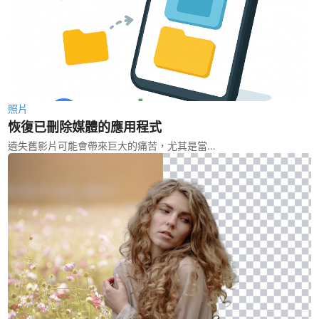
照片
恢復已刪除媒體的應用程式
遺失舊影片可能會帶來巨大的痛苦，尤其是當…