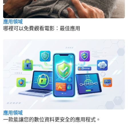
應用領域
哪裡可以免費觀看電影：最佳應用
應用領域
一款能讓您的數位資料更安全的應用程式。