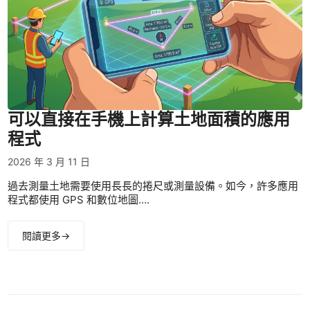
可以直接在手機上計算土地面積的應用
程式
2026 年 3 月 11 日
過去測量土地需要使用長長的捲尺或測量設備。如今，許多應用
程式都使用 GPS 和數位地圖….
閱讀更多→