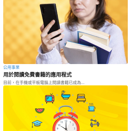
公用事業
用於閱讀免費書籍的應用程式
目前，在手機或平板電腦上閱讀書籍已成為...