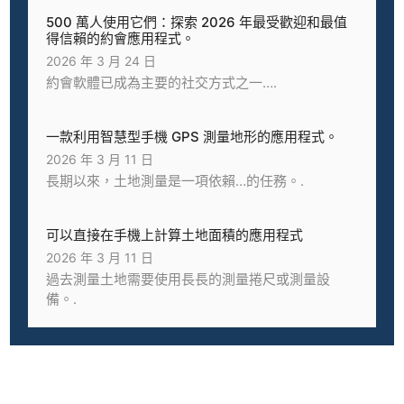
500 萬人使用它們：探索 2026 年最受歡迎和最值
得信賴的約會應用程式。
2026 年 3 月 24 日
約會軟體已成為主要的社交方式之一….
一款利用智慧型手機 GPS 測量地形的應用程式。
2026 年 3 月 11 日
長期以來，土地測量是一項依賴…的任務。.
可以直接在手機上計算土地面積的應用程式
2026 年 3 月 11 日
過去測量土地需要使用長長的測量捲尺或測量設
備。.