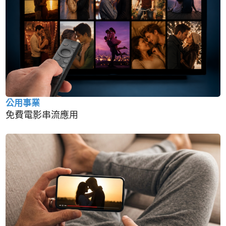
公用事業
免費電影串流應用