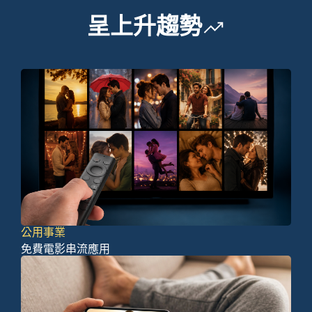
呈上升趨勢
公用事業
免費電影串流應用