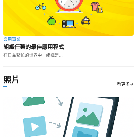
公用事業
組織任務的最佳應用程式
在日益繁忙的世界中，組織是...
照片
看更多→