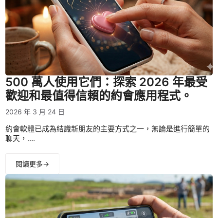
500 萬人使用它們：探索 2026 年最受
歡迎和最值得信賴的約會應用程式。
2026 年 3 月 24 日
約會軟體已成為結識新朋友的主要方式之一，無論是進行簡單的
聊天，….
閱讀更多→