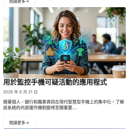
閱讀更多→
用於監控手機可疑活動的應用程式
2026 年 6 月 21 日
隨著個人、銀行和職業資訊在現代智慧型手機上的集中化，了解
該系統的內部運作機制變得至關重要….
閱讀更多→