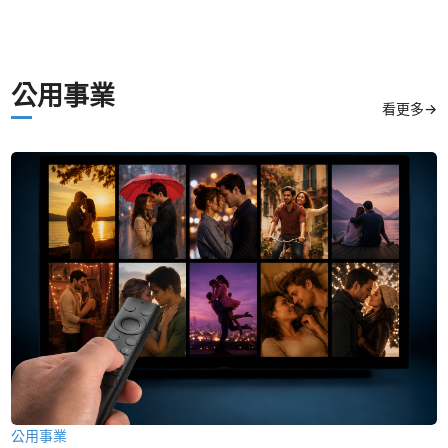
公用事業
看更多→
公用事業