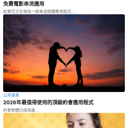
免費電影串流應用
如果您正在尋找一款串流媒體應用程式….
公用事業
2026年最值得使用的頂級約會應用程式
約會軟體已成為最….