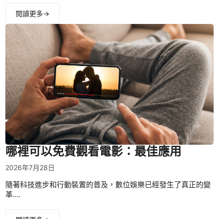
閱讀更多→
哪裡可以免費觀看電影：最佳應用
2026年7月28日
隨著科技進步和行動裝置的普及，數位娛樂已經發生了真正的變
革….