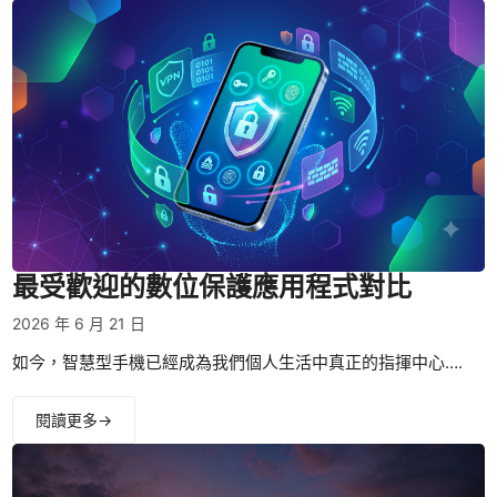
最受歡迎的數位保護應用程式對比
2026 年 6 月 21 日
如今，智慧型手機已經成為我們個人生活中真正的指揮中心….
閱讀更多→