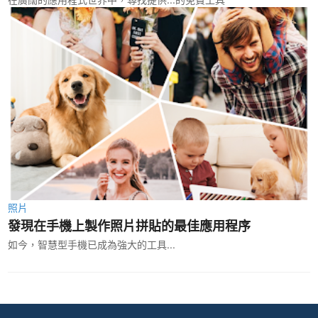
照片
發現在手機上製作照片拼貼的最佳應用程序
如今，智慧型手機已成為強大的工具...