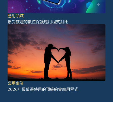
應用領域
最受歡迎的數位保護應用程式對比
公用事業
2026年最值得使用的頂級約會應用程式