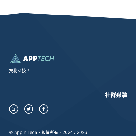
揭秘科技！
社群媒體
© App n Tech - 版權所有 - 2024 / 2026