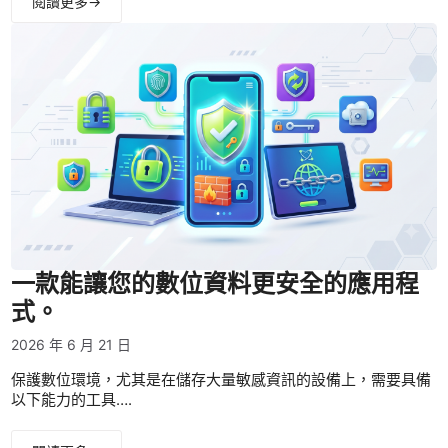
閱讀更多→
一款能讓您的數位資料更安全的應用程
式。
2026 年 6 月 21 日
保護數位環境，尤其是在儲存大量敏感資訊的設備上，需要具備
以下能力的工具….