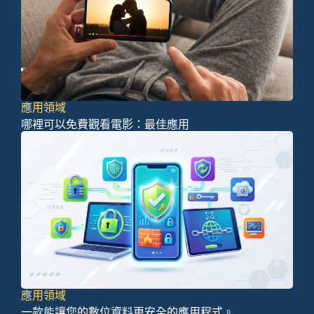
應用領域
哪裡可以免費觀看電影：最佳應用
應用領域
一款能讓您的數位資料更安全的應用程式。