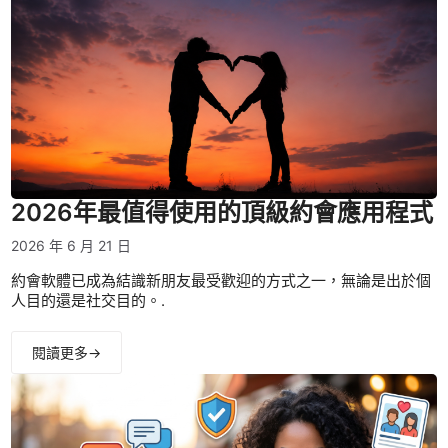
2026年最值得使用的頂級約會應用程式
2026 年 6 月 21 日
約會軟體已成為結識新朋友最受歡迎的方式之一，無論是出於個
人目的還是社交目的。.
閱讀更多→