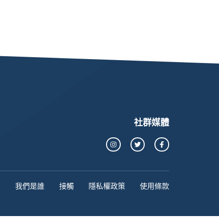
社群媒體
我們是誰
接觸
隱私權政策
使用條款