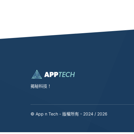
揭秘科技！
© App n Tech - 版權所有 - 2024 / 2026